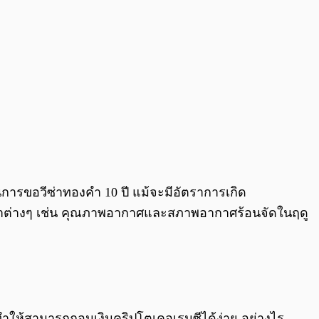
ในการขอวีซ่าทองคำ 10 ปี แม้จะมีอัตราการเกิด
หาต่างๆ เช่น คุณภาพอากาศและสภาพอากาศร้อนจัดในฤดู
ทำให้สามารถถอนเงินคริปโตเคอเรนซีได้ง่าย อย่างไร