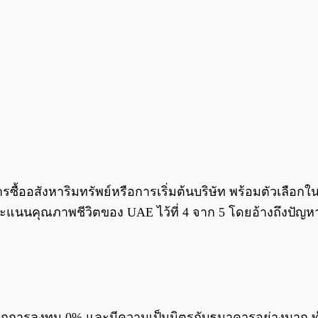
ซื้ออสังหาริมทรัพย์หรือการเริ่มต้นบริษัท พร้อมตัวเลือก
นนคุณภาพชีวิตของ UAE ไว้ที่ 4 จาก 5 โดยอ้างถึงปัญ
ไรจากการลงทุน 0% และมีความเป็นมิตรกับธนาคารอย่างมาก 