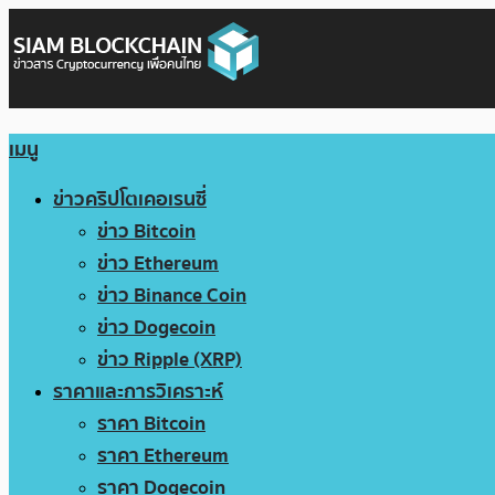
เมนู
ข่าวคริปโตเคอเรนซี่
ข่าว Bitcoin
ข่าว Ethereum
ข่าว Binance Coin
ข่าว Dogecoin
ข่าว Ripple (XRP)
ราคาและการวิเคราะห์
ราคา Bitcoin
ราคา Ethereum
ราคา Dogecoin