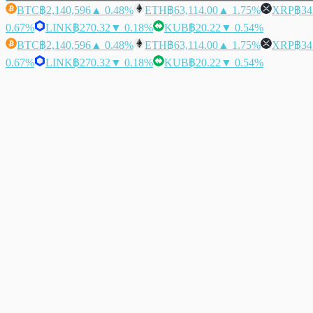
BTC
฿2,140,596
▲ 0.48%
ETH
฿63,114.00
▲ 1.75%
XRP
฿34
0.67%
LINK
฿270.32
▼ 0.18%
KUB
฿20.22
▼ 0.54%
BTC
฿2,140,596
▲ 0.48%
ETH
฿63,114.00
▲ 1.75%
XRP
฿34
0.67%
LINK
฿270.32
▼ 0.18%
KUB
฿20.22
▼ 0.54%