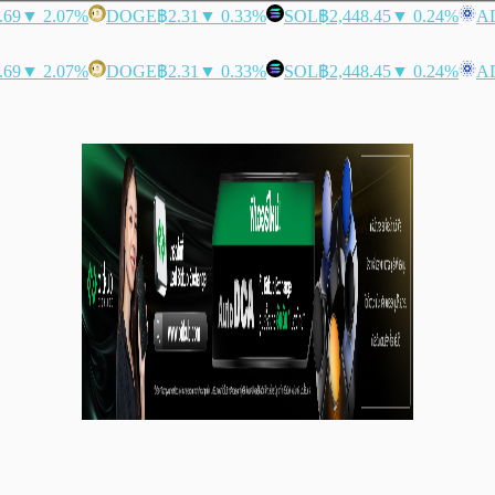
.69
▼ 2.07%
DOGE
฿2.31
▼ 0.33%
SOL
฿2,448.45
▼ 0.24%
A
.69
▼ 2.07%
DOGE
฿2.31
▼ 0.33%
SOL
฿2,448.45
▼ 0.24%
A