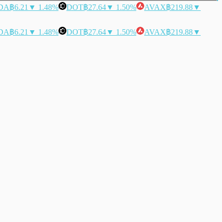
DA
฿6.21
▼ 1.48%
DOT
฿27.64
▼ 1.50%
AVAX
฿219.88
▼
DA
฿6.21
▼ 1.48%
DOT
฿27.64
▼ 1.50%
AVAX
฿219.88
▼