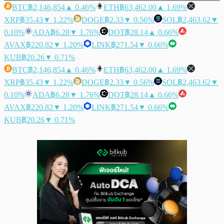
BTC
฿2,146,854
▲ 0.46%
ETH
฿63,462.00
▲ 1.69%
XRP
฿35.43
▼ 1.22%
DOGE
฿2.33
▼ 0.56%
SOL
฿2,463.62
▼
0.10%
ADA
฿6.28
▼ 1.76%
DOT
฿28.14
▲ 0.66%
AVAX
฿220.82
▼ 1.20%
LINK
฿271.54
▼ 0.66%
KUB
฿20.26
▼ 0.71%
BTC
฿2,146,854
▲ 0.46%
ETH
฿63,462.00
▲ 1.69%
XRP
฿35.43
▼ 1.22%
DOGE
฿2.33
▼ 0.56%
SOL
฿2,463.62
▼
0.10%
ADA
฿6.28
▼ 1.76%
DOT
฿28.14
▲ 0.66%
AVAX
฿220.82
▼ 1.20%
LINK
฿271.54
▼ 0.66%
KUB
฿20.26
▼ 0.71%