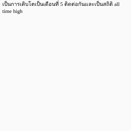
เป็นการเติบโตเป็นเดือนที่ 5 ติดต่อกันและเป็นสถิติ all
time high