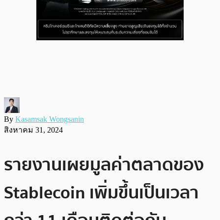
By
Kasamsak Wongsanin
สิงหาคม 31, 2024
รายงานเผยมูลค่าตลาดของ
Stablecoin เพิ่มขึ้นเป็นเวลา