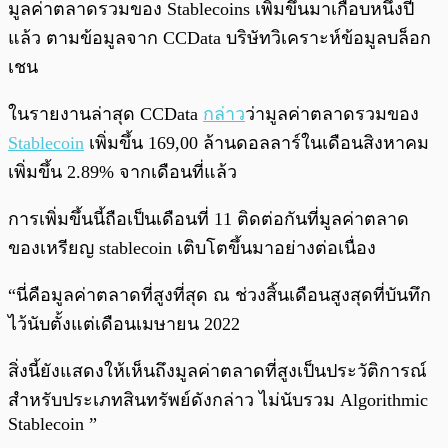
มูลค่าตลาดรวมของ Stablecoins เพิ่มขึ้นมาเกือบหนึ่งปี
แล้ว ตามข้อมูลจาก CCData บริษัทวิเคราะห์ข้อมูลบล็อก
เชน
ในรายงานล่าสุด CCData
กล่าว
ว่ามูลค่าตลาดรวมของ
Stablecoin
เพิ่มขึ้น 169,00 ล้านดอลลาร์ในเดือนสิงหาคม
เพิ่มขึ้น 2.89% จากเดือนที่แล้ว
การเพิ่มขึ้นนี้ถือเป็นเดือนที่ 11 ติดต่อกันที่มูลค่าตลาด
ของเหรียญ stablecoin เติบโตขึ้นมาอย่างต่อเนื่อง
“นี่คือมูลค่าตลาดที่สูงที่สุด ณ ช่วงสิ้นเดือนสูงสุดที่บันทึก
ไว้นับตั้งแต่เดือนเมษายน 2022
สิ่งนี้ยังแสดงให้เห็นถึงมูลค่าตลาดที่สูงเป็นประวัติการณ์
สำหรับประเภทสินทรัพย์ดังกล่าว ไม่นับรวม Algorithmic
Stablecoin ”