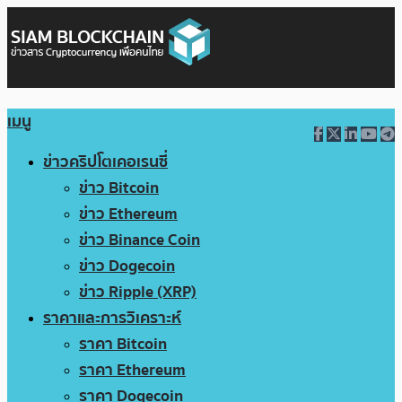
เมนู
ข่าวคริปโตเคอเรนซี่
ข่าว Bitcoin
ข่าว Ethereum
ข่าว Binance Coin
ข่าว Dogecoin
ข่าว Ripple (XRP)
ราคาและการวิเคราะห์
ราคา Bitcoin
ราคา Ethereum
ราคา Dogecoin