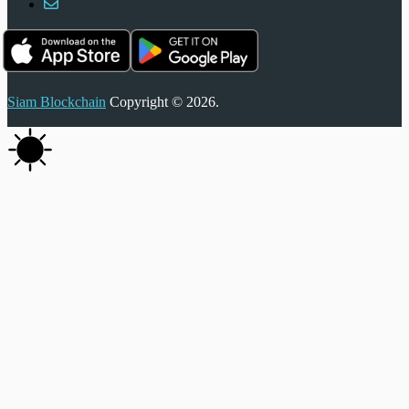
Siam Blockchain
Copyright © 2026.