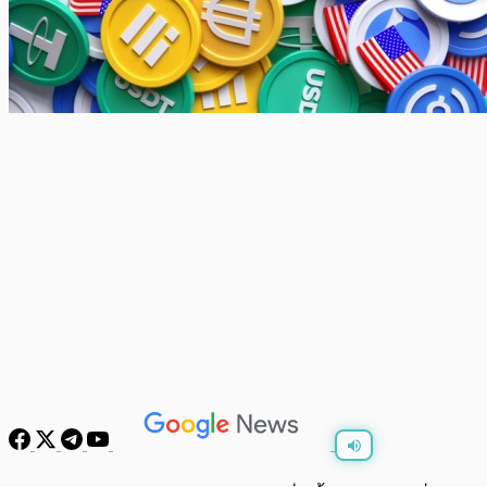
พร้อมเล่น
0:00
/
0:00