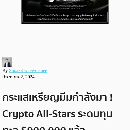
By
Supakit Kaewmanee
กันยายน 2, 2024
กระแสเหรียญมีมกำลังมา !
Crypto All-Stars ระดมทุน