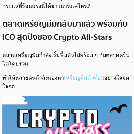
กระแสที่ร้อนแรงนี้ได้ยาวนานแค่ไหน?
ตลาดเหรียญมีมกลับมาแล้ว พร้อมกับ
ICO สุดปังของ Crypto All-Stars
ตลาดเหรียญมีมกำลังเริ่มฟื้นตัวไปพร้อม ๆ กับตลาดคริป
โตโดยรวม
ทำให้หลายคนกำลังมองหา
เหรียญมีมตัวท็อป
อย่างใจจด
ใจจ่อ