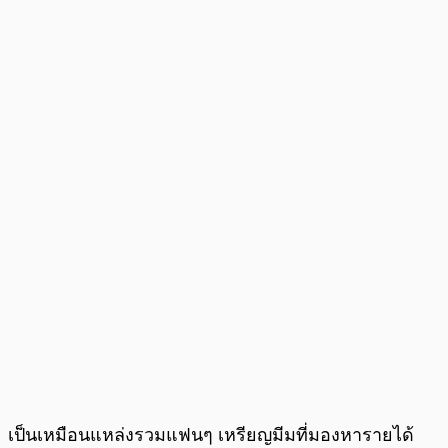
เป็นเหมือนแหล่งรวมแฟนๆ เหรียญมีมที่มองหารายได้