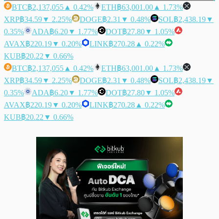
BTC
฿2,137,055
▲ 0.42%
ETH
฿63,001.00
▲ 1.73%
XRP
฿34.59
▼ 2.25%
DOGE
฿2.31
▼ 0.48%
SOL
฿2,438.19
▼
0.35%
ADA
฿6.20
▼ 1.77%
DOT
฿27.80
▼ 1.05%
AVAX
฿220.19
▼ 0.20%
LINK
฿270.28
▲ 0.22%
KUB
฿20.22
▼ 0.66%
BTC
฿2,137,055
▲ 0.42%
ETH
฿63,001.00
▲ 1.73%
XRP
฿34.59
▼ 2.25%
DOGE
฿2.31
▼ 0.48%
SOL
฿2,438.19
▼
0.35%
ADA
฿6.20
▼ 1.77%
DOT
฿27.80
▼ 1.05%
AVAX
฿220.19
▼ 0.20%
LINK
฿270.28
▲ 0.22%
KUB
฿20.22
▼ 0.66%