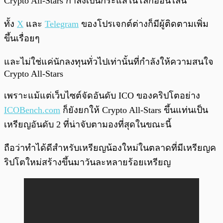
Crypto All-Stars กำลังเป็นกระแสในโลกออนไลน์
ทั้ง
X
และ
Telegram
ของโปรเจกต์ต่างก็มีผู้ติดตามเพิ่ม
ขึ้นเรื่อยๆ
และไม่ใช่แค่นักลงทุนทั่วไปเท่านั้นที่กำลังให้ความสนใจ
Crypto All-Stars
เพราะแม้แต่เว็บไซต์จัดอันดับ ICO ของคริปโตอย่าง
ICOBench.com
ก็ยังยกให้ Crypto All-Stars ขึ้นแท่นเป็น
เหรียญอันดับ 2 ที่น่าจับตามองที่สุดในขณะนี้
ถือว่าทำได้ดีสำหรับเหรียญน้องใหม่ในตลาดที่มีเหรียญค
ริปโตใหม่สร้างขึ้นมาวันละหลายร้อยเหรียญ