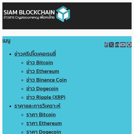
เมนู
ข่าวคริปโตเคอเรนซี่
ข่าว Bitcoin
ข่าว Ethereum
ข่าว Binance Coin
ข่าว Dogecoin
ข่าว Ripple (XRP)
ราคาและการวิเคราะห์
ราคา Bitcoin
ราคา Ethereum
ราคา Dogecoin