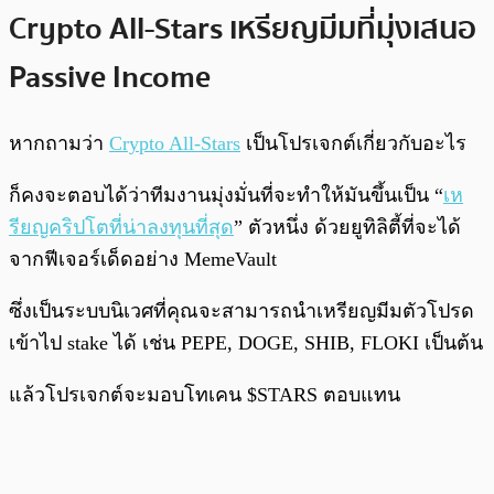
Crypto All-Stars เหรียญมีมที่มุ่งเสนอ
Passive Income
หากถามว่า
Crypto All-Stars
เป็นโปรเจกต์เกี่ยวกับอะไร
ก็คงจะตอบได้ว่าทีมงานมุ่งมั่นที่จะทำให้มันขึ้นเป็น “
เห
รียญคริปโตที่น่าลงทุนที่สุด
” ตัวหนึ่ง ด้วยยูทิลิตี้ที่จะได้
จากฟีเจอร์เด็ดอย่าง MemeVault
ซึ่งเป็นระบบนิเวศที่คุณจะสามารถนำเหรียญมีมตัวโปรด
เข้าไป stake ได้ เช่น PEPE, DOGE, SHIB, FLOKI เป็นต้น
แล้วโปรเจกต์จะมอบโทเคน $STARS ตอบแทน