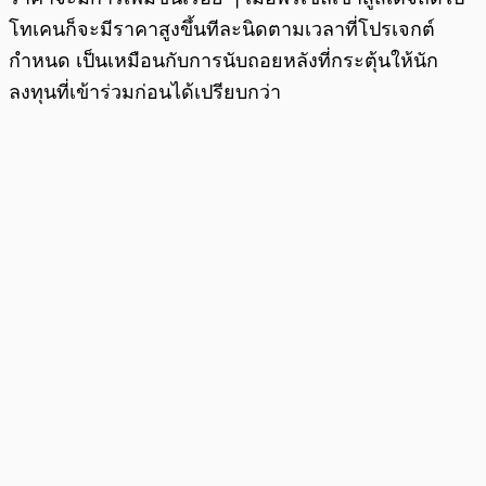
โทเคนก็จะมีราคาสูงขึ้นทีละนิดตามเวลาที่โปรเจกต์
กำหนด เป็นเหมือนกับการนับถอยหลังที่กระตุ้นให้นัก
ลงทุนที่เข้าร่วมก่อนได้เปรียบกว่า