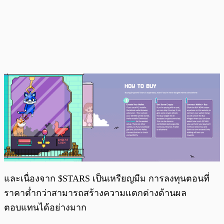
และเนื่องจาก $STARS เป็นเหรียญมีม การลงทุนตอนที่
ราคาต่ำกว่าสามารถสร้างความแตกต่างด้านผล
ตอบแทนได้อย่างมาก