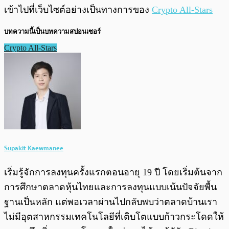
เข้าไปที่เว็บไซต์อย่างเป็นทางการของ
Crypto All-Stars
บทความนี้เป็นบทความสปอนเซอร์
Crypto All-Stars
Supakit Kaewmanee
เริ่มรู้จักการลงทุนครั้งแรกตอนอายุ 19 ปี โดยเริ่มต้นจาก
การศึกษาตลาดหุ้นไทยและการลงทุนแบบเน้นปัจจัยพื้น
ฐานเป็นหลัก แต่พอเวลาผ่านไปกลับพบว่าตลาดบ้านเรา
ไม่มีอุตสาหกรรมเทคโนโลยีที่เติบโตแบบก้าวกระโดดให้