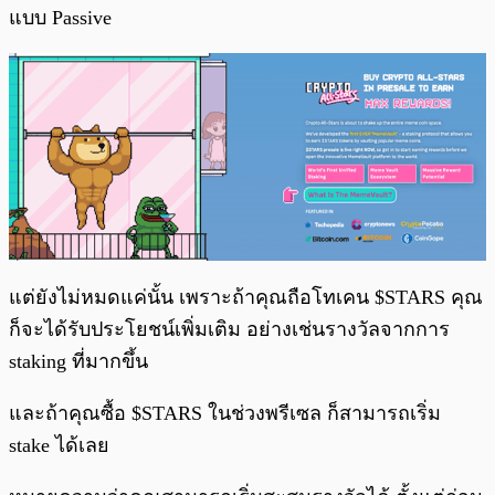
แบบ Passive
แต่ยังไม่หมดแค่นั้น เพราะถ้าคุณถือโทเคน $STARS คุณ
ก็จะได้รับประโยชน์เพิ่มเติม อย่างเช่นรางวัลจากการ
staking ที่มากขึ้น
และถ้าคุณซื้อ $STARS ในช่วงพรีเซล ก็สามารถเริ่ม
stake ได้เลย