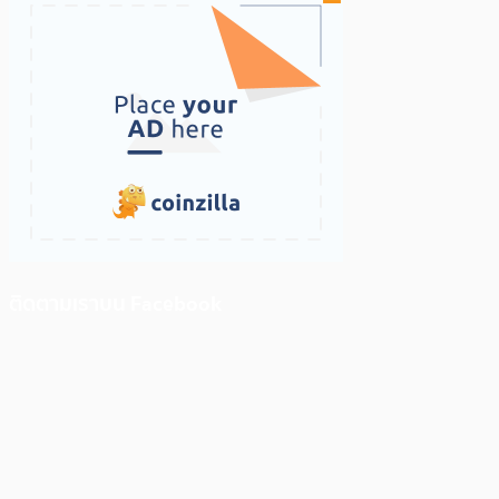
ติดตามเราบน Facebook