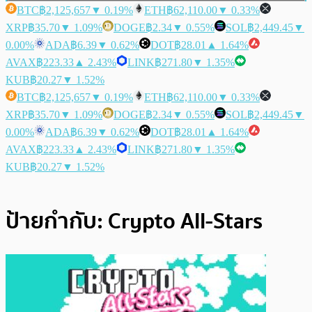
BTC
฿2,125,657
▼ 0.19%
ETH
฿62,110.00
▼ 0.33%
XRP
฿35.70
▼ 1.09%
DOGE
฿2.34
▼ 0.55%
SOL
฿2,449.45
▼
0.00%
ADA
฿6.39
▼ 0.62%
DOT
฿28.01
▲ 1.64%
AVAX
฿223.33
▲ 2.43%
LINK
฿271.80
▼ 1.35%
KUB
฿20.27
▼ 1.52%
BTC
฿2,125,657
▼ 0.19%
ETH
฿62,110.00
▼ 0.33%
XRP
฿35.70
▼ 1.09%
DOGE
฿2.34
▼ 0.55%
SOL
฿2,449.45
▼
0.00%
ADA
฿6.39
▼ 0.62%
DOT
฿28.01
▲ 1.64%
AVAX
฿223.33
▲ 2.43%
LINK
฿271.80
▼ 1.35%
KUB
฿20.27
▼ 1.52%
ป้ายกำกับ:
Crypto All-Stars