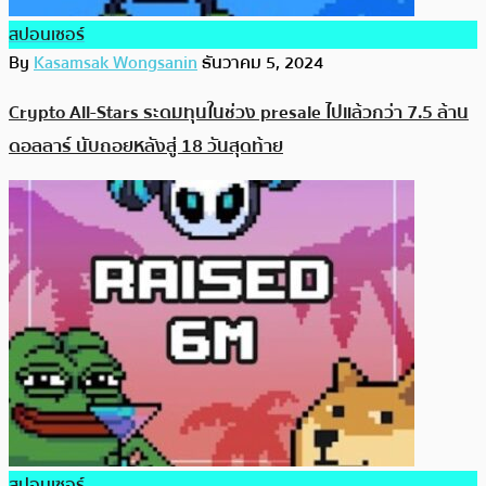
สปอนเซอร์
By
Kasamsak Wongsanin
ธันวาคม 5, 2024
Crypto All-Stars ระดมทุนในช่วง presale ไปแล้วกว่า 7.5 ล้าน
ดอลลาร์ นับถอยหลังสู่ 18 วันสุดท้าย
สปอนเซอร์