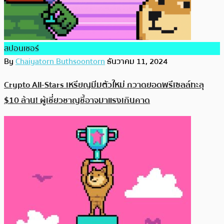
สปอนเซอร์
By
Chaiyatorn Buthsoontorn
ธันวาคม 11, 2024
Crypto All-Stars เหรียญมีมตัวใหม่ กวาดยอดพรีเซลล์ทะลุ
$10 ล้าน! ผู้เชี่ยวชาญชี้อาจมาแรงเกินคาด