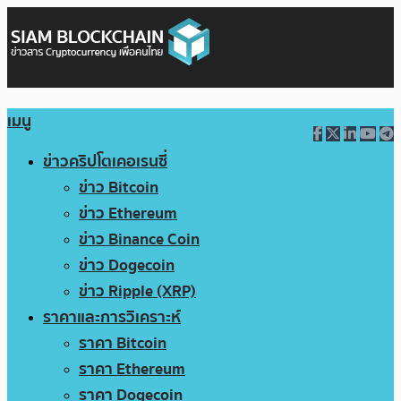
เมนู
ข่าวคริปโตเคอเรนซี่
ข่าว Bitcoin
ข่าว Ethereum
ข่าว Binance Coin
ข่าว Dogecoin
ข่าว Ripple (XRP)
ราคาและการวิเคราะห์
ราคา Bitcoin
ราคา Ethereum
ราคา Dogecoin