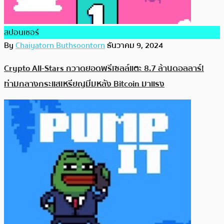
สปอนเซอร์
By
Chaiyatorn Buthsoontorn
ธันวาคม 9, 2024
Crypto All-Stars กวาดยอดพรีเซลล์แตะ 8.7 ล้านดอลลาร์!
ท่ามกลางกระแสเหรียญมีมหลัง Bitcoin มาแรง