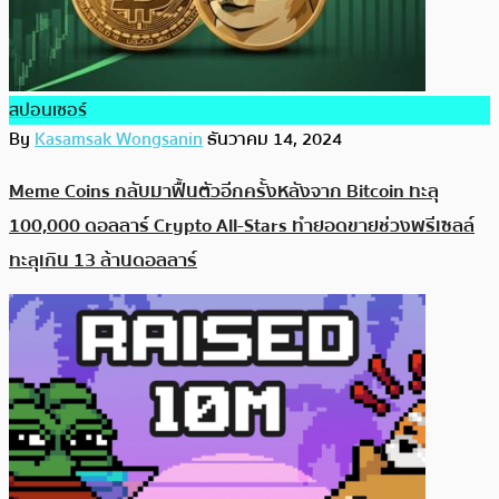
สปอนเซอร์
By
Kasamsak Wongsanin
ธันวาคม 14, 2024
Meme Coins กลับมาฟื้นตัวอีกครั้งหลังจาก Bitcoin ทะลุ
100,000 ดอลลาร์ Crypto All-Stars ทำยอดขายช่วงพรีเซลล์
ทะลุเกิน 13 ล้านดอลลาร์