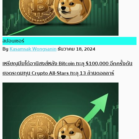
สปอนเซอร์
By
Kasamsak Wongsanin
ธันวาคม 18, 2024
เหรียญมีมได้อานิสงส์หลัง Bitcoin ทะลุ $100,000 อีกครั้งดัน
ยอดระดมทุน Crypto All-Stars ทะลุ 13 ล้านดอลลาร์