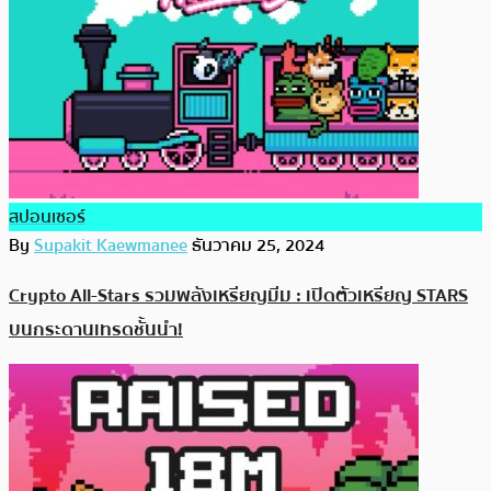
สปอนเซอร์
By
Supakit Kaewmanee
ธันวาคม 25, 2024
Crypto All-Stars รวมพลังเหรียญมีม : เปิดตัวเหรียญ STARS
บนกระดานเทรดชั้นนำ!