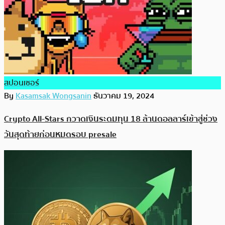
สปอนเซอร์
By
Kasamsak Wongsanin
ธันวาคม 19, 2024
Crypto All-Stars กวาดเงินระดมทุน 18 ล้านดอลลาร์เข้าสู่ช่วง
วันสุดท้ายก่อนหมดรอบ presale