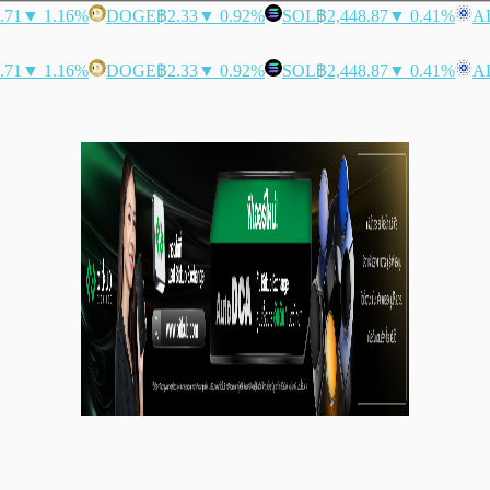
.71
▼ 1.16%
DOGE
฿2.33
▼ 0.92%
SOL
฿2,448.87
▼ 0.41%
A
.71
▼ 1.16%
DOGE
฿2.33
▼ 0.92%
SOL
฿2,448.87
▼ 0.41%
A