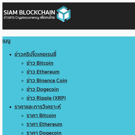
เมนู
ข่าวคริปโตเคอเรนซี่
ข่าว Bitcoin
ข่าว Ethereum
ข่าว Binance Coin
ข่าว Dogecoin
ข่าว Ripple (XRP)
ราคาและการวิเคราะห์
ราคา Bitcoin
ราคา Ethereum
ราคา Dogecoin