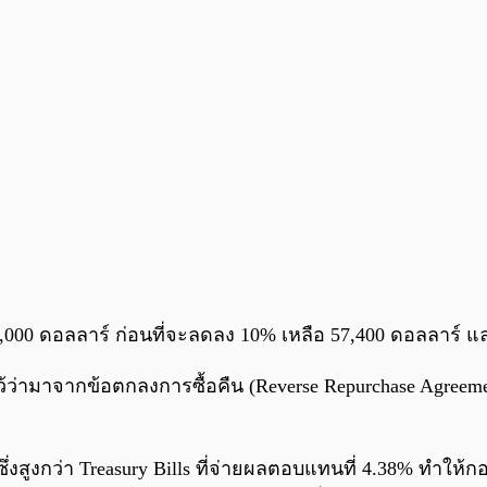
000 ดอลลาร์ ก่อนที่จะลดลง 10% เหลือ 57,400 ดอลลาร์ และฟ
ึ้นไว้ว่ามาจากข้อตกลงการซื้อคืน (Reverse Repurchase Agree
ซึ่งสูงกว่า Treasury Bills ที่จ่ายผลตอบแทนที่ 4.38% ทำให