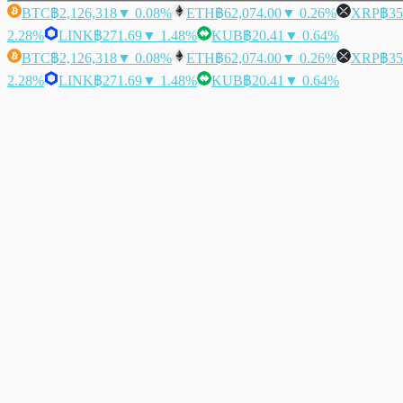
BTC
฿2,126,318
▼ 0.08%
ETH
฿62,074.00
▼ 0.26%
XRP
฿35
2.28%
LINK
฿271.69
▼ 1.48%
KUB
฿20.41
▼ 0.64%
BTC
฿2,126,318
▼ 0.08%
ETH
฿62,074.00
▼ 0.26%
XRP
฿35
2.28%
LINK
฿271.69
▼ 1.48%
KUB
฿20.41
▼ 0.64%