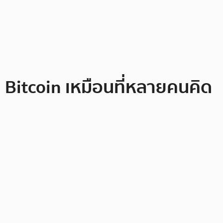
 Bitcoin เหมือนที่หลายคนคิด