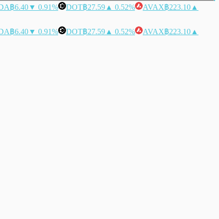
DA
฿6.40
▼ 0.91%
DOT
฿27.59
▲ 0.52%
AVAX
฿223.10
▲
DA
฿6.40
▼ 0.91%
DOT
฿27.59
▲ 0.52%
AVAX
฿223.10
▲