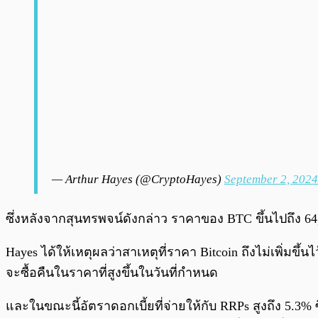
— Arthur Hayes (@CryptoHayes)
September 2, 2024
ซึ่งหลังจากสุนทรพจน์ดังกล่าว ราคาของ BTC ขึ้นไปถึง 64,
Hayes ได้ให้เหตุผลว่าสาเหตุที่ราคา Bitcoin ถึงไม่เพิ่มข
จะซื้อคืนในราคาที่สูงขึ้นในวันที่กำหนด
และในขณะนี้อัตราดอกเบี้ยที่จ่ายให้กับ RRPs สูงถึง 5.3% 