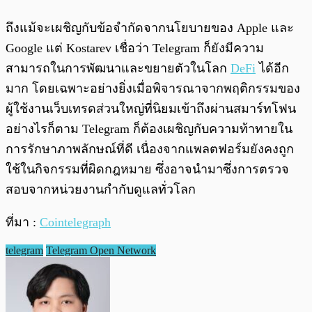
ถึงแม้จะเผชิญกับข้อจำกัดจากนโยบายของ Apple และ
Google แต่ Kostarev เชื่อว่า Telegram ก็ยังมีความ
สามารถในการพัฒนาและขยายตัวในโลก
DeFi
ได้อีก
มาก โดยเฉพาะอย่างยิ่งเมื่อพิจารณาจากพฤติกรรมของ
ผู้ใช้งานเว็บเทรดส่วนใหญ่ที่นิยมเข้าถึงผ่านสมาร์ทโฟน
อย่างไรก็ตาม Telegram ก็ต้องเผชิญกับความท้าทายใน
การรักษาภาพลักษณ์ที่ดี เนื่องจากแพลตฟอร์มยังคงถูก
ใช้ในกิจกรรมที่ผิดกฎหมาย ซึ่งอาจนำมาซึ่งการตรวจ
สอบจากหน่วยงานกำกับดูแลทั่วโลก
ที่มา :
Cointelegraph
telegram
Telegram Open Network