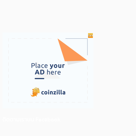
ติดตามเราบน Facebook