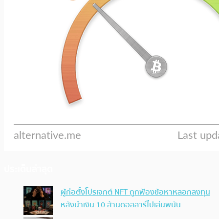
ประเด็นล่าสุด
ผู้ก่อตั้งโปรเจกต์ NFT ถูกฟ้องข้อหาหลอกลงทุน
หลังนำเงิน 10 ล้านดอลลาร์ไปเล่นพนัน