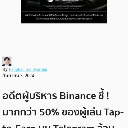
By
Patiphan Santivarotai
กันยายน 3, 2024
อดีตผู้บริหาร Binance ชี้ !
มากกว่า 50% ของผู้เล่น Tap-