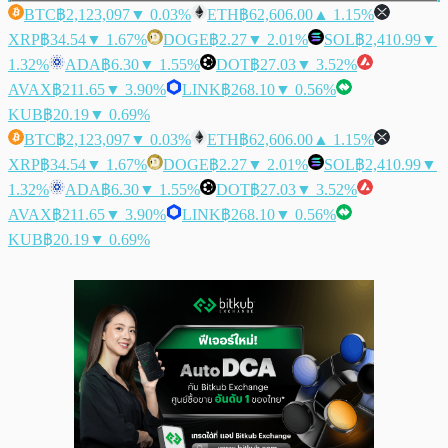
BTC
฿2,123,097
▼ 0.03%
ETH
฿62,606.00
▲ 1.15%
XRP
฿34.54
▼ 1.67%
DOGE
฿2.27
▼ 2.01%
SOL
฿2,410.99
▼
1.32%
ADA
฿6.30
▼ 1.55%
DOT
฿27.03
▼ 3.52%
AVAX
฿211.65
▼ 3.90%
LINK
฿268.10
▼ 0.56%
KUB
฿20.19
▼ 0.69%
BTC
฿2,123,097
▼ 0.03%
ETH
฿62,606.00
▲ 1.15%
XRP
฿34.54
▼ 1.67%
DOGE
฿2.27
▼ 2.01%
SOL
฿2,410.99
▼
1.32%
ADA
฿6.30
▼ 1.55%
DOT
฿27.03
▼ 3.52%
AVAX
฿211.65
▼ 3.90%
LINK
฿268.10
▼ 0.56%
KUB
฿20.19
▼ 0.69%