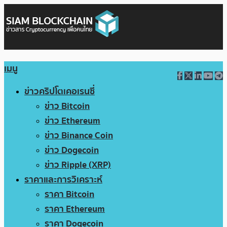
เมนู
ข่าวคริปโตเคอเรนซี่
ข่าว Bitcoin
ข่าว Ethereum
ข่าว Binance Coin
ข่าว Dogecoin
ข่าว Ripple (XRP)
ราคาและการวิเคราะห์
ราคา Bitcoin
ราคา Ethereum
ราคา Dogecoin