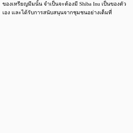
ของเหรียญมีมนั้น จำเป็นจะต้องมี Shiba Inu เป็นของตัว
เอง และได้รับการสนับสนุนจากชุมชนอย่างเต็มที่