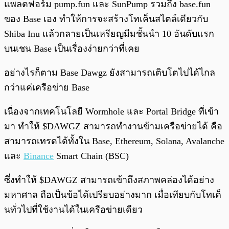
แพลตฟอร์ม pump.fun และ SunPump รวมถึง base.fun
ของ Base เอง ทำให้การจะสร้างโทเค็นสไตล์เดียวกับ
Shiba Inu แล้วกลายเป็นเหรียญมีมชั้นนำ 10 อันดับแรก
บนเชน Base เป็นเรื่องง่ายกว่าที่เคย
อย่างไรก็ตาม Base Dawgz ยังสามารถเติบโตไปได้ไกล
กว่าแค่เครือข่าย Base
เนื่องจากเทคโนโลยี Wormhole และ Portal Bridge ที่เข้า
มา ทำให้ $DAWGZ สามารถทำงานข้ามเครือข่ายได้ คือ
สามารถเทรดได้ทั้งใน Base, Ethereum, Solana, Avalanche
และ
Binance
Smart Chain (BSC)
ซึ่งทำให้ $DAWGZ สามารถเข้าถึงสภาพคล่องได้อย่าง
มหาศาล ถือเป็นข้อได้เปรียบอย่างมาก เมื่อเทียบกับโทเค็
นทั่วไปที่ใช้งานได้ในเครือข่ายเดียว