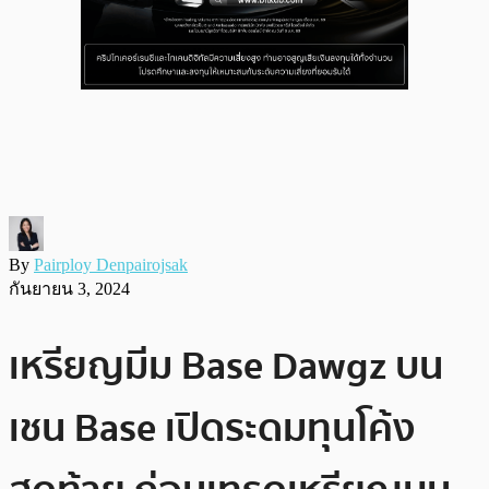
By
Pairploy Denpairojsak
กันยายน 3, 2024
เหรียญมีม Base Dawgz บน
เชน Base เปิดระดมทุนโค้ง