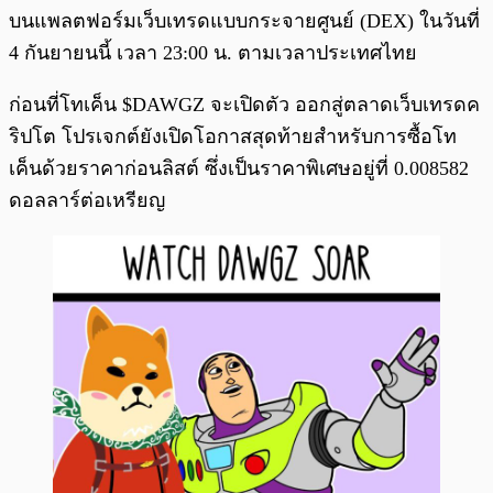
บนแพลตฟอร์มเว็บเทรดแบบกระจายศูนย์ (DEX) ในวันที่
4 กันยายนนี้ เวลา 23:00 น. ตามเวลาประเทศไทย
ก่อนที่โทเค็น $DAWGZ จะเปิดตัว ออกสู่ตลาดเว็บเทรดค
ริปโต โปรเจกต์ยังเปิดโอกาสสุดท้ายสำหรับการซื้อโท
เค็นด้วยราคาก่อนลิสต์ ซึ่งเป็นราคาพิเศษอยู่ที่ 0.008582
ดอลลาร์ต่อเหรียญ