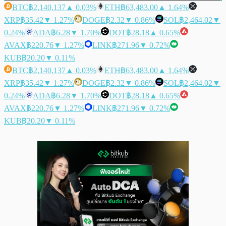
BTC
฿2,140,137
▲ 0.03%
ETH
฿63,483.00
▲ 1.64%
XRP
฿35.42
▼ 1.27%
DOGE
฿2.32
▼ 0.86%
SOL
฿2,464.02
▼
0.24%
ADA
฿6.28
▼ 1.70%
DOT
฿28.18
▲ 0.65%
AVAX
฿220.76
▼ 1.27%
LINK
฿271.96
▼ 0.72%
KUB
฿20.20
▼ 0.11%
BTC
฿2,140,137
▲ 0.03%
ETH
฿63,483.00
▲ 1.64%
XRP
฿35.42
▼ 1.27%
DOGE
฿2.32
▼ 0.86%
SOL
฿2,464.02
▼
0.24%
ADA
฿6.28
▼ 1.70%
DOT
฿28.18
▲ 0.65%
AVAX
฿220.76
▼ 1.27%
LINK
฿271.96
▼ 0.72%
KUB
฿20.20
▼ 0.11%