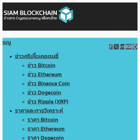
เมนู
ข่าวคริปโตเคอเรนซี่
ข่าว Bitcoin
ข่าว Ethereum
ข่าว Binance Coin
ข่าว Dogecoin
ข่าว Ripple (XRP)
ราคาและการวิเคราะห์
ราคา Bitcoin
ราคา Ethereum
ราคา Dogecoin