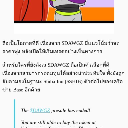
ถือเป็นโอกาสที่ดี เนื่องจาก $DAWGZ มีแนวโน้มว่าจะ
ราคาพุ่ง หลังเปิดให้เริ่มเทรดอย่างเป็นทางการ
สำหรับใครที่ยังลังเล $DAWGZ ถือเป็นตัวเลือกที่ดี
เนื่องจากสามารถระดมทุนได้อย่างน่าประทับใจ ทั้งยังถูก
จับตามองในฐานะ Shiba Inu ($SHIB) ตัวต่อไปของเครือ
ข่าย Base อีกด้วย
The
$DAWGZ
presale has ended!
You are still able to buy the token at