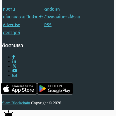
ทีมงาน
ติดต่อเรา
นโยบายความเป็นส่วนตัว
ข้อตกลงในการใช้งาน
Advertise
RSS
ตั้งค่าคุกกี้
ติดตามเรา
Siam Blockchain
Copyright © 2026.