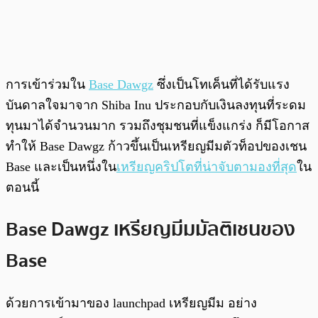
การเข้าร่วมใน
Base Dawgz
ซึ่งเป็นโทเค็นที่ได้รับแรง
บันดาลใจมาจาก Shiba Inu ประกอบกับเงินลงทุนที่ระดม
ทุนมาได้จำนวนมาก รวมถึงชุมชนที่แข็งแกร่ง ก็มีโอกาส
ทำให้ Base Dawgz ก้าวขึ้นเป็นเหรียญมีมตัวท็อปของเชน
Base และเป็นหนึ่งใน
เหรียญคริปโตที่น่าจับตามองที่สุด
ใน
ตอนนี้
Base Dawgz เหรียญมีมมัลติเชนของ
Base
ด้วยการเข้ามาของ launchpad เหรียญมีม อย่าง