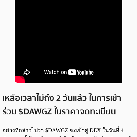
เหลือเวลาไม่ถึง 2 วันแล้ว ในการเข้า
ร่วม $DAWGZ ในราคาจดทะเบียน
อย่างที่กล่าวไปว่า $DAWGZ จะเข้าสู่ DEX ในวันที่ 4