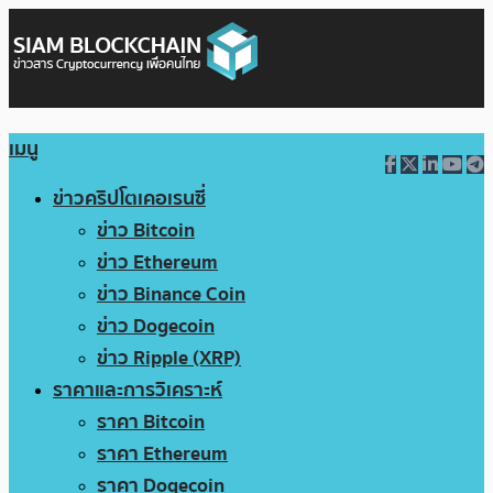
เมนู
ข่าวคริปโตเคอเรนซี่
ข่าว Bitcoin
ข่าว Ethereum
ข่าว Binance Coin
ข่าว Dogecoin
ข่าว Ripple (XRP)
ราคาและการวิเคราะห์
ราคา Bitcoin
ราคา Ethereum
ราคา Dogecoin