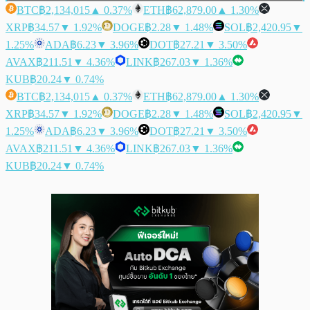
BTC
฿2,134,015
▲ 0.37%
ETH
฿62,879.00
▲ 1.30%
XRP
฿34.57
▼ 1.92%
DOGE
฿2.28
▼ 1.48%
SOL
฿2,420.95
▼
1.25%
ADA
฿6.23
▼ 3.96%
DOT
฿27.21
▼ 3.50%
AVAX
฿211.51
▼ 4.36%
LINK
฿267.03
▼ 1.36%
KUB
฿20.24
▼ 0.74%
BTC
฿2,134,015
▲ 0.37%
ETH
฿62,879.00
▲ 1.30%
XRP
฿34.57
▼ 1.92%
DOGE
฿2.28
▼ 1.48%
SOL
฿2,420.95
▼
1.25%
ADA
฿6.23
▼ 3.96%
DOT
฿27.21
▼ 3.50%
AVAX
฿211.51
▼ 4.36%
LINK
฿267.03
▼ 1.36%
KUB
฿20.24
▼ 0.74%