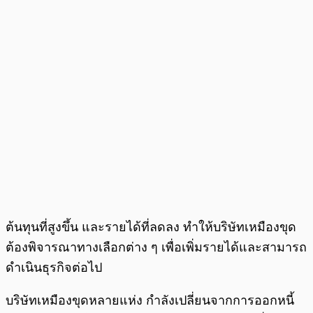
ต้นทุนที่สูงขึ้น และรายได้ที่ลดลง ทำให้บริษัทเหมืองขุด
ต้องพิจารณาทางเลือกต่าง ๆ เพื่อเพิ่มรายได้และสามารถ
ดำเนินธุรกิจต่อไป
บริษัทเหมืองขุดหลายแห่ง กำลังเปลี่ยนจากการออกหนี้