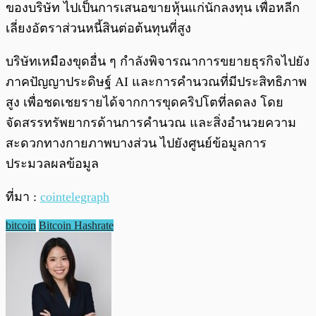
ของบริษัท ไปเป็นการเสนอขายหุ้นแก่นักลงทุน เพื่อหลีก
เลี่ยงอัตราส่วนหนี้สินต่อต้นทุนที่สูง
บริษัทเหมืองขุดอื่น ๆ กำลังพิจารณาการขยายธุรกิจไปยัง
ภาคปัญญาประดิษฐ์ AI และการคำนวณที่มีประสิทธิภาพ
สูง เพื่อชดเชยรายได้จากการขุดคริปโตที่ลดลง โดย
จัดสรรทรัพยากรด้านการคำนวณ และสิ่งอำนวยความ
สะดวกทางกายภาพบางส่วน ไปยังศูนย์ข้อมูลการ
ประมวลผลข้อมูล
ที่มา :
cointelegraph
bitcoin
Bitcoin Hashrate