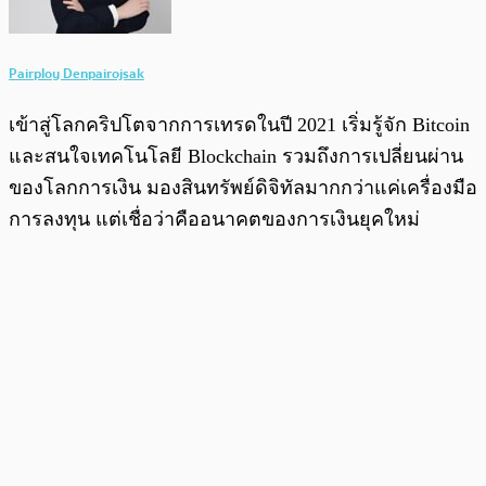
Pairploy Denpairojsak
เข้าสู่โลกคริปโตจากการเทรดในปี 2021 เริ่มรู้จัก Bitcoin
และสนใจเทคโนโลยี Blockchain รวมถึงการเปลี่ยนผ่าน
ของโลกการเงิน มองสินทรัพย์ดิจิทัลมากกว่าแค่เครื่องมือ
การลงทุน แต่เชื่อว่าคืออนาคตของการเงินยุคใหม่