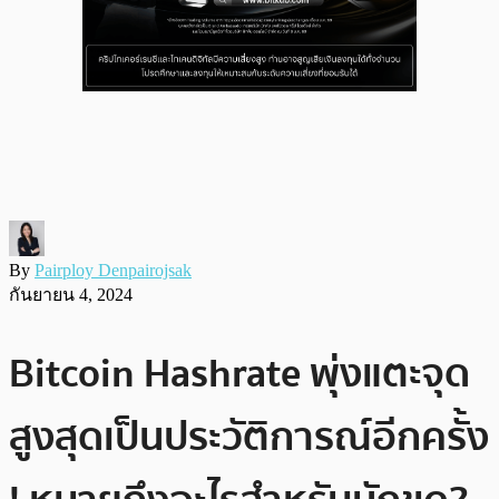
By
Pairploy Denpairojsak
กันยายน 4, 2024
Bitcoin Hashrate พุ่งแตะจุด
สูงสุดเป็นประวัติการณ์อีกครั้ง