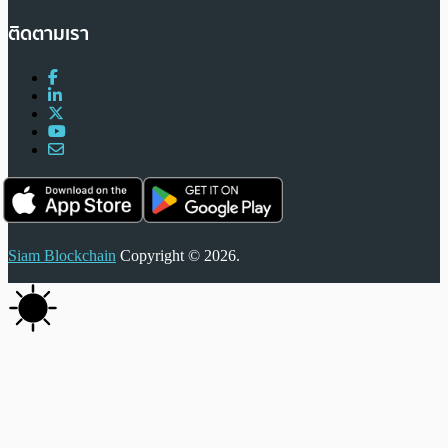
ติดตามเรา
Siam Blockchain
Copyright © 2026.