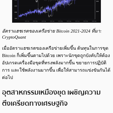
อัตราแฮชเรตของเครือข่าย Bitcoin 2021-2024 ที่มา:
CryptoQuant
เมื่ออัตราแฮชเรตของเครือข่ายเพิ่มขึ้น ต้นทุนในการขุด
Bitcoin ก็เพิ่มขึ้นตามไปด้วย เพราะนักขุดถูกบังคับให้ต้อง
อัปเกรดเครื่องมือขุดที่ทรงพลังมากขึ้น ขยายการปฏิบัติ
การ และใช้พลังงานมากขึ้น เพื่อให้สามารถแข่งขันกันได้
ต่อไป
อุตสาหกรรมเหมืองขุด เผชิญความ
ตึงเครียดทางเศรษฐกิจ