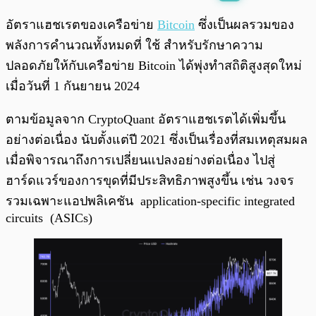
พร้อมเล่น
0:00
/
0:00
อัตราแฮชเรตของเครือข่าย
Bitcoin
ซึ่งเป็นผลรวมของ
พลังการคำนวณทั้งหมดที่ ใช้ สำหรับรักษาความ
ปลอดภัยให้กับเครือข่าย Bitcoin ได้พุ่งทำสถิติสูงสุดใหม่
เมื่อวันที่ 1 กันยายน 2024
ตามข้อมูลจาก CryptoQuant อัตราแฮชเรตได้เพิ่มขึ้น
อย่างต่อเนื่อง นับตั้งแต่ปี 2021 ซึ่งเป็นเรื่องที่สมเหตุสมผล
เมื่อพิจารณาถึงการเปลี่ยนแปลงอย่างต่อเนื่อง ไปสู่
ฮาร์ดแวร์ของการขุดที่มีประสิทธิภาพสูงขึ้น เช่น วงจร
รวมเฉพาะแอปพลิเคชัน application-specific integrated
circuits (ASICs)