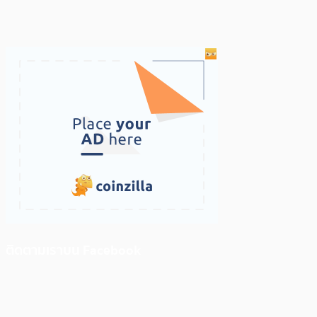
ติดตามเราบน Facebook