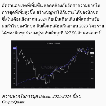
อัตราแฮชเรตที่เพิ่มขึ้น สอดคล้องกับอัตราความยากใน
การขุดที่เพิ่มสูงขึ้น สร้างปัญหาให้กับรายได้ของนักขุด
ซึ่งในเดือนสิงหาคม 2024 ถือเป็นเดือนที่แย่ที่สุดสำหรับ
ผลกำไรของนักขุด นับตั้งแต่เดือนกันยายน 2023 โดยราย
ได้ของนักขุดร่วงลงสู่ระดับต่ำสุดที่ 827.56 ล้านดอลลาร์
ความยากในการขุด Bitcoin 2021-2024 ที่มา:
CryptoQuant