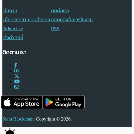
ทีมงาน
ติดต่อเรา
นโยบายความเป็นส่วนตัว
ข้อตกลงในการใช้งาน
Advertise
RSS
ตั้งค่าคุกกี้
ติดตามเรา
Siam Blockchain
Copyright © 2026.