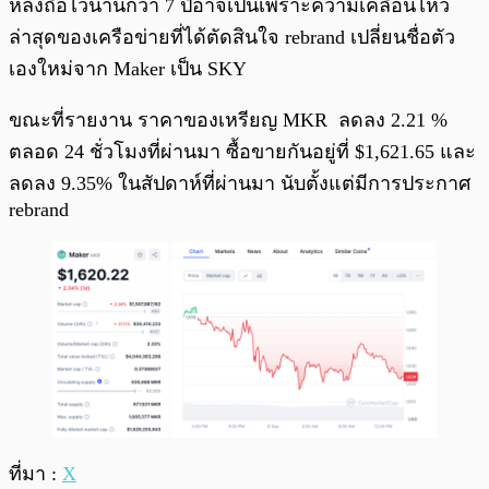
หลังถือไว้นานกว่า 7 ปีอาจเป็นเพราะความเคลื่อนไหว
ล่าสุดของเครือข่ายที่ได้ตัดสินใจ rebrand เปลี่ยนชื่อตัว
เองใหม่จาก Maker เป็น SKY
ขณะที่รายงาน ราคาของเหรียญ MKR ลดลง 2.21 %
ตลอด 24 ชั่วโมงที่ผ่านมา ซื้อขายกันอยู่ที่ $1,621.65 และ
ลดลง 9.35% ในสัปดาห์ที่ผ่านมา นับตั้งแต่มีการประกาศ
rebrand
ที่มา :
X