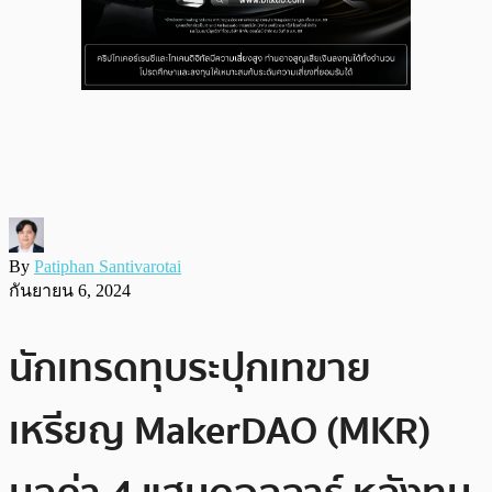
By
Patiphan Santivarotai
กันยายน 6, 2024
นักเทรดทุบระปุกเทขาย
เหรียญ MakerDAO (MKR)