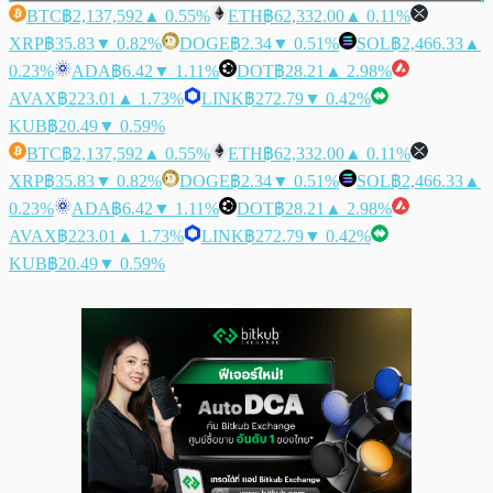
BTC
฿2,137,592
▲ 0.55%
ETH
฿62,332.00
▲ 0.11%
XRP
฿35.83
▼ 0.82%
DOGE
฿2.34
▼ 0.51%
SOL
฿2,466.33
▲
0.23%
ADA
฿6.42
▼ 1.11%
DOT
฿28.21
▲ 2.98%
AVAX
฿223.01
▲ 1.73%
LINK
฿272.79
▼ 0.42%
KUB
฿20.49
▼ 0.59%
BTC
฿2,137,592
▲ 0.55%
ETH
฿62,332.00
▲ 0.11%
XRP
฿35.83
▼ 0.82%
DOGE
฿2.34
▼ 0.51%
SOL
฿2,466.33
▲
0.23%
ADA
฿6.42
▼ 1.11%
DOT
฿28.21
▲ 2.98%
AVAX
฿223.01
▲ 1.73%
LINK
฿272.79
▼ 0.42%
KUB
฿20.49
▼ 0.59%