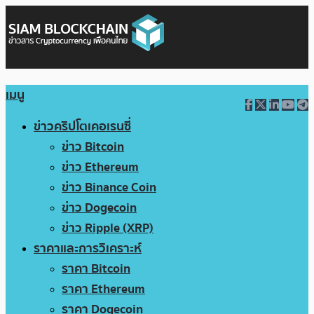
เมนู
ข่าวคริปโตเคอเรนซี่
ข่าว Bitcoin
ข่าว Ethereum
ข่าว Binance Coin
ข่าว Dogecoin
ข่าว Ripple (XRP)
ราคาและการวิเคราะห์
ราคา Bitcoin
ราคา Ethereum
ราคา Dogecoin