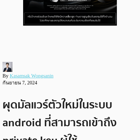
By
Kasamsak Wongsanin
กันยายน 7, 2024
ผุดมัลแวร์ตัวใหม่ในระบบ
android ที่สามารถเข้าถึง