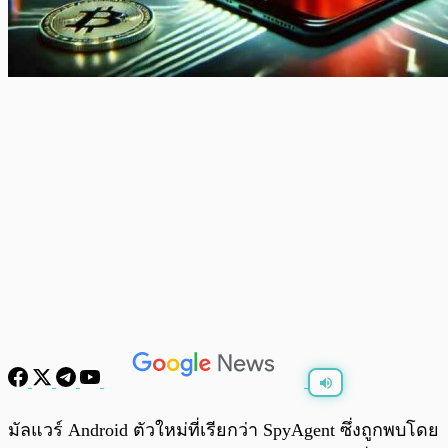
พร้อมเล่น
0:00
/
0:00
มัลแวร์ Android ตัวใหม่ที่เรียกว่า SpyAgent ซึ่งถูกพบโดย