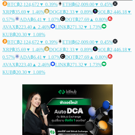
BTC
฿2,124,672
▼ 0.39%
ETH
฿62,009.00
▼ 0.45%
XRP
฿35.69
▼ 1.46%
DOGE
฿2.33
▼ 0.89%
SOL
฿2,446.18
▼
0.57%
ADA
฿6.41
▼ 1.07%
DOT
฿27.69
▲ 0.80%
AVAX
฿223.40
▲ 2.46%
LINK
฿271.32
▼ 1.73%
KUB
฿20.30
▼ 1.08%
BTC
฿2,124,672
▼ 0.39%
ETH
฿62,009.00
▼ 0.45%
XRP
฿35.69
▼ 1.46%
DOGE
฿2.33
▼ 0.89%
SOL
฿2,446.18
▼
0.57%
ADA
฿6.41
▼ 1.07%
DOT
฿27.69
▲ 0.80%
AVAX
฿223.40
▲ 2.46%
LINK
฿271.32
▼ 1.73%
KUB
฿20.30
▼ 1.08%