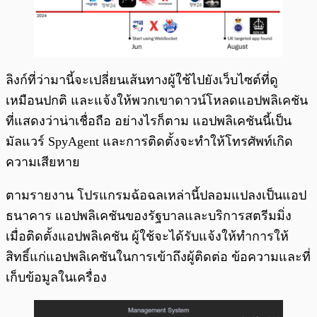
ลิงก์ที่ว่ามานี้จะเปลี่ยนเส้นทางผู้ใช้ไปยังเว็บไซต์ที่ดู
เหมือนปกติ และแจ้งให้พวกเขาดาวน์โหลดแอปพลิเคชัน
ที่แสดงว่าน่าเชื่อถือ อย่างไรก็ตาม แอปพลิเคชันนี้เป็น
มัลแวร์ SpyAgent และการติดตั้งจะทำให้โทรศัพท์เกิด
ความเสียหาย
ตามรายงาน โปรแกรมฉ้อฉลเหล่านี้ปลอมแปลงเป็นแอป
ธนาคาร แอปพลิเคชันของรัฐบาลและบริการสตรีมมิ่ง
เมื่อติดตั้งแอปพลิเคชัน ผู้ใช้จะได้รับแจ้งให้ทำการให้
สิทธิ์แก่แอปพลิเคชันในการเข้าถึงผู้ติดต่อ ข้อความและที่
เก็บข้อมูลในเครื่อง