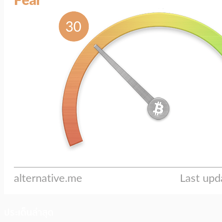
ประเด็นล่าสุด