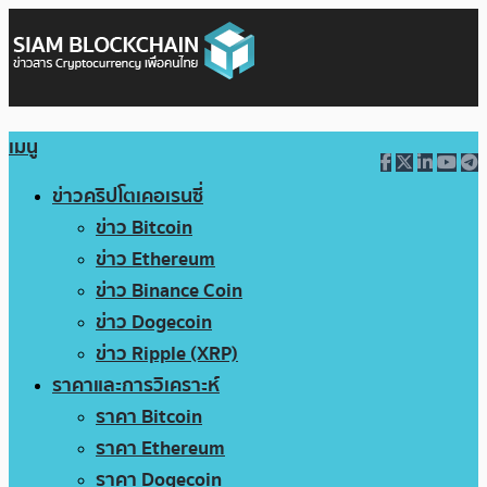
เมนู
ข่าวคริปโตเคอเรนซี่
ข่าว Bitcoin
ข่าว Ethereum
ข่าว Binance Coin
ข่าว Dogecoin
ข่าว Ripple (XRP)
ราคาและการวิเคราะห์
ราคา Bitcoin
ราคา Ethereum
ราคา Dogecoin