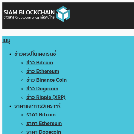
เมนู
ข่าวคริปโตเคอเรนซี่
ข่าว Bitcoin
ข่าว Ethereum
ข่าว Binance Coin
ข่าว Dogecoin
ข่าว Ripple (XRP)
ราคาและการวิเคราะห์
ราคา Bitcoin
ราคา Ethereum
ราคา Dogecoin