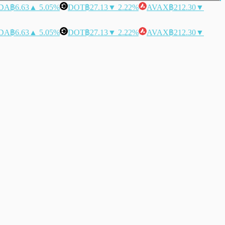
DA
฿6.63
▲ 5.05%
DOT
฿27.13
▼ 2.22%
AVAX
฿212.30
▼
DA
฿6.63
▲ 5.05%
DOT
฿27.13
▼ 2.22%
AVAX
฿212.30
▼