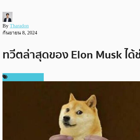
By
Tharadon
กันยายน 8, 2024
ทวีตล่าสุดของ Elon Musk ได้
ราคา Dogecoin