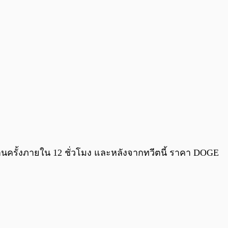
านครั้งภายใน 12 ชั่วโมง และหลังจากทวีตนี้ ราคา DOGE