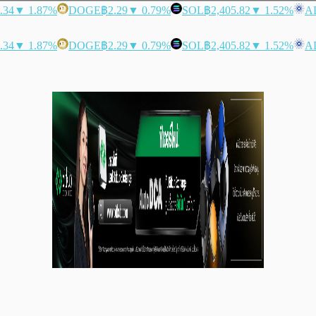
.34
▼ 1.87%
DOGE
฿2.29
▼ 0.79%
SOL
฿2,405.82
▼ 1.52%
A
.34
▼ 1.87%
DOGE
฿2.29
▼ 0.79%
SOL
฿2,405.82
▼ 1.52%
A