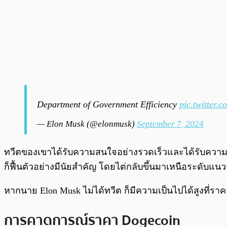
Department of Government Efficiency
pic.twitter
— Elon Musk (@elonmusk)
September 7, 2024
ทวีตของเขาได้รับความสนใจอย่างรวดเร็วและได้รับความสน
ก็ฟื้นตัวอย่างมีนัยสำคัญ โดยไต่กลับขึ้นมาเหนือระดับแนวร
หากนาย Elon Musk ไม่ได้ทวีต ก็มีความเป็นไปได้สูงที่ร
การคาดการณ์ราคา Dogecoin