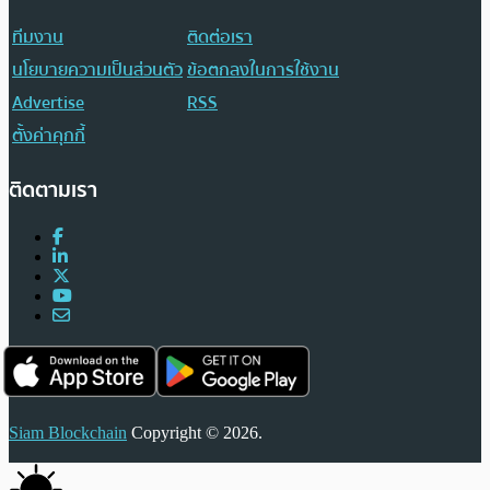
ทีมงาน
ติดต่อเรา
นโยบายความเป็นส่วนตัว
ข้อตกลงในการใช้งาน
Advertise
RSS
ตั้งค่าคุกกี้
ติดตามเรา
Siam Blockchain
Copyright © 2026.