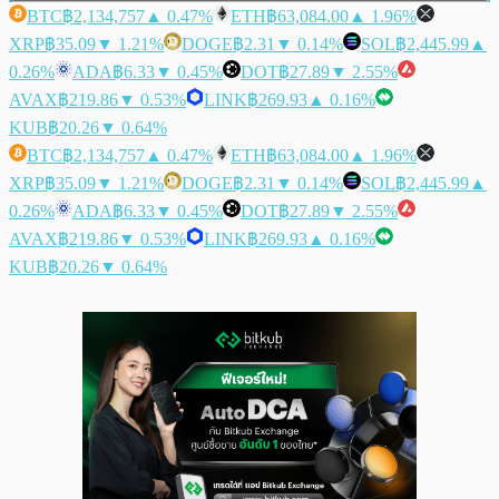
BTC
฿2,134,757
▲ 0.47%
ETH
฿63,084.00
▲ 1.96%
XRP
฿35.09
▼ 1.21%
DOGE
฿2.31
▼ 0.14%
SOL
฿2,445.99
▲
0.26%
ADA
฿6.33
▼ 0.45%
DOT
฿27.89
▼ 2.55%
AVAX
฿219.86
▼ 0.53%
LINK
฿269.93
▲ 0.16%
KUB
฿20.26
▼ 0.64%
BTC
฿2,134,757
▲ 0.47%
ETH
฿63,084.00
▲ 1.96%
XRP
฿35.09
▼ 1.21%
DOGE
฿2.31
▼ 0.14%
SOL
฿2,445.99
▲
0.26%
ADA
฿6.33
▼ 0.45%
DOT
฿27.89
▼ 2.55%
AVAX
฿219.86
▼ 0.53%
LINK
฿269.93
▲ 0.16%
KUB
฿20.26
▼ 0.64%