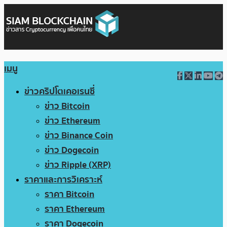
เมนู
ข่าวคริปโตเคอเรนซี่
ข่าว Bitcoin
ข่าว Ethereum
ข่าว Binance Coin
ข่าว Dogecoin
ข่าว Ripple (XRP)
ราคาและการวิเคราะห์
ราคา Bitcoin
ราคา Ethereum
ราคา Dogecoin