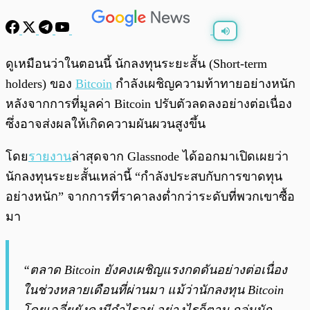
พร้อมเล่น
0:00
/
0:00
ดูเหมือนว่าในตอนนี้ นักลงทุนระยะสั้น (Short-term
holders) ของ
Bitcoin
กำลังเผชิญความท้าทายอย่างหนัก
หลังจากการที่มูลค่า Bitcoin ปรับตัวลดลงอย่างต่อเนื่อง
ซึ่งอาจส่งผลให้เกิดความผันผวนสูงขึ้น
โดย
รายงาน
ล่าสุดจาก Glassnode ได้ออกมาเปิดเผยว่า
นักลงทุนระยะสั้นเหล่านี้ “กำลังประสบกับการขาดทุน
อย่างหนัก” จากการที่ราคาลงต่ำกว่าระดับที่พวกเขาซื้อ
มา
“ตลาด Bitcoin ยังคงเผชิญแรงกดดันอย่างต่อเนื่อง
ในช่วงหลายเดือนที่ผ่านมา แม้ว่านักลงทุน Bitcoin