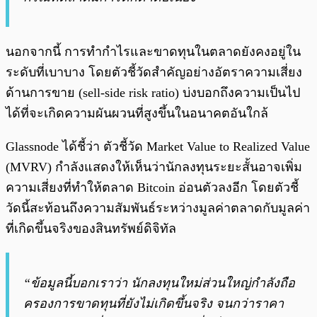
นอกจากนี้ การทำกำไรและขาดทุนในตลาดยังคงอยู่ใน
ระดับที่เบาบาง โดยตัวชี้วัดสำคัญอย่างอัตราความเสี่ยง
ด้านการขาย (sell-side risk ratio) บ่งบอกถึงความเป็นไป
ได้ที่จะเกิดความผันผวนที่สูงขึ้นในอนาคตอันใกล้
Glassnode ได้ชี้ว่า ตัวชี้วัด Market Value to Realized Value
(MVRV) กำลังแสดงให้เห็นว่านักลงทุนระยะสั้นอาจเพิ่ม
ความเสี่ยงที่ทำให้ตลาด Bitcoin อ่อนตัวลงอีก โดยตัวชี้
วัดนี้สะท้อนถึงความสัมพันธ์ระหว่างมูลค่าตลาดกับมูลค่า
ที่เกิดขึ้นจริงของสินทรัพย์ดิจิทัล
“ข้อมูลนี้บอกเราว่า นักลงทุนใหม่ส่วนใหญ่กำลังถือ
ครองการขาดทุนที่ยังไม่เกิดขึ้นจริง จนกว่าราคา