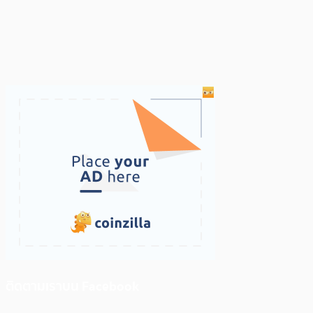
ติดตามเราบน Facebook