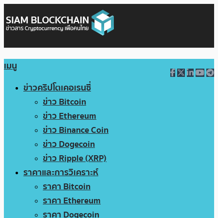
เมนู
ข่าวคริปโตเคอเรนซี่
ข่าว Bitcoin
ข่าว Ethereum
ข่าว Binance Coin
ข่าว Dogecoin
ข่าว Ripple (XRP)
ราคาและการวิเคราะห์
ราคา Bitcoin
ราคา Ethereum
ราคา Dogecoin