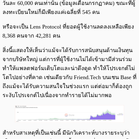
วันละ 60,000 คนเท่านั้น (ข้อมูลเดือนกรกฏาคม) ขณะที่ผู้
ลงทะเบียนใหม่ก็มีเพียงแค่เฉลี่ยที่ 545 คน
หรือจะเป็น Lens Protocol ที่ยอดผู้ใช้งานลดลงเหลือเพียง
8,368 คนจาก 42,281 คน
สิ่งนี้แสดงให้เห็นว่าแม้จะได้รับการสนับสนุนด้านเงินทุน
จากบริษัทใหญ่ แต่การที่ผู้ใช้งานไม่ได้เข้ามามีส่วนร่วม
ทำให้แพลตฟอร์มเติบโตและน่าดึงดูด ทำให้โปรเจกต์ไม่
โตไปอย่างที่คาด เช่นเดียวกับ Friend.Tech บนเชน Base ที่
ถึงแม้จะได้รับความสนใจในช่วงแรก แต่ต่อมาก็ต้องถูก
ระงับโปรเจกต์ไปเนื่องจากทำรายได้ไม่มากพอ
สำหรับสาเหตุที่เป็นเช่นนี้ มีนักวิเคราะห์บางรายระบุว่า