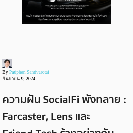
By
Patiphan Santivarotai
กันยายน 9, 2024
ความฝัน SocialFi พังทลาย :
Farcaster, Lens และ