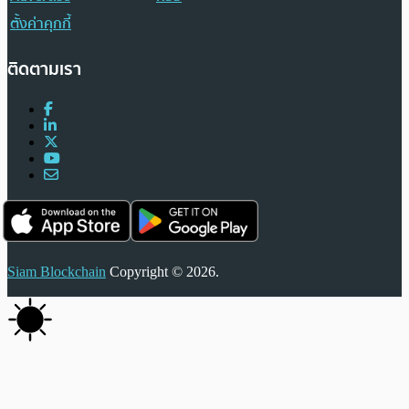
ตั้งค่าคุกกี้
ติดตามเรา
Siam Blockchain
Copyright © 2026.