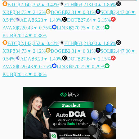
BTC
฿2,142,352
▲ 0.42%
ETH
฿63,213.00
▲ 1.86%
XRP
฿34.73
▼ 2.12%
DOGE
฿2.31
▼ 0.31%
SOL
฿2,447.00
▼
0.54%
ADA
฿6.23
▼ 1.40%
DOT
฿27.64
▼ 2.15%
AVAX
฿220.43
▼ 0.75%
LINK
฿270.75
▼ 0.29%
KUB
฿20.14
▼ 0.38%
BTC
฿2,142,352
▲ 0.42%
ETH
฿63,213.00
▲ 1.86%
XRP
฿34.73
▼ 2.12%
DOGE
฿2.31
▼ 0.31%
SOL
฿2,447.00
▼
0.54%
ADA
฿6.23
▼ 1.40%
DOT
฿27.64
▼ 2.15%
AVAX
฿220.43
▼ 0.75%
LINK
฿270.75
▼ 0.29%
KUB
฿20.14
▼ 0.38%