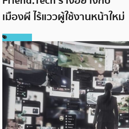
Friend.Tech ร้างอย่างกับ
เมืองผี ไร้แววผู้ใช้งานหน้าใหม่
เหรียญอื่นๆ