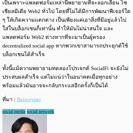
เป็นเพราะแพลตฟอร์มเหล่านี้พยายามที่จะลอกเลียน โซ
เชียลมีเดีย Web2 ทั่วไป โดยที่ไม่ได้มีการพัฒนาฟีเจอร์ใด
ๆ ให้เกิดความแตกต่าง เป็นเพียงแค่เอาสิ่งที่มีอยู่แล้วไป
ใส่ในบล็อกเชนก็เท่านั้น ทำให้มันไม่น่าสนใจ และ
แพลตฟอร์ม Web2 ต่างหากที่จะมาเป็นผู้ครอง
decentralized social app หากพวกเขาสามารถประยุกต์ใช้
บล็อกเชนได้สำเร็จ
ทั้งนี้แม้ความพยายามทดลองโปรเจกต์ SocialFi จะยังไม่
ประสบผลสำเร็จ แต่ไม่แน่ว่าในอนาคตเมื่อทุกอย่าง
พร้อมแล้วมันอาจจะกลับกระแสอีกครั้งก็เป็นได้
ที่มา :
Beincrypto
social media
social network