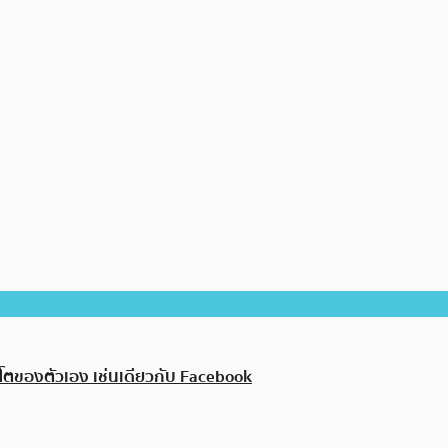
ปโตของตัวเอง เช่นเดียวกับ Facebook