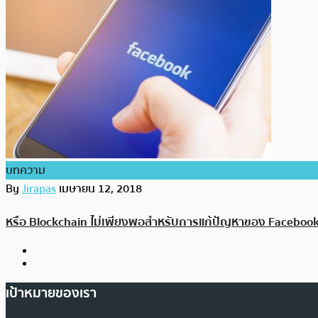
บทความ
By
Jirapas
เมษายน 12, 2018
หรือ Blockchain ไม่เพียงพอสำหรับการแก้ปัญหาของ Faceboo
เป้าหมายของเรา