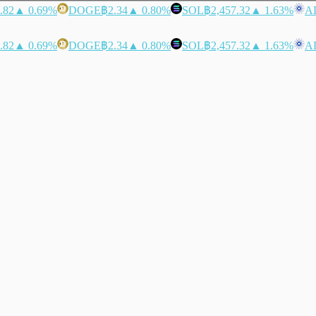
.82
▲ 0.69%
DOGE
฿2.34
▲ 0.80%
SOL
฿2,457.32
▲ 1.63%
A
.82
▲ 0.69%
DOGE
฿2.34
▲ 0.80%
SOL
฿2,457.32
▲ 1.63%
A