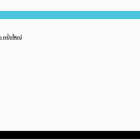
 ครั้งใหญ่