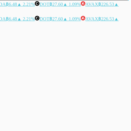
DA
฿6.48
▲ 2.21%
DOT
฿27.60
▲ 1.09%
AVAX
฿226.53
▲
DA
฿6.48
▲ 2.21%
DOT
฿27.60
▲ 1.09%
AVAX
฿226.53
▲