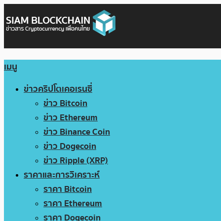
เมนู
ข่าวคริปโตเคอเรนซี่
ข่าว Bitcoin
ข่าว Ethereum
ข่าว Binance Coin
ข่าว Dogecoin
ข่าว Ripple (XRP)
ราคาและการวิเคราะห์
ราคา Bitcoin
ราคา Ethereum
ราคา Dogecoin