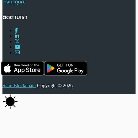
ตั้งค่าคุกกี้
ติดตามเรา
Siam Blockchain
Copyright © 2026.