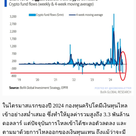
ในไตรมาสแรกของปี 2024 กองทุนคริปโตมีเงินทุนไหล
เข้าอย่างสม่ำเสมอ ซึ่งทำให้มูลค่ารวมสูงถึง 3.3 พันล้าน
ดอลลาร์ แต่ปัจจุบันการไหลเข้าได้ชะลอตัวลดลง และ
ตามมาด้วยการไหลออกของเงินทุนแทน ถึงแม้ว่าจะมี