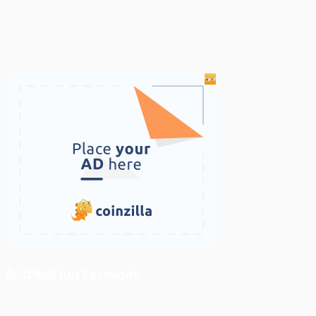
ติดตามเราบน Facebook