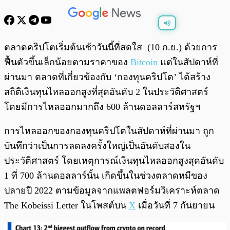
พร้อมเล่น
0:00
/
0:00
ตลาดคริปโตเริ่มต้นเช้าวันนี้ที่สดใส (10 ก.ย.) ด้วยการ
ฟื้นตัวขึ้นเล็กน้อยตามราคาของ
Bitcoin
แต่ในสัปดาห์ที่
ผ่านมา ตลาดที่เกี่ยวข้องกับ ‘กองทุนคริปโต’ ได้สร้าง
สถิติเงินทุนไหลออกสูงที่สุดอันดับ 2 ในประวัติศาสตร์
โดยมีการไหลออกมากถึง 600 ล้านดอลลาร์สหรัฐฯ
การไหลออกของกองทุนคริปโตในสัปดาห์ที่ผ่านมา ถูก
บันทึกว่าเป็นการลดลงครั้งใหญ่เป็นอันดับสองใน
ประวัติศาสตร์ โดยเหตุการณ์เงินทุนไหลออกสูงสุดอันดับ
1 ที่ 700 ล้านดอลลาร์นั้น เกิดขึ้นในช่วงตลาดหมีของ
ปลายปี 2022 ตามข้อมูลจากแพลตฟอร์มวิเคราะห์ตลาด
The Kobeissi Letter ในโพสต์บน
X
เมื่อวันที่ 7 กันยายน