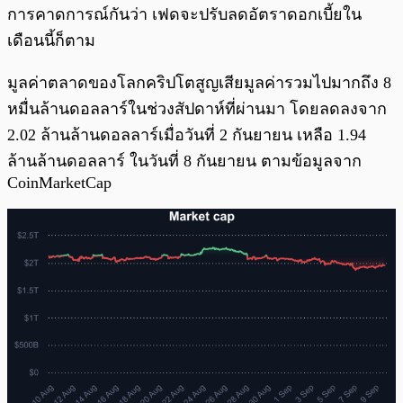
การคาดการณ์กันว่า เฟดจะปรับลดอัตราดอกเบี้ยใน
เดือนนี้ก็ตาม
มูลค่าตลาดของโลกคริปโตสูญเสียมูลค่ารวมไปมากถึง 8
หมื่นล้านดอลลาร์ในช่วงสัปดาห์ที่ผ่านมา โดยลดลงจาก
2.02 ล้านล้านดอลลาร์เมื่อวันที่ 2 กันยายน เหลือ 1.94
ล้านล้านดอลลาร์ ในวันที่ 8 กันยายน ตามข้อมูลจาก
CoinMarketCap