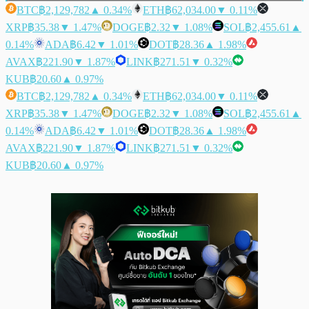
BTC
฿2,129,782
▲ 0.34%
ETH
฿62,034.00
▼ 0.11%
XRP
฿35.38
▼ 1.47%
DOGE
฿2.32
▼ 1.08%
SOL
฿2,455.61
▲
0.14%
ADA
฿6.42
▼ 1.01%
DOT
฿28.36
▲ 1.98%
AVAX
฿221.90
▼ 1.87%
LINK
฿271.51
▼ 0.32%
KUB
฿20.60
▲ 0.97%
BTC
฿2,129,782
▲ 0.34%
ETH
฿62,034.00
▼ 0.11%
XRP
฿35.38
▼ 1.47%
DOGE
฿2.32
▼ 1.08%
SOL
฿2,455.61
▲
0.14%
ADA
฿6.42
▼ 1.01%
DOT
฿28.36
▲ 1.98%
AVAX
฿221.90
▼ 1.87%
LINK
฿271.51
▼ 0.32%
KUB
฿20.60
▲ 0.97%