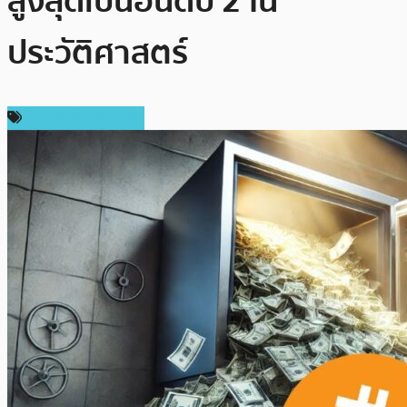
สูงสุดเป็นอันดับ 2 ใน
ประวัติศาสตร์
ข่าวคริปโตเคอเรนซี่