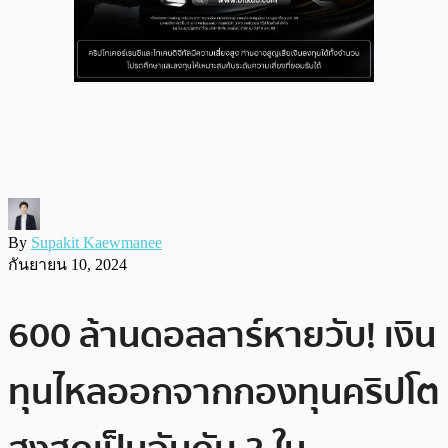
By
Supakit Kaewmanee
กันยายน 10, 2024
600 ล้านดอลลาร์หายวับ! เงิน
ทุนไหลออกจากกองทุนคริปโต