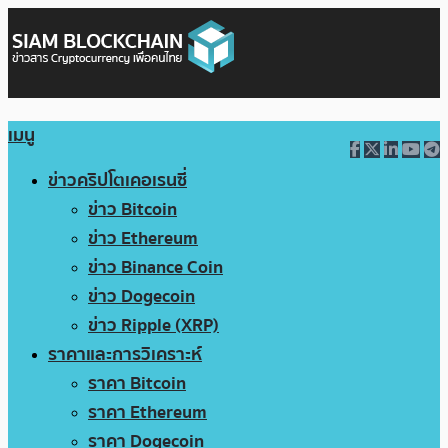
เมนู
ข่าวคริปโตเคอเรนซี่
ข่าว Bitcoin
ข่าว Ethereum
ข่าว Binance Coin
ข่าว Dogecoin
ข่าว Ripple (XRP)
ราคาและการวิเคราะห์
ราคา Bitcoin
ราคา Ethereum
ราคา Dogecoin