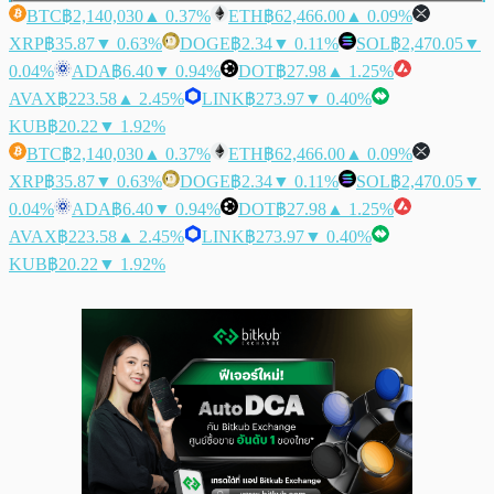
BTC
฿2,140,030
▲ 0.37%
ETH
฿62,466.00
▲ 0.09%
XRP
฿35.87
▼ 0.63%
DOGE
฿2.34
▼ 0.11%
SOL
฿2,470.05
▼
0.04%
ADA
฿6.40
▼ 0.94%
DOT
฿27.98
▲ 1.25%
AVAX
฿223.58
▲ 2.45%
LINK
฿273.97
▼ 0.40%
KUB
฿20.22
▼ 1.92%
BTC
฿2,140,030
▲ 0.37%
ETH
฿62,466.00
▲ 0.09%
XRP
฿35.87
▼ 0.63%
DOGE
฿2.34
▼ 0.11%
SOL
฿2,470.05
▼
0.04%
ADA
฿6.40
▼ 0.94%
DOT
฿27.98
▲ 1.25%
AVAX
฿223.58
▲ 2.45%
LINK
฿273.97
▼ 0.40%
KUB
฿20.22
▼ 1.92%