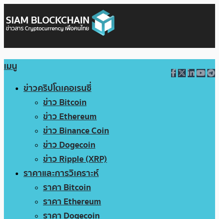
เมนู
ข่าวคริปโตเคอเรนซี่
ข่าว Bitcoin
ข่าว Ethereum
ข่าว Binance Coin
ข่าว Dogecoin
ข่าว Ripple (XRP)
ราคาและการวิเคราะห์
ราคา Bitcoin
ราคา Ethereum
ราคา Dogecoin