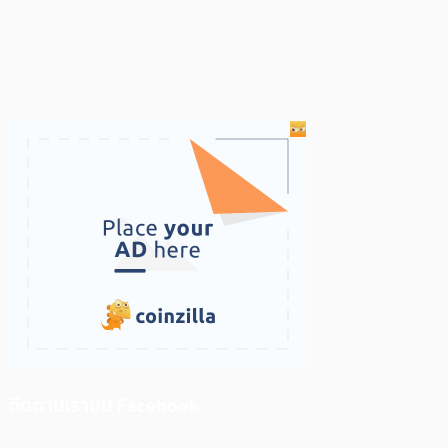
ติดตามเราบน Facebook