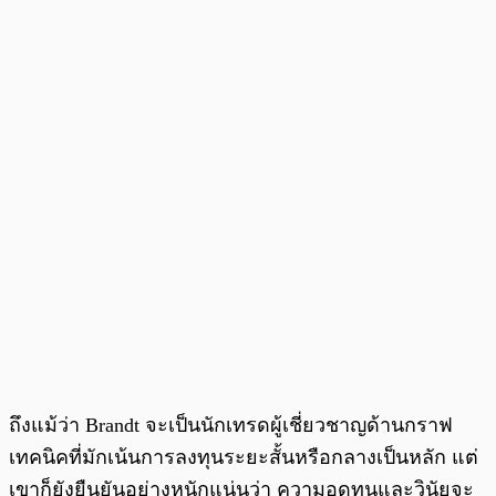
ถึงแม้ว่า Brandt จะเป็นนักเทรดผู้เชี่ยวชาญด้านกราฟ
เทคนิคที่มักเน้นการลงทุนระยะสั้นหรือกลางเป็นหลัก แต่
เขาก็ยังยืนยันอย่างหนักแน่นว่า ความอดทนและวินัยจะ