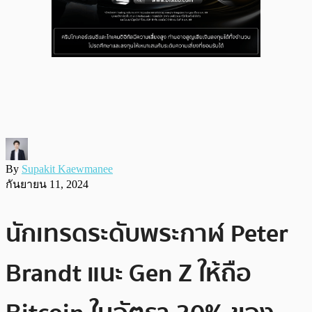
By
Supakit Kaewmanee
กันยายน 11, 2024
นักเทรดระดับพระกาฬ Peter
Brandt แนะ Gen Z ให้ถือ