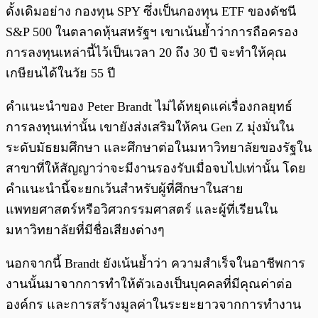
ดั้งเดิมอย่าง กองทุน SPY ซึ่งเป็นกองทุน ETF ของดัชนี
S&P 500 ในตลาดหุ้นสหรัฐฯ เขาเน้นย้ำว่าการถือครอง
การลงทุนเหล่านี้ไว้เป็นเวลา 20 ถึง 30 ปี จะทำให้คุณ
เกษียนได้ในวัย 55 ปี
คำแนะนำของ Peter Brandt ไม่ได้หยุดแค่เรื่องกลยุทธ์
การลงทุนเท่านั้น เขายังส่งเสริมให้คน Gen Z มุ่งมั่นใน
ระดับมัธยมศึกษา และศึกษาต่อในมหาวิทยาลัยของรัฐใน
สาขาที่ให้สัญญาว่าจะมีงานรองรับเมื่อจบไปเท่านั้น โดย
คำแนะนำนี้จะยกเว้นสำหรับผู้ที่ศึกษาในสาย
แพทยศาสตร์หรือวิศวกรรมศาสตร์ และผู้ที่เรียนใน
มหาวิทยาลัยที่มีชื่อเสียงต่างๆ
นอกจากนี้ Brandt ยังเน้นย้ำว่า ความสำเร็จในอาชีพการ
งานนั้นมาจากการทำให้ตัวเองเป็นบุคคลที่มีคุณค่าต่อ
องค์กร และการสร้างมูลค่าในระยะยาวจากการทำงาน