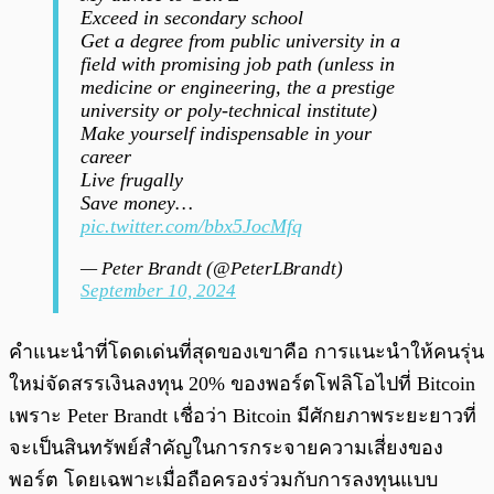
Exceed in secondary school
Get a degree from public university in a
field with promising job path (unless in
medicine or engineering, the a prestige
university or poly-technical institute)
Make yourself indispensable in your
career
Live frugally
Save money…
pic.twitter.com/bbx5JocMfq
— Peter Brandt (@PeterLBrandt)
September 10, 2024
คำแนะนำที่โดดเด่นที่สุดของเขาคือ การแนะนำให้คนรุ่น
ใหม่จัดสรรเงินลงทุน 20% ของพอร์ตโฟลิโอไปที่ Bitcoin
เพราะ Peter Brandt เชื่อว่า Bitcoin มีศักยภาพระยะยาวที่
จะเป็นสินทรัพย์สำคัญในการกระจายความเสี่ยงของ
พอร์ต โดยเฉพาะเมื่อถือครองร่วมกับการลงทุนแบบ