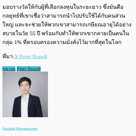
มอบรางวัลให้กับผู้ที่เลือกลงทุนในระยะยาว ซึ่งมันคือ
กลยุทธ์ที่เขาเชื่อว่าสามารถนำไปปรับใช้ได้กับคนส่วน
ใหญ่ และจะช่วยให้พวกเขาสามารถเกษียณอายุได้อย่าง
สบายในวัย 55 ปี พร้อมกับทำให้พวกเขากลายเป็นคนใน
กลุ่ม 1% ที่ครอบครองความมั่งคั่งไว้มากที่สุดในโลก
ที่มา:
X/Peter Brandt
bitcoin
Peter Brandt
Supakit Kaewmanee