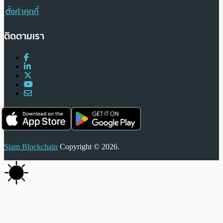
ตั้งค่าคุกกี้
ติดตามเรา
Siam Blockchain
Copyright © 2026.