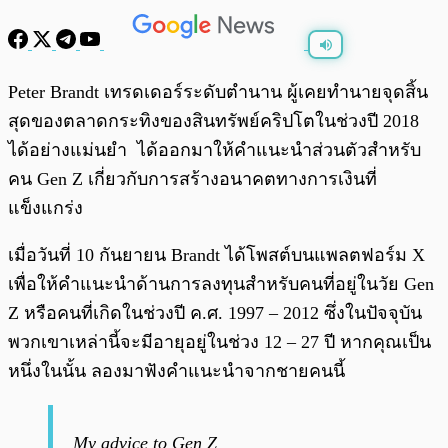
พร้อมเล่น
0:00
/
0:00
Peter Brandt เทรดเดอร์ระดับตำนาน ผู้เคยทำนายจุดสิ้น
สุดของตลาดกระทิงของสินทรัพย์คริปโตในช่วงปี 2018
ได้อย่างแม่นยำ ได้ออกมาให้คำแนะนำส่วนตัวสำหรับ
คน Gen Z เกี่ยวกับการสร้างอนาคตทางการเงินที่
แข็งแกร่ง
เมื่อวันที่ 10 กันยายน Brandt ได้โพสต์บนแพลตฟอร์ม X
เพื่อให้คำแนะนำด้านการลงทุนสำหรับคนที่อยู่ในวัย Gen
Z หรือคนที่เกิดในช่วงปี ค.ศ. 1997 – 2012 ซึ่งในปัจจุบัน
พวกเขาเหล่านี้จะมีอายุอยู่ในช่วง 12 – 27 ปี หากคุณเป็น
หนึ่งในนั้น ลองมาฟังคำแนะนำจากชายคนนี้
My advice to Gen Z