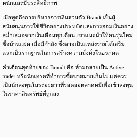
หนักและมีประสิทธิภาพ
เมื่อพูดถึงการบริหารการเงินส่วนตัว Brandt เป็นผู้
สนับสนุนการใช้ชีวิตอย่างประหยัดและการออมเงินอย่าง
สม่ำเสมอจากเงินเดือนทุกเดือน เขาแนะนำให้คนรุ่นใหม่
ซื้อบ้านแฝด เมื่อมีกำลัง ซึ่งอาจเป็นแหล่งรายได้เสริม
และเป็นรากฐานในการสร้างความมั่งคั่งในอนาคต
คำเตือนสุดท้ายของ Brandt คือ ห้ามกลายเป็น Active
trader หรือนักเทรดที่ทำการซื้อขายมากเกินไป แต่ควร
เป็นนักลงทุนในระยะยาวที่รอคอยตลาดหมีเพื่อเข้าลงทุน
ในราคาสินทรัพย์ที่ถูกลง