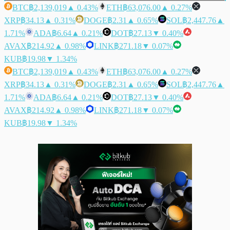
BTC
฿2,139,019
▲ 0.43%
ETH
฿63,076.00
▲ 0.27%
XRP
฿34.13
▲ 0.31%
DOGE
฿2.31
▲ 0.65%
SOL
฿2,447.76
▲
1.71%
ADA
฿6.64
▲ 0.21%
DOT
฿27.13
▼ 0.40%
AVAX
฿214.92
▲ 0.98%
LINK
฿271.18
▼ 0.07%
KUB
฿19.98
▼ 1.34%
BTC
฿2,139,019
▲ 0.43%
ETH
฿63,076.00
▲ 0.27%
XRP
฿34.13
▲ 0.31%
DOGE
฿2.31
▲ 0.65%
SOL
฿2,447.76
▲
1.71%
ADA
฿6.64
▲ 0.21%
DOT
฿27.13
▼ 0.40%
AVAX
฿214.92
▲ 0.98%
LINK
฿271.18
▼ 0.07%
KUB
฿19.98
▼ 1.34%