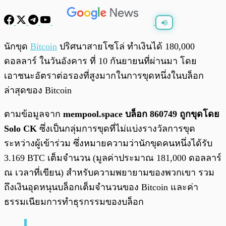
พร้อมเล่น
0:00
/
0:00
นักขุด
Bitcoin
ปริศนาสายโซโล่ ทำเงินได้ 180,000
ดอลลาร์ ในวันอังคาร ที่ 10 กันยายนที่ผ่านมา โดย
เอาชนะอัตราต่อรองที่สูงมากในการขุดหนึ่งในบล็อก
ล่าสุดของ Bitcoin
ตามข้อมูลจาก
mempool.space บล็อก 860749 ถูกขุดโดย
Solo CK
ซึ่งเป็นกลุ่มการขุดที่ไม่แบ่งรางวัลการขุด
ระหว่างผู้เข้าร่วม ซึ่งหมายความว่านักขุดคนหนึ่งได้รับ
3.169 BTC เต็มจำนวน (มูลค่าประมาณ 181,000 ดอลลาร์
ณ เวลาที่เขียน) สำหรับความพยายามของพวกเขา รวม
ถึงเงินอุดหนุนบล็อกเต็มจำนวนของ Bitcoin และค่า
ธรรมเนียมการทำธุรกรรมของบล็อก