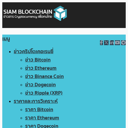
เมนู
ข่าวคริปโตเคอเรนซี่
ข่าว Bitcoin
ข่าว Ethereum
ข่าว Binance Coin
ข่าว Dogecoin
ข่าว Ripple (XRP)
ราคาและการวิเคราะห์
ราคา Bitcoin
ราคา Ethereum
ราคา Dogecoin