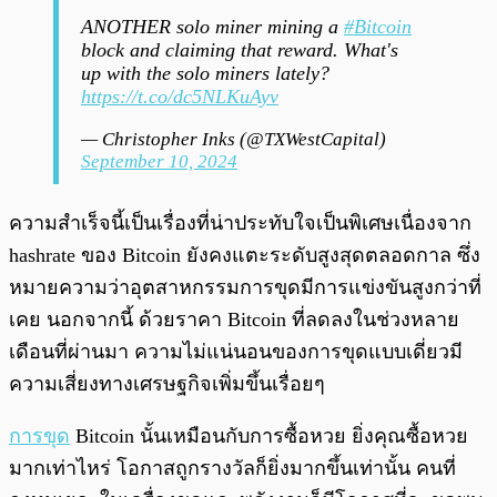
ANOTHER solo miner mining a
#Bitcoin
block and claiming that reward. What's
up with the solo miners lately?
https://t.co/dc5NLKuAyv
— Christopher Inks (@TXWestCapital)
September 10, 2024
ความสำเร็จนี้เป็นเรื่องที่น่าประทับใจเป็นพิเศษเนื่องจาก
hashrate ของ Bitcoin ยังคงแตะระดับสูงสุดตลอดกาล ซึ่ง
หมายความว่าอุตสาหกรรมการขุดมีการแข่งขันสูงกว่าที่
เคย นอกจากนี้ ด้วยราคา Bitcoin ที่ลดลงในช่วงหลาย
เดือนที่ผ่านมา ความไม่แน่นอนของการขุดแบบเดี่ยวมี
ความเสี่ยงทางเศรษฐกิจเพิ่มขึ้นเรื่อยๆ
การขุด
Bitcoin นั้นเหมือนกับการซื้อหวย ยิ่งคุณซื้อหวย
มากเท่าไหร่ โอกาสถูกรางวัลก็ยิ่งมากขึ้นเท่านั้น คนที่