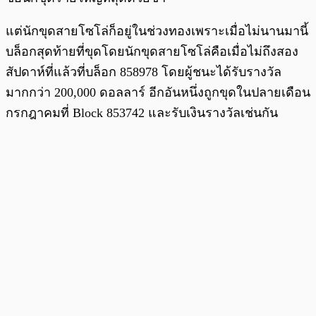
แต่นักขุดสายโซโล่ก็อยู่ในช่วงทองเพราะเมื่อไม่นานมานี้
บล็อกสุดท้ายที่ขุดโดยนักขุดสายโซโล่คือเมื่อไม่ถึงสอง
สัปดาห์ที่แล้วที่บล็อก 858978 โดยผู้ชนะได้รับรางวัล
มากกว่า 200,000 ดอลลาร์ อีกอันหนึ่งถูกขุดในปลายเดือน
กรกฎาคมที่ Block 853742 และรับเงินรางวัลเช่นกัน