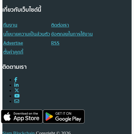
เกี่ยวกับเว็บไซต์นี้
ทีมงาน
ติดต่อเรา
นโยบายความเป็นส่วนตัว
ข้อตกลงในการใช้งาน
Advertise
RSS
ตั้งค่าคุกกี้
ติดตามเรา
Siam Blockchain
Copyright © 2026.