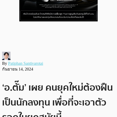
By
Patiphan Santivarotai
กันยายน 14, 2024
‘อ.ตั๊ม’ เผย คนยุคใหม่ต้องฝืน
เป็นนักลงทุน เพื่อที่จะเอาตัว