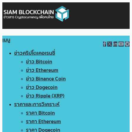
เมนู
ข่าวคริปโตเคอเรนซี่
ข่าว Bitcoin
ข่าว Ethereum
ข่าว Binance Coin
ข่าว Dogecoin
ข่าว Ripple (XRP)
ราคาและการวิเคราะห์
ราคา Bitcoin
ราคา Ethereum
ราคา Dogecoin