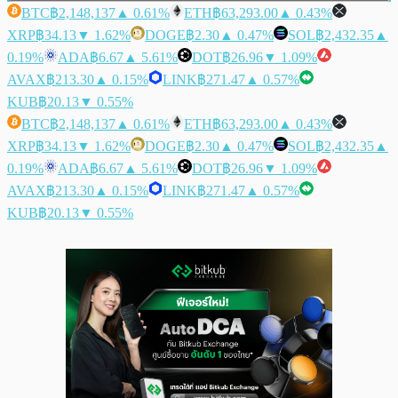
BTC
฿2,148,137
▲ 0.61%
ETH
฿63,293.00
▲ 0.43%
XRP
฿34.13
▼ 1.62%
DOGE
฿2.30
▲ 0.47%
SOL
฿2,432.35
▲
0.19%
ADA
฿6.67
▲ 5.61%
DOT
฿26.96
▼ 1.09%
AVAX
฿213.30
▲ 0.15%
LINK
฿271.47
▲ 0.57%
KUB
฿20.13
▼ 0.55%
BTC
฿2,148,137
▲ 0.61%
ETH
฿63,293.00
▲ 0.43%
XRP
฿34.13
▼ 1.62%
DOGE
฿2.30
▲ 0.47%
SOL
฿2,432.35
▲
0.19%
ADA
฿6.67
▲ 5.61%
DOT
฿26.96
▼ 1.09%
AVAX
฿213.30
▲ 0.15%
LINK
฿271.47
▲ 0.57%
KUB
฿20.13
▼ 0.55%