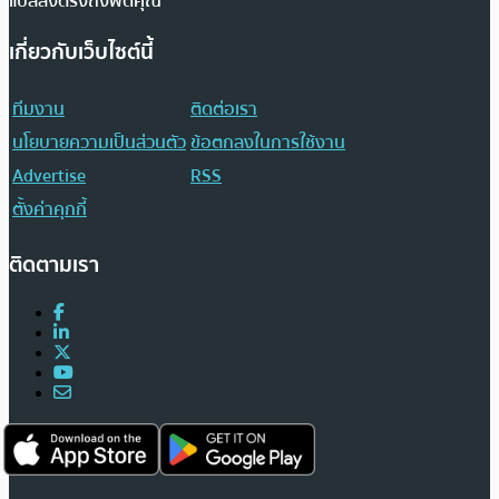
แปลส่งตรงถึงฟีดคุณ
เกี่ยวกับเว็บไซต์นี้
ทีมงาน
ติดต่อเรา
นโยบายความเป็นส่วนตัว
ข้อตกลงในการใช้งาน
Advertise
RSS
ตั้งค่าคุกกี้
ติดตามเรา