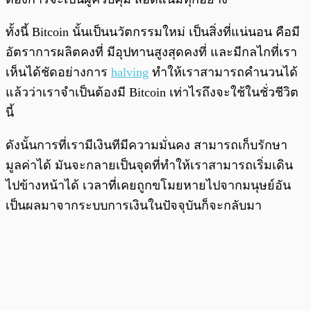
​​ทั้งนี้ Bitcoin นั้นเป็นนวัตกรรมใหม่ เป็นสิ่งที่แน่นอน คือมี
อัตราการผลิตคงที่ มีอุปทานสูงสุดคงที่ และมีกลไกที่เรา
เห็นได้ชัดอย่างการ
halving
ทำให้เราสามารถคำนวนได้
แล้วว่าเราจำเป็นต้องมี Bitcoin เท่าไรถึงจะใช้ในชั่วชีวิต
นี้
ดังนั้นการที่เรามีเงินทีมีความมั่นคง สามารถเก็บรักษา
มูลค่าได้ มันจะกลายเป็นจุดที่ทำให้เราสามารถเริ่มเดิน
ไปข้างหน้าได้ เวลาที่เคยถูกขโมยหายไปจากมนุษย์อัน
เป็นผลมาจากระบบการเงินในปัจจุบันก็จะกลับมา