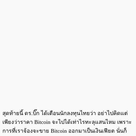
สุดท้ายนี้ ดร.บิ๊ก ได้เตือนนักลงทุนไทยว่า อย่าไปคิดแต่
เพียงว่าราคา Bitcoin จะไปได้เท่าไรทะลุแสนไหม เพราะ
การที่เราจ้องจะขาย Bitcoin ออกมาเป็นเงินเฟียต นั่นก็