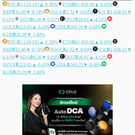
BTC
฿2,124,193
▲ 0.30%
ETH
฿61,850.00
▲ 0.05%
XRP
฿35.49
▼ 0.74%
DOGE
฿2.32
▼ 0.84%
SOL
฿2,438.41
▼
0.11%
ADA
฿6.36
▼ 0.83%
DOT
฿28.61
▲ 4.13%
AVAX
฿221.01
▲ 0.43%
LINK
฿269.35
▼ 0.68%
KUB
฿20.39
▼ 1.00%
BTC
฿2,124,193
▲ 0.30%
ETH
฿61,850.00
▲ 0.05%
XRP
฿35.49
▼ 0.74%
DOGE
฿2.32
▼ 0.84%
SOL
฿2,438.41
▼
0.11%
ADA
฿6.36
▼ 0.83%
DOT
฿28.61
▲ 4.13%
AVAX
฿221.01
▲ 0.43%
LINK
฿269.35
▼ 0.68%
KUB
฿20.39
▼ 1.00%