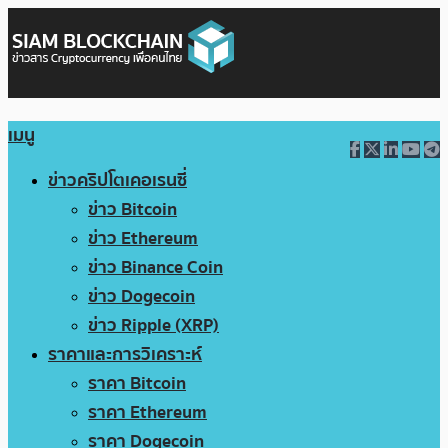
เมนู
ข่าวคริปโตเคอเรนซี่
ข่าว Bitcoin
ข่าว Ethereum
ข่าว Binance Coin
ข่าว Dogecoin
ข่าว Ripple (XRP)
ราคาและการวิเคราะห์
ราคา Bitcoin
ราคา Ethereum
ราคา Dogecoin