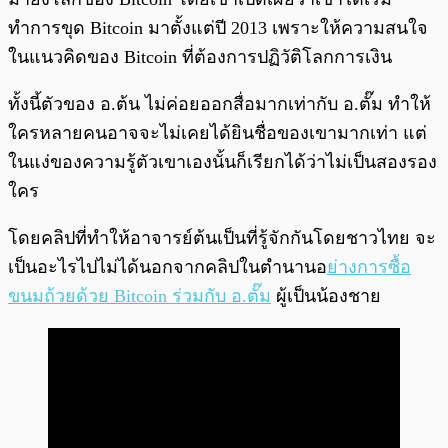
ทำการขุด Bitcoin มาตั้งแต่ปี 2013 เพราะให้ความสนใจ
ในแนวคิดของ Bitcoin ที่ต้องการปฏิวัติโลกการเงิน
ทั้งนี้ตัวของ อ.ต้น ไม่ค่อยออกสื่อมากเท่ากับ อ.ตั๊ม ทำให้
ใครหลายคนอาจจะไม่เคยได้ยินชื่อของเขามากเท่า แต่
ในแง่ของความรู้ตัวเขาเองนั้นก็เรียกได้ว่าไม่เป็นสองรอง
ใคร
โดยคลิปที่ทำให้อาจารย์ต้นเป็นที่รู้จักกันโดยชาวไทย จะ
เป็นอะไรไปไม่ได้นอกจากคลิปในตำนานอ
ย่างการซื้อ
ขนมถ้วยด้วย Bitcoin ร่วมกับ อ.ตั๊ม
ผู้เป็นน้องชาย