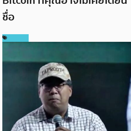
Bitcoin ที่คุณอาจไม่เคยได้ยิน
ชื่อ
ในประเทศ