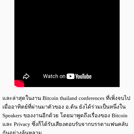
และล่าสุดในงาน Bitcoin thailand conferences ที่เพิ่งจบไป
เมื่ออาทิตย์ที่ผ่านมาตัวของ อ.ต้น ยังได้ร่วมเป็นหนึ่งใน
Speakers ของงานอีกด้วย โดยมาพูดถึงเรื่องของ Bitcoin
และ Privacy ซึ่งก็ได้รับเสียงตอบรับจากบรรดาแฟนคลับ
กันอย่างล้นหลาม