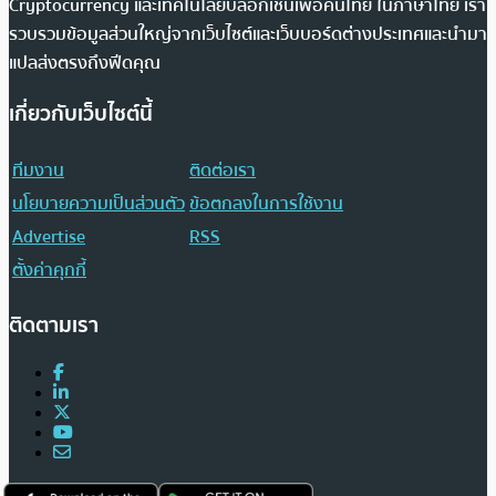
Cryptocurrency และเทคโนโลยีบล็อกเชนเพื่อคนไทย ในภาษาไทย เรา
รวบรวมข้อมูลส่วนใหญ่จากเว็บไซต์และเว็บบอร์ดต่างประเทศและนำมา
แปลส่งตรงถึงฟีดคุณ
เกี่ยวกับเว็บไซต์นี้
ทีมงาน
ติดต่อเรา
นโยบายความเป็นส่วนตัว
ข้อตกลงในการใช้งาน
Advertise
RSS
ตั้งค่าคุกกี้
ติดตามเรา