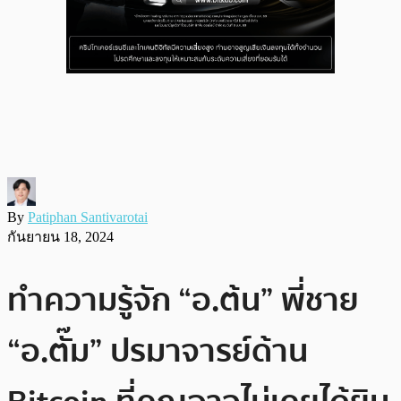
By
Patiphan Santivarotai
กันยายน 18, 2024
ทำความรู้จัก “อ.ต้น” พี่ชาย
“อ.ตั๊ม” ปรมาจารย์ด้าน