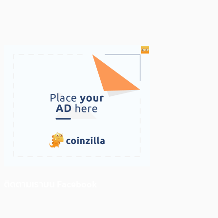
ติดตามเราบน Facebook