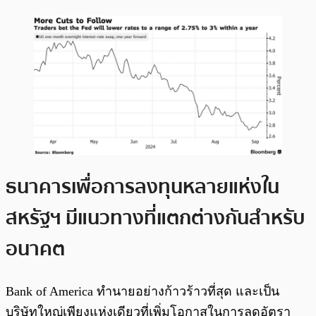
ธนาคารเพื่อการลงทุนหลายแห่งใน
สหรัฐฯ มีแนวทางที่แตกต่างกันสำหรับ
อนาคต
Bank of America ทำนายอย่างก้าวร้าวที่สุด และเป็น
บริษัทใหญ่เพียงแห่งเดียวที่เพิ่มโอกาสในการลดอัตรา