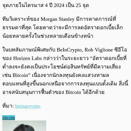
จุดภายในไตรมาส 4 ปี 2024 เป็น 25 จุด
ทีมวิเคราะห์ของ Morgan Stanley มีการคาดการณ์ที่
ธรรมดาที่สุด โดยคาดว่าจะมีการลดอัตราดอกเบี้ยเล็ก
น้อยหลายครั้งในช่วงหลายเดือนข้างหน้า
ในบทสัมภาษณ์พิเศษกับ BeInCrypto, Rob Viglione ซีอีโอ
ของ Horizen Labs กล่าวว่าในระยะยาว “อัตราดอกเบี้ยที่
ต่ำลงจะยังคงเป็นประโยชน์ต่อสินทรัพย์ที่มีความเสี่ยง
เช่น Bitcoin” เนื่องจากนักลงทุนยังคงแสวงหาผล
ตอบแทนที่สูงขึ้นนอกเหนือจากการลงทุนแบบดั้งเดิม สิ่งนี้
อาจสนับสนุนการฟื้นตัวของ Bitcoin ได้อีกด้วย
ที่มา:
beingcrypto
bitcoin