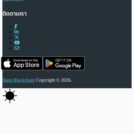
ติดตามเรา
Siam Blockchain
Copyright © 2026.