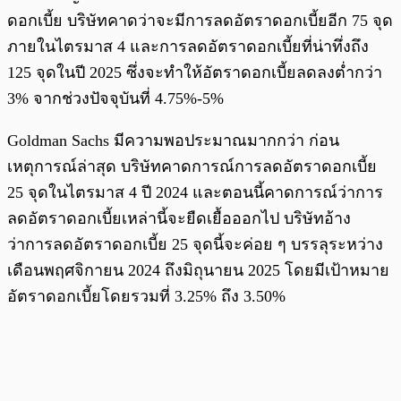
ดอกเบี้ย บริษัทคาดว่าจะมีการลดอัตราดอกเบี้ยอีก 75 จุด
ภายในไตรมาส 4 และการลดอัตราดอกเบี้ยที่น่าทึ่งถึง
125 จุดในปี 2025 ซึ่งจะทำให้อัตราดอกเบี้ยลดลงต่ำกว่า
3% จากช่วงปัจจุบันที่ 4.75%-5%
Goldman Sachs มีความพอประมาณมากกว่า ก่อน
เหตุการณ์ล่าสุด บริษัทคาดการณ์การลดอัตราดอกเบี้ย
25 จุดในไตรมาส 4 ปี 2024 และตอนนี้คาดการณ์ว่าการ
ลดอัตราดอกเบี้ยเหล่านี้จะยืดเยื้อออกไป บริษัทอ้าง
ว่าการลดอัตราดอกเบี้ย 25 จุดนี้จะค่อย ๆ บรรลุระหว่าง
เดือนพฤศจิกายน 2024 ถึงมิถุนายน 2025 โดยมีเป้าหมาย
อัตราดอกเบี้ยโดยรวมที่ 3.25% ถึง 3.50%