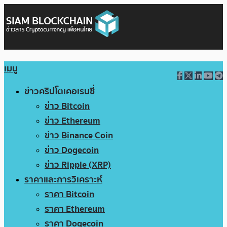
เมนู
ข่าวคริปโตเคอเรนซี่
ข่าว Bitcoin
ข่าว Ethereum
ข่าว Binance Coin
ข่าว Dogecoin
ข่าว Ripple (XRP)
ราคาและการวิเคราะห์
ราคา Bitcoin
ราคา Ethereum
ราคา Dogecoin