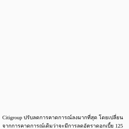
Citigroup ปรับลดการคาดการณ์ลงมากที่สุด โดยเปลี่ยน
จากการคาดการณ์เดิมว่าจะมีการลดอัตราดอกเบี้ย 125