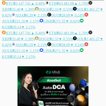
BTC
฿2,147,741
▲ 0.40%
ETH
฿63,481.00
▲ 1.70%
XRP
฿35.40
▼ 1.30%
DOGE
฿2.33
▼ 0.55%
SOL
฿2,461.27
▼
0.42%
ADA
฿6.29
▼ 2.13%
DOT
฿28.09
▼ 0.24%
AVAX
฿221.16
▼ 1.15%
LINK
฿271.35
▼ 0.62%
KUB
฿20.14
▼ 2.15%
BTC
฿2,147,741
▲ 0.40%
ETH
฿63,481.00
▲ 1.70%
XRP
฿35.40
▼ 1.30%
DOGE
฿2.33
▼ 0.55%
SOL
฿2,461.27
▼
0.42%
ADA
฿6.29
▼ 2.13%
DOT
฿28.09
▼ 0.24%
AVAX
฿221.16
▼ 1.15%
LINK
฿271.35
▼ 0.62%
KUB
฿20.14
▼ 2.15%