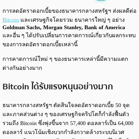
พร้อมเล่น
0:00
/
0:00
การลดอัตราดอกเบี้ยของธนาคารกลางสหรัฐฯ ส่งผลดีต่อ
Bitcoin
และเศรษฐกิจโดยรวม ธนาคารใหญ่ ๆ อย่าง
Goldman Sachs, Morgan Stanley, Bank of America
และอื่น ๆ ได้ปรับเปลี่ยนการคาดการณ์เกี่ยวกับผลกระทบ
ของการลดอัตราดอกเบี้ยเหล่านี้
การคาดการณ์ใหม่ ๆ ของธนาคารเหล่านี้มีความแตก
ต่างกันอย่างมาก
Bitcoin ได้รับแรงหนุนอย่างมาก
ธนาคารกลางสหรัฐฯ ตัดสินใจลดอัตราดอกเบี้ย 50 จุด
และภาคส่วนต่าง ๆ ของเศรษฐกิจคริปโตก็กำลังฟื้นตัว
รวมถึง Bitcoin ซึ่งพุ่งขึ้นจาก 57,400 ดอลลาร์เป็น 64,000
ดอลลาร์ แนวโน้มเชิงบวกกำลังกวาดล้างระบบนิเวศ