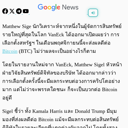
พร้อมเล่น
0:00
/
0:00
Matthew Sige นักวิเคราะห์จากหนึ่งในผู้จัดการสินทรัพย์
รายใหญ่ที่สุดในโลก VanEck ได้ออกมาเปิดเผยว่า การ
เลือกตั้งสหรัฐฯ ในเดือนพฤศจิกายนนี้จะส่งผลดีต่อ
Bitcoin
(BTC) ไม่ว่าผลจะเป็นอย่างไรก็ตาม
โดยในรายงานใหม่จาก VanEck, Matthew Sigel หัวหน้า
ฝ่ายวิจัยสินทรัพย์ดิจิทัลของบริษัท ได้ออกมากล่าวว่า
การเลือกตั้งครั้งนี้จะมีผลกระทบต่อวงการคริปโตอย่าง
มาก แต่ไม่ว่าจะพรรคใดชนะ ก็จะเป็นบวกต่อ Bitcoin
อยู่ดี
Sigel ชี้ว่า ทั้ง Kamala Harris และ Donald Trump มีมุม
มองที่ส่งผลดีต่อ Bitcoin แม้จะมีผลกระทบต่อสินทรัพย์
ดิจิทัลในรายละเอียดที่แตกต่างกันออกไป โดยทั้งสอง