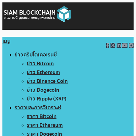
เมนู
ข่าวคริปโตเคอเรนซี่
ข่าว Bitcoin
ข่าว Ethereum
ข่าว Binance Coin
ข่าว Dogecoin
ข่าว Ripple (XRP)
ราคาและการวิเคราะห์
ราคา Bitcoin
ราคา Ethereum
ราคา Dogecoin