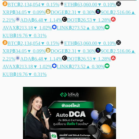
BTC
฿2,134,054
▼ 0.15%
ETH
฿63,060.00
▼ 0.10%
XRP
฿34.05
▼ 0.09%
DOGE
฿2.31
▼ 0.36%
SOL
฿2,516.06
▲
2.21%
ADA
฿6.48
▼ 1.14%
DOT
฿26.53
▼ 1.28%
AVAX
฿213.18
▼ 1.02%
LINK
฿273.52
▲ 0.30%
KUB
฿19.76
▼ 0.31%
BTC
฿2,134,054
▼ 0.15%
ETH
฿63,060.00
▼ 0.10%
XRP
฿34.05
▼ 0.09%
DOGE
฿2.31
▼ 0.36%
SOL
฿2,516.06
▲
2.21%
ADA
฿6.48
▼ 1.14%
DOT
฿26.53
▼ 1.28%
AVAX
฿213.18
▼ 1.02%
LINK
฿273.52
▲ 0.30%
KUB
฿19.76
▼ 0.31%