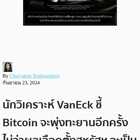
By
Chaiyatorn Buthsoontorn
กันยายน 23, 2024
นักวิเคราะห์ VanEck ชี้
Bitcoin จะพุ่งทะยานอีกครั้ง