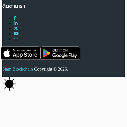
ติดตามเรา
Siam Blockchain
Copyright © 2026.