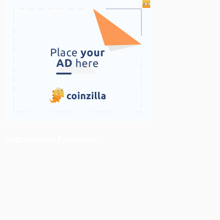
ติดตามเราบน Facebook