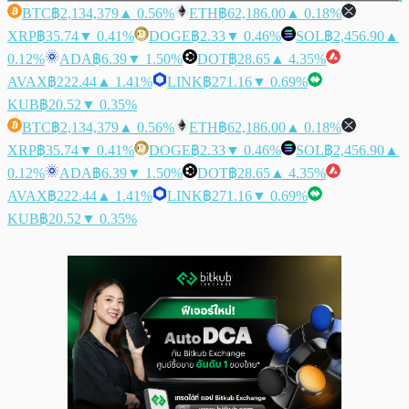
BTC
฿2,134,379
▲ 0.56%
ETH
฿62,186.00
▲ 0.18%
XRP
฿35.74
▼ 0.41%
DOGE
฿2.33
▼ 0.46%
SOL
฿2,456.90
▲
0.12%
ADA
฿6.39
▼ 1.50%
DOT
฿28.65
▲ 4.35%
AVAX
฿222.44
▲ 1.41%
LINK
฿271.16
▼ 0.69%
KUB
฿20.52
▼ 0.35%
BTC
฿2,134,379
▲ 0.56%
ETH
฿62,186.00
▲ 0.18%
XRP
฿35.74
▼ 0.41%
DOGE
฿2.33
▼ 0.46%
SOL
฿2,456.90
▲
0.12%
ADA
฿6.39
▼ 1.50%
DOT
฿28.65
▲ 4.35%
AVAX
฿222.44
▲ 1.41%
LINK
฿271.16
▼ 0.69%
KUB
฿20.52
▼ 0.35%