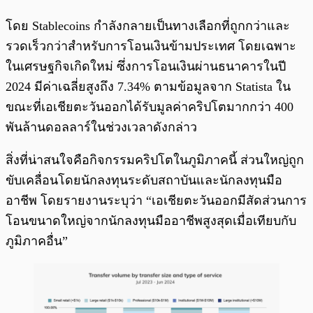
โดย Stablecoins กำลังกลายเป็นทางเลือกที่ถูกกว่าและ
รวดเร็วกว่าสำหรับการโอนเงินข้ามประเทศ โดยเฉพาะ
ในเศรษฐกิจเกิดใหม่ ซึ่งการโอนเงินผ่านธนาคารในปี
2024 มีค่าเฉลี่ยสูงถึง 7.34% ตามข้อมูลจาก Statista ใน
ขณะที่เอเชียตะวันออกได้รับมูลค่าคริปโตมากกว่า 400
พันล้านดอลลาร์ในช่วงเวลาดังกล่าว
สิ่งที่น่าสนใจคือกิจกรรมคริปโตในภูมิภาคนี้ ส่วนใหญ่ถูก
ขับเคลื่อนโดยนักลงทุนระดับสถาบันและนักลงทุนมือ
อาชีพ โดยรายงานระบุว่า “เอเชียตะวันออกมีสัดส่วนการ
โอนขนาดใหญ่จากนักลงทุนมืออาชีพสูงสุดเมื่อเทียบกับ
ภูมิภาคอื่น”