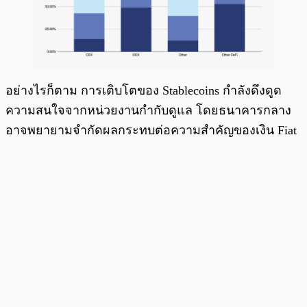
อย่างไรก็ตาม การเติบโตของ Stablecoins กำลังดึงดูด
ความสนใจจากหน่วยงานกำกับดูแล โดยธนาคารกลาง
อาจพยายามจำกัดผลกระทบต่อความสำคัญของเงิน Fiat