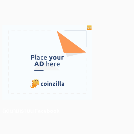
ติดตามเราบน Facebook