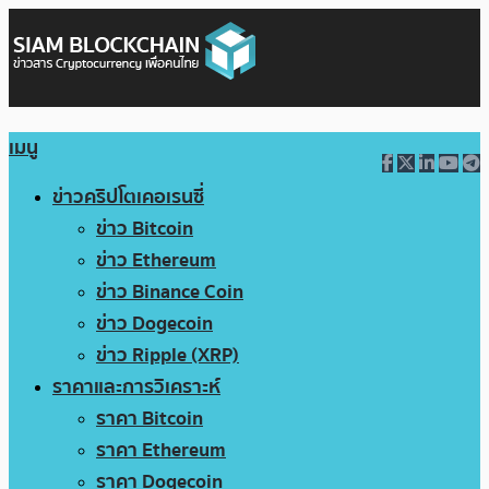
เมนู
ข่าวคริปโตเคอเรนซี่
ข่าว Bitcoin
ข่าว Ethereum
ข่าว Binance Coin
ข่าว Dogecoin
ข่าว Ripple (XRP)
ราคาและการวิเคราะห์
ราคา Bitcoin
ราคา Ethereum
ราคา Dogecoin