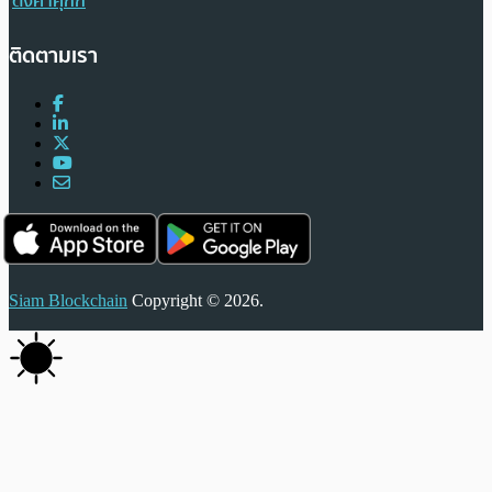
ตั้งค่าคุกกี้
ติดตามเรา
Siam Blockchain
Copyright © 2026.