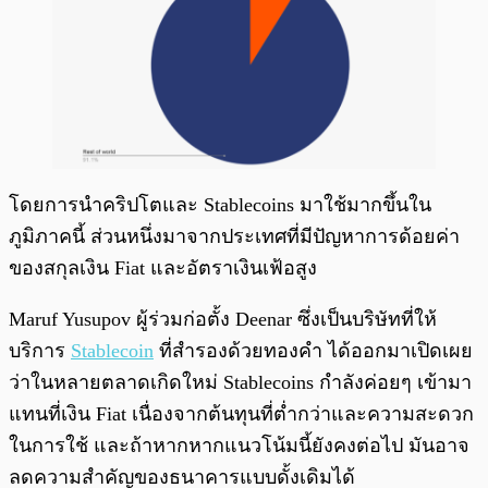
โดยการนำคริปโตและ Stablecoins มาใช้มากขึ้นใน
ภูมิภาคนี้ ส่วนหนึ่งมาจากประเทศที่มีปัญหาการด้อยค่า
ของสกุลเงิน Fiat และอัตราเงินเฟ้อสูง
Maruf Yusupov ผู้ร่วมก่อตั้ง Deenar ซึ่งเป็นบริษัทที่ให้
บริการ
Stablecoin
ที่สำรองด้วยทองคำ ได้ออกมาเปิดเผย
ว่าในหลายตลาดเกิดใหม่ Stablecoins กำลังค่อยๆ เข้ามา
แทนที่เงิน Fiat เนื่องจากต้นทุนที่ต่ำกว่าและความสะดวก
ในการใช้ และถ้าหากหากแนวโน้มนี้ยังคงต่อไป มันอาจ
ลดความสำคัญของธนาคารแบบดั้งเดิมได้