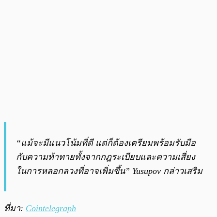
“แม้จะมีแนวโน้มที่ดี แต่ก็ต้องเตรียมพร้อมรับมือ
กับความท้าทายทั้งจากกฎระเบียบและความเสี่ยง
ในการหลอกลวงที่อาจเพิ่มขึ้น”
Yusupov กล่าวเสริม
ที่มา:
Cointelegraph