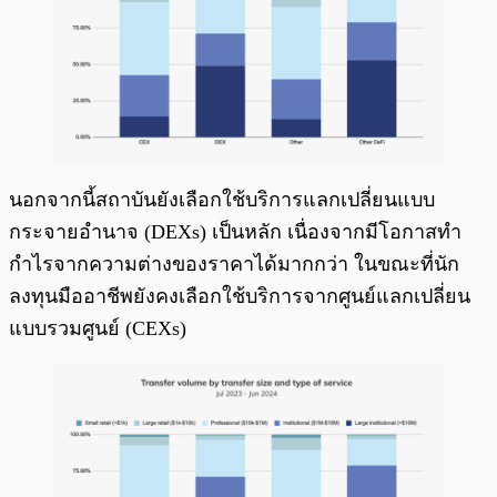
นอกจากนี้สถาบันยังเลือกใช้บริการแลกเปลี่ยนแบบ
กระจายอำนาจ (DEXs) เป็นหลัก เนื่องจากมีโอกาสทำ
กำไรจากความต่างของราคาได้มากกว่า ในขณะที่นัก
ลงทุนมืออาชีพยังคงเลือกใช้บริการจากศูนย์แลกเปลี่ยน
แบบรวมศูนย์ (CEXs)