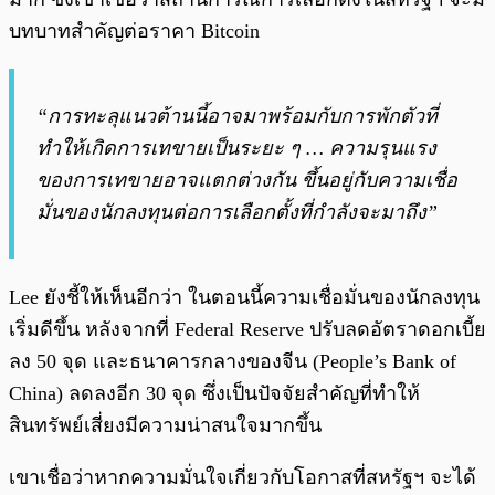
บทบาทสำคัญต่อราคา Bitcoin
“การทะลุแนวต้านนี้อาจมาพร้อมกับการพักตัวที่
ทำให้เกิดการเทขายเป็นระยะ ๆ … ความรุนแรง
ของการเทขายอาจแตกต่างกัน ขึ้นอยู่กับความเชื่อ
มั่นของนักลงทุนต่อการเลือกตั้งที่กำลังจะมาถึง”
Lee ยังชี้ให้เห็นอีกว่า ในตอนนี้ความเชื่อมั่นของนักลงทุน
เริ่มดีขึ้น หลังจากที่ Federal Reserve ปรับลดอัตราดอกเบี้ย
ลง 50 จุด และธนาคารกลางของจีน (People’s Bank of
China) ลดลงอีก 30 จุด ซึ่งเป็นปัจจัยสำคัญที่ทำให้
สินทรัพย์เสี่ยงมีความน่าสนใจมากขึ้น
เขาเชื่อว่าหากความมั่นใจเกี่ยวกับโอกาสที่สหรัฐฯ จะได้