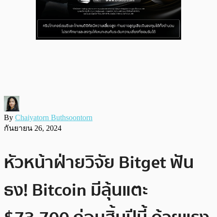
By
Chaiyatorn Buthsoontorn
กันยายน 26, 2024
หัวหน้าฝ่ายวิจัย Bitget ฟัน
ธง! Bitcoin มีลุ้นแตะ