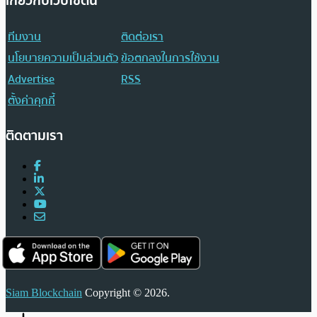
เกี่ยวกับเว็บไซต์นี้
ทีมงาน
ติดต่อเรา
นโยบายความเป็นส่วนตัว
ข้อตกลงในการใช้งาน
Advertise
RSS
ตั้งค่าคุกกี้
ติดตามเรา
Siam Blockchain
Copyright © 2026.