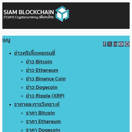
เมนู
ข่าวคริปโตเคอเรนซี่
ข่าว Bitcoin
ข่าว Ethereum
ข่าว Binance Coin
ข่าว Dogecoin
ข่าว Ripple (XRP)
ราคาและการวิเคราะห์
ราคา Bitcoin
ราคา Ethereum
ราคา Dogecoin