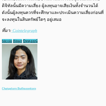
ดิจิทัลนั้นมีความเสี่ยง ผู้ลงทุนอาจเสียเงินทั้งจำนวนได้
ดังนั้นผู้ลงทุนควรที่จะศึกษาและประเมินความเสี่ยงก่อนที่
จะลงทุนในสินทรัพย์ใดๆ อยู่เสมอ
ที่มา:
Cointelegraph
bitcoin
Bitget
บิทคอยน์
Chaiyatorn Buthsoontorn