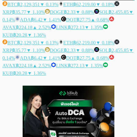
BTC
฿2,129,351
▼ 0.13%
ETH
฿62,219.00
▼ 0.18%
XRP
฿35.77
▼ 1.10%
DOGE
฿2.33
▼ 0.88%
SOL
฿2,455.85
▼
0.14%
ADA
฿6.42
▼ 1.41%
DOT
฿27.75
▲ 0.68%
AVAX
฿224.18
▲ 2.52%
LINK
฿272.13
▼ 1.35%
KUB
฿20.28
▼ 1.36%
BTC
฿2,129,351
▼ 0.13%
ETH
฿62,219.00
▼ 0.18%
XRP
฿35.77
▼ 1.10%
DOGE
฿2.33
▼ 0.88%
SOL
฿2,455.85
▼
0.14%
ADA
฿6.42
▼ 1.41%
DOT
฿27.75
▲ 0.68%
AVAX
฿224.18
▲ 2.52%
LINK
฿272.13
▼ 1.35%
KUB
฿20.28
▼ 1.36%