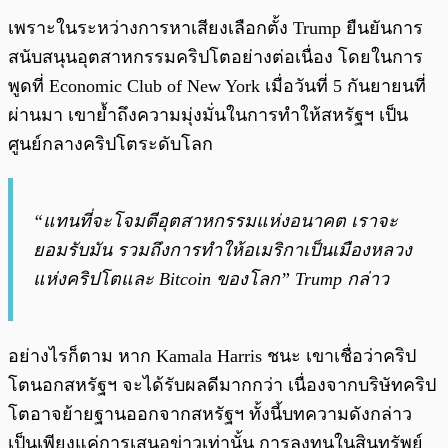
เพราะในระหว่างการหาเสียงเลือกตั้ง Trump ยืนยันการ
สนับสนุนอุตสาหกรรมคริปโตอย่างต่อเนื่อง โดยในการ
พูดที่ Economic Club of New York เมื่อวันที่ 5 กันยายนที่
ผ่านมา เขาย้ำถึงความมุ่งมั่นในการทำให้สหรัฐฯ เป็น
ศูนย์กลางคริปโตระดับโลก
“แทนที่จะโจมตีอุตสาหกรรมแห่งอนาคต เราจะ
ยอมรับมัน รวมถึงการทำให้อเมริกาเป็นเมืองหลวง
แห่งคริปโตและ Bitcoin ของโลก”
Trump กล่าว
อย่างไรก็ตาม หาก Kamala Harris ชนะ เขาเชื่อว่าคริป
โตนอกสหรัฐฯ จะได้รับผลดีมากกว่า เนื่องจากบริษัทคริป
โตอาจย้ายฐานออกจากสหรัฐฯ ทั้งนี้บทความดังกล่าว
เป็นเพียงแค่การเสนอข่าวเท่านั้น การลงทุนในสินทรัพย์