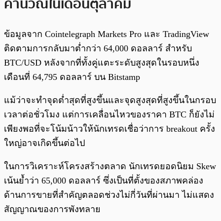
คำนวณในเดือนตุลาคม
ข้อมูลจาก Cointelegraph Markets Pro และ TradingView
ติดตามการกลับมาต่ำกว่า 64,000 ดอลลาร์ สำหรับ
BTC/USD หลังจากที่ทั้งคู่แตะระดับสูงสุดในรอบหนึ่ง
เดือนที่ 64,795 ดอลลาร์ บน Bitstamp
แม้ว่าจะทำจุดต่ำสุดที่สูงขึ้นและจุดสูงสุดที่สูงขึ้นในกรอบ
เวลาต่อชั่วโมง แต่การเคลื่อนไหวของราคา BTC ก็ยังไม่
เพียงพอที่จะโน้มน้าวให้นักเทรดเชื่อว่าการ breakout ครั้ง
ใหญ่อาจเกิดขึ้นต่อไป
ในการวิเคราะห์โครงสร้างตลาด นักเทรดยอดนิยม Skew
เน้นย้ำว่า 65,000 ดอลลาร์ ซึ่งเป็นที่ตั้งของสภาพคล่อง
ด้านการขายที่สำคัญตลอดช่วงไม่กี่วันที่ผ่านมา ไม่แสดง
สัญญาณของการพังทลาย