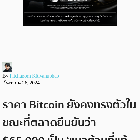
By
Pitchaporn Kitiyanuphap
กันยายน 26, 2024
ราคา Bitcoin ยังคงทรงตัวใน
ขณะที่ตลาดยืนยันว่า