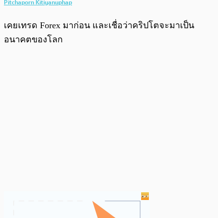
Pitchaporn Kitiyanuphap
เคยเทรด Forex มาก่อน และเชื่อว่าคริปโตจะมาเป็น
อนาคตของโลก