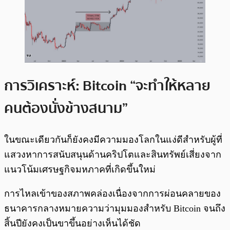
การวิเคราะห์: Bitcoin “จะทำให้หลาย
คนต้องนั่งข้างสนาม”
ในขณะเดียวกันก็ยังคงมีความมองโลกในแง่ดีสำหรับผู้ที่
แสวงหาการสนับสนุนด้านคริปโตและสินทรัพย์เสี่ยงจาก
แนวโน้มเศรษฐกิจมหภาคที่เกิดขึ้นใหม่
การไหลเข้าของสภาพคล่องเนื่องจากการผ่อนคลายของ
ธนาคารกลางหมายความว่ามุมมองสำหรับ Bitcoin จนถึง
สิ้นปียังคงเป็นขาขึ้นอย่างเห็นได้ชัด