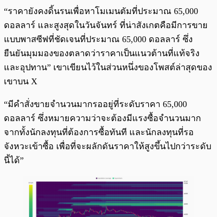
“ราคายังคงดิ้นรนเพื่อหาโมเมนตัมที่ประมาณ 65,000
ดอลลาร์ และสูงสุดในวันจันทร์ ที่น่าสังเกตคือมีการขาย
แบบพาสซีฟที่ชัดเจนที่ประมาณ 65,000 ดอลลาร์ ซึ่ง
ยืนยันมุมมองของตลาดว่าราคาเป็นแนวต้านที่แท้จริง
และอุปทาน” เขาเขียนไว้ในส่วนหนึ่งของโพสต์ล่าสุดของ
เขาบน X
“มีคำสั่งขายจำนวนมากรออยู่ที่ระดับราคา 65,000
ดอลลาร์ ซึ่งหมายความว่าจะต้องมีแรงซื้อจำนวนมาก
จากทั้งนักลงทุนที่ต้องการซื้อทันที และนักลงทุนที่รอ
จังหวะเข้าซื้อ เพื่อที่จะผลักดันราคาให้สูงขึ้นไปกว่าระดับ
นี้ได้”