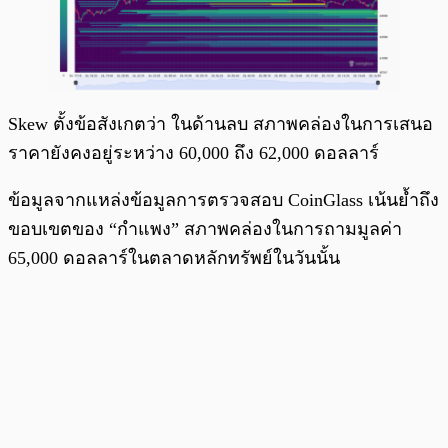
Skew ตั้งข้อสังเกตว่า ในด้านลบ สภาพคล่องในการเสนอ
ราคายังคงอยู่ระหว่าง 60,000 ถึง 62,000 ดอลลาร์
ข้อมูลจากแหล่งข้อมูลการตรวจสอบ CoinGlass เน้นย้ำถึง
ขอบเขตของ “กำแพง” สภาพคล่องในการถามมูลค่า
65,000 ดอลลาร์ในตลาดหลักทรัพย์ในวันนั้น