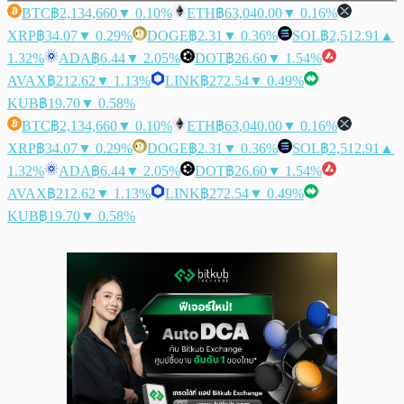
BTC
฿2,134,660
▼ 0.10%
ETH
฿63,040.00
▼ 0.16%
XRP
฿34.07
▼ 0.29%
DOGE
฿2.31
▼ 0.36%
SOL
฿2,512.91
▲
1.32%
ADA
฿6.44
▼ 2.05%
DOT
฿26.60
▼ 1.54%
AVAX
฿212.62
▼ 1.13%
LINK
฿272.54
▼ 0.49%
KUB
฿19.70
▼ 0.58%
BTC
฿2,134,660
▼ 0.10%
ETH
฿63,040.00
▼ 0.16%
XRP
฿34.07
▼ 0.29%
DOGE
฿2.31
▼ 0.36%
SOL
฿2,512.91
▲
1.32%
ADA
฿6.44
▼ 2.05%
DOT
฿26.60
▼ 1.54%
AVAX
฿212.62
▼ 1.13%
LINK
฿272.54
▼ 0.49%
KUB
฿19.70
▼ 0.58%