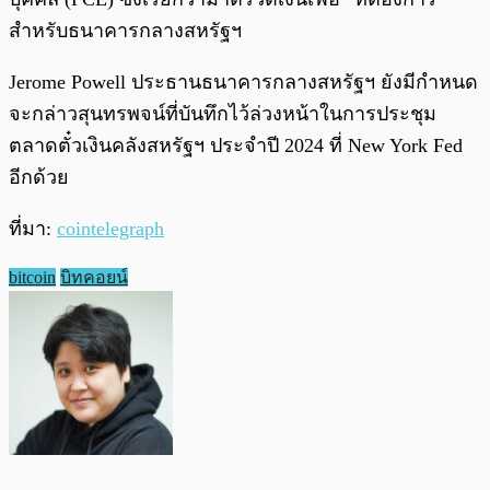
สำหรับธนาคารกลางสหรัฐฯ
Jerome Powell ประธานธนาคารกลางสหรัฐฯ ยังมีกำหนด
จะกล่าวสุนทรพจน์ที่บันทึกไว้ล่วงหน้าในการประชุม
ตลาดตั๋วเงินคลังสหรัฐฯ ประจำปี 2024 ที่ New York Fed
อีกด้วย
ที่มา:
cointelegraph
bitcoin
บิทคอยน์