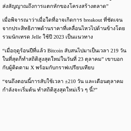
ส่งสัญญาณถึงการแตกหักของโครงสร้างตลาด”
เมื่อพิจารณาว่าเมื่อใดที่อาจเกิดการ breakout ที่ชัดเจน
จากประสิทธิภาพด้านราคาที่เคลื่อนไหวไปด้านข้างโดย
รวมนักเทรด Jelle ใช้ปี 2023 เป็นแนวทาง
“เมื่อฤดูร้อนปีที่แล้ว Bitcoin สับสนไปมาเป็นเวลา 219 วัน
ในที่สุดก็ทำสถิติสูงสุดใหม่ในวันที่ 23 ตุลาคม” เขาบอก
กับผู้ติดตาม X พร้อมกับกราฟเปรียบเทียบ
“จนถึงตอนนี้การสับใช้เวลา ±210 วัน และเดือนตุลาคม
กำลังจะเริ่มต้น ทำสถิติสูงสุดใหม่เร็ว ๆ นี้?”