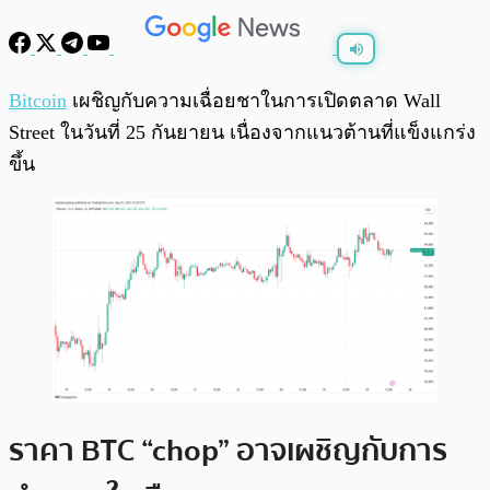
พร้อมเล่น
0:00
/
0:00
Bitcoin
เผชิญกับความเฉื่อยชาในการเปิดตลาด Wall
Street ในวันที่ 25 กันยายน เนื่องจากแนวต้านที่แข็งแกร่ง
ขึ้น
ราคา BTC “chop” อาจเผชิญกับการ