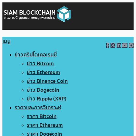
เมนู
ข่าวคริปโตเคอเรนซี่
ข่าว Bitcoin
ข่าว Ethereum
ข่าว Binance Coin
ข่าว Dogecoin
ข่าว Ripple (XRP)
ราคาและการวิเคราะห์
ราคา Bitcoin
ราคา Ethereum
ราคา Dogecoin