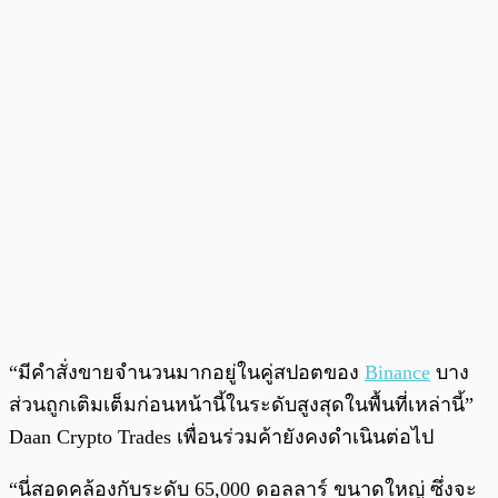
“มีคำสั่งขายจำนวนมากอยู่ในคู่สปอตของ
Binance
บาง
ส่วนถูกเติมเต็มก่อนหน้านี้ในระดับสูงสุดในพื้นที่เหล่านี้”
Daan Crypto Trades เพื่อนร่วมค้ายังคงดำเนินต่อไป
“นี่สอดคล้องกับระดับ 65,000 ดอลลาร์ ขนาดใหญ่ ซึ่งจะ