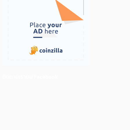
ติดตามเราบน Facebook