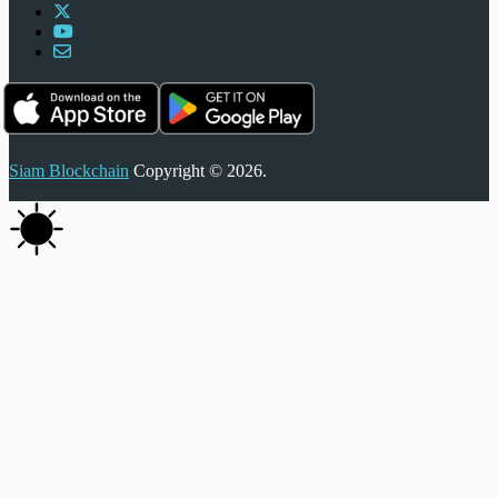
Siam Blockchain
Copyright © 2026.