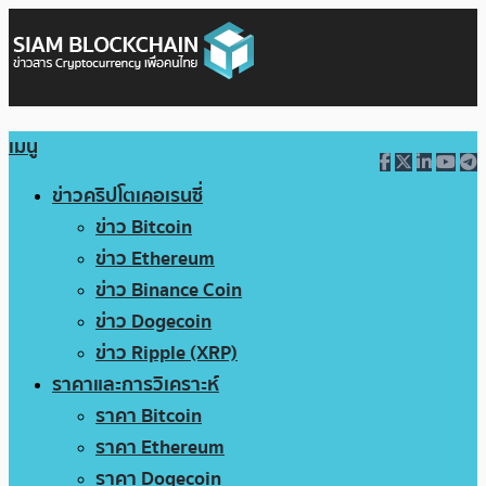
เมนู
ข่าวคริปโตเคอเรนซี่
ข่าว Bitcoin
ข่าว Ethereum
ข่าว Binance Coin
ข่าว Dogecoin
ข่าว Ripple (XRP)
ราคาและการวิเคราะห์
ราคา Bitcoin
ราคา Ethereum
ราคา Dogecoin