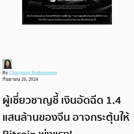
By
Chaiyatorn Buthsoontorn
กันยายน 26, 2024
ผู้เชี่ยวชาญชี้ เงินอัดฉีด 1.4
แสนล้านของจีน อาจกระตุ้นให้