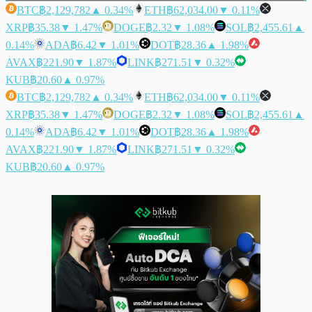
BTC
฿2,129,782
▲ 0.34%
ETH
฿62,034.00
▼ 0.11%
XRP
฿35.38
▼ 1.47%
DOGE
฿2.32
▼ 1.08%
SOL
฿2,455.61
▲
0.14%
ADA
฿6.42
▼ 1.01%
DOT
฿28.36
▲ 1.98%
AVAX
฿221.90
▼ 1.87%
LINK
฿271.51
▼ 0.32%
KUB
฿20.60
▲ 0.97%
BTC
฿2,129,782
▲ 0.34%
ETH
฿62,034.00
▼ 0.11%
XRP
฿35.38
▼ 1.47%
DOGE
฿2.32
▼ 1.08%
SOL
฿2,455.61
▲
0.14%
ADA
฿6.42
▼ 1.01%
DOT
฿28.36
▲ 1.98%
AVAX
฿221.90
▼ 1.87%
LINK
฿271.51
▼ 0.32%
KUB
฿20.60
▲ 0.97%