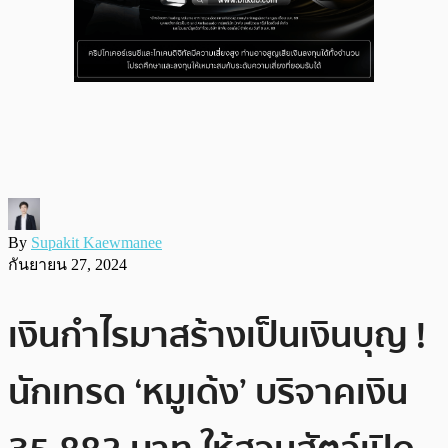
By
Supakit Kaewmanee
กันยายน 27, 2024
เงินกำไรมาสร้างเป็นเงินบุญ !
นักเทรด ‘หมูเด้ง’ บริจาคเงิน