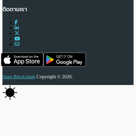
ติดตามเรา
Siam Blockchain
Copyright © 2026.