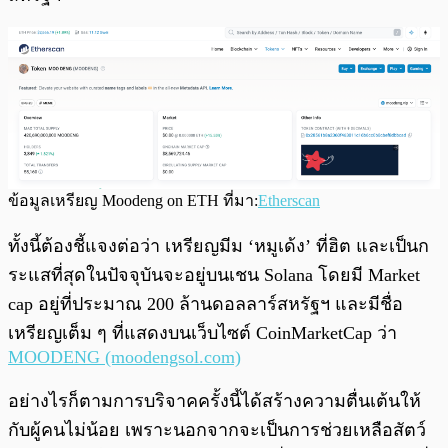
ข้อมูลเหรียญ Moodeng on ETH ที่มา:
Etherscan
ทั้งนี้ต้องชี้แจงต่อว่า เหรียญมีม ‘หมูเด้ง’ ที่ฮิต และเป็นก
ระแสที่สุดในปัจจุบันจะอยู่บนเชน Solana โดยมี Market
cap อยู่ที่ประมาณ 200 ล้านดอลลาร์สหรัฐฯ และมีชื่อ
เหรียญเต็ม ๆ ที่แสดงบนเว็บไซต์ CoinMarketCap ว่า
MOODENG (moodengsol.com)
อย่างไรก็ตามการบริจาคครั้งนี้ได้สร้างความตื่นเต้นให้
กับผู้คนไม่น้อย เพราะนอกจากจะเป็นการช่วยเหลือสัตว์