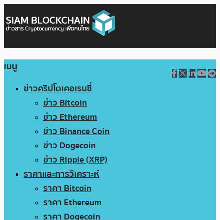
เมนู
ข่าวคริปโตเคอเรนซี่
ข่าว Bitcoin
ข่าว Ethereum
ข่าว Binance Coin
ข่าว Dogecoin
ข่าว Ripple (XRP)
ราคาและการวิเคราะห์
ราคา Bitcoin
ราคา Ethereum
ราคา Dogecoin