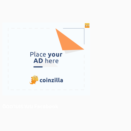
ติดตามเราบน Facebook