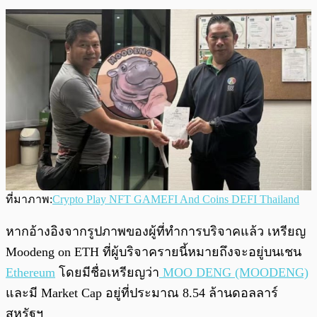
ที่มาภาพ:
Crypto Play NFT GAMEFI And Coins DEFI Thailand
หากอ้างอิงจากรูปภาพของผู้ที่ทำการบริจาคแล้ว เหรียญ
Moodeng on ETH ที่ผู้บริจาครายนี้หมายถึงจะอยู่บนเชน
Ethereum
โดยมีชื่อเหรียญว่า
MOO DENG (MOODENG)
และมี Market Cap อยู่ที่ประมาณ 8.54 ล้านดอลลาร์
สหรัฐฯ