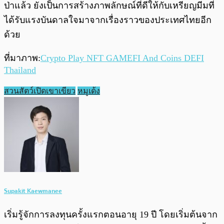
ป่าแล้ว ยังเป็นการสร้างภาพลักษณ์ที่ดีให้กับเหรียญมีมที่
ได้รับแรงบันดาลใจมาจากเรื่องราวของประเทศไทยอีก
ด้วย
ที่มาภาพ:
Crypto Play NFT GAMEFI And Coins DEFI
Thailand
สวนสัตว์เปิดเขาเขียว
หมูเด้ง
Supakit Kaewmanee
เริ่มรู้จักการลงทุนครั้งแรกตอนอายุ 19 ปี โดยเริ่มต้นจาก