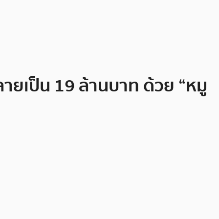
ลายเป็น 19 ล้านบาท ด้วย “หมู