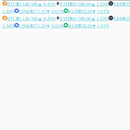
BTC
฿2,146,596
▲ 0.45%
ETH
฿63,506.00
▲ 1.83%
XRP
฿35
1.34%
LINK
฿271.32
▼ 0.61%
KUB
฿20.26
▼ 1.01%
BTC
฿2,146,596
▲ 0.45%
ETH
฿63,506.00
▲ 1.83%
XRP
฿35
1.34%
LINK
฿271.32
▼ 0.61%
KUB
฿20.26
▼ 1.01%