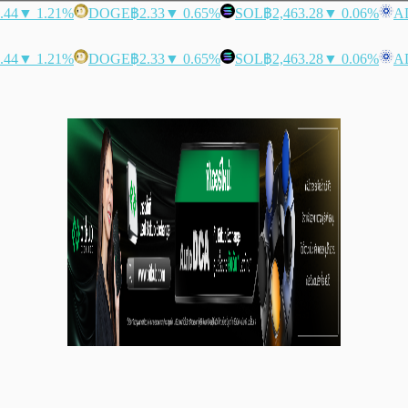
.44
▼ 1.21%
DOGE
฿2.33
▼ 0.65%
SOL
฿2,463.28
▼ 0.06%
A
.44
▼ 1.21%
DOGE
฿2.33
▼ 0.65%
SOL
฿2,463.28
▼ 0.06%
A