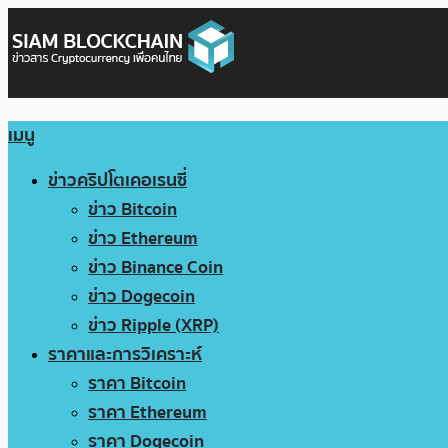
เมนู
ข่าวคริปโตเคอเรนซี่
ข่าว Bitcoin
ข่าว Ethereum
ข่าว Binance Coin
ข่าว Dogecoin
ข่าว Ripple (XRP)
ราคาและการวิเคราะห์
ราคา Bitcoin
ราคา Ethereum
ราคา Dogecoin