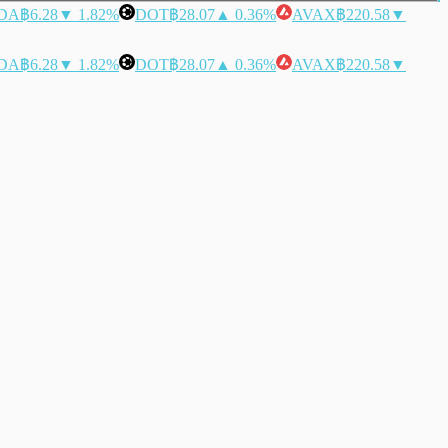
DA
฿6.28
▼ 1.82%
DOT
฿28.07
▲ 0.36%
AVAX
฿220.58
▼
DA
฿6.28
▼ 1.82%
DOT
฿28.07
▲ 0.36%
AVAX
฿220.58
▼