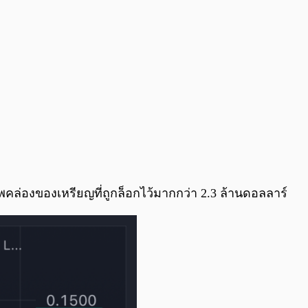
ล่องของเหรียญที่ถูกล็อกไว้มากกว่า 2.3 ล้านดอลลาร์