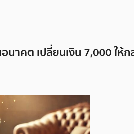
็นอนาคต เปลี่ยนเงิน 7,000 ให้ก