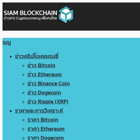
เมนู
ข่าวคริปโตเคอเรนซี่
ข่าว Bitcoin
ข่าว Ethereum
ข่าว Binance Coin
ข่าว Dogecoin
ข่าว Ripple (XRP)
ราคาและการวิเคราะห์
ราคา Bitcoin
ราคา Ethereum
ราคา Dogecoin