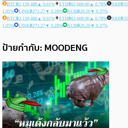
BTC
฿2,139,488
▲ 0.61%
ETH
฿62,608.00
▲ 0.78%
XRP
฿35
1.05%
LINK
฿271.27
▼ 0.28%
KUB
฿20.20
▼ 0.37%
BTC
฿2,139,488
▲ 0.61%
ETH
฿62,608.00
▲ 0.78%
XRP
฿35
1.05%
LINK
฿271.27
▼ 0.28%
KUB
฿20.20
▼ 0.37%
ป้ายกำกับ:
MOODENG