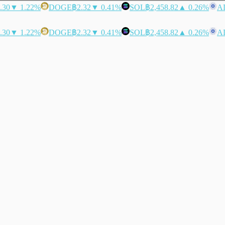
.30
▼ 1.22%
DOGE
฿2.32
▼ 0.41%
SOL
฿2,458.82
▲ 0.26%
A
.30
▼ 1.22%
DOGE
฿2.32
▼ 0.41%
SOL
฿2,458.82
▲ 0.26%
A