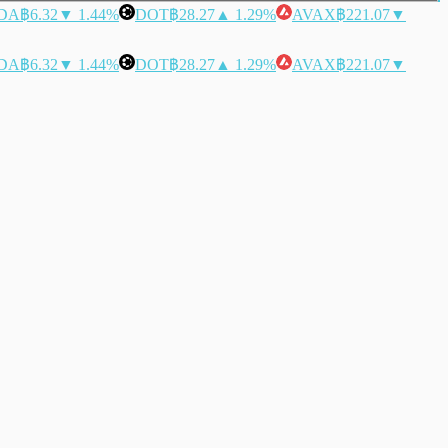
DA
฿6.32
▼ 1.44%
DOT
฿28.27
▲ 1.29%
AVAX
฿221.07
▼
DA
฿6.32
▼ 1.44%
DOT
฿28.27
▲ 1.29%
AVAX
฿221.07
▼