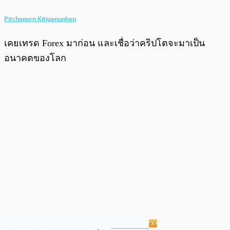
Pitchaporn Kitiyanuphap
เคยเทรด Forex มาก่อน และเชื่อว่าคริปโตจะมาเป็น
อนาคตของโลก