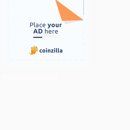
ติดตามเราบน Facebook