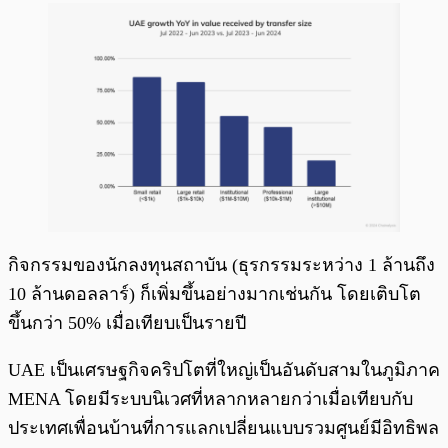
กิจกรรมของนักลงทุนสถาบัน (ธุรกรรมระหว่าง 1 ล้านถึง
10 ล้านดอลลาร์) ก็เพิ่มขึ้นอย่างมากเช่นกัน โดยเติบโต
ขึ้นกว่า 50% เมื่อเทียบเป็นรายปี
UAE เป็นเศรษฐกิจคริปโตที่ใหญ่เป็นอันดับสามในภูมิภาค
MENA โดยมีระบบนิเวศที่หลากหลายกว่าเมื่อเทียบกับ
ประเทศเพื่อนบ้านที่การแลกเปลี่ยนแบบรวมศูนย์มีอิทธิพล