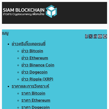
เมนู
ข่าวคริปโตเคอเรนซี่
ข่าว Bitcoin
ข่าว Ethereum
ข่าว Binance Coin
ข่าว Dogecoin
ข่าว Ripple (XRP)
ราคาและการวิเคราะห์
ราคา Bitcoin
ราคา Ethereum
ราคา Dogecoin