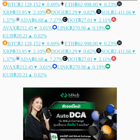
BTC
฿2,128,152
▼ 0.69%
ETH
฿62,998.00
▼ 0.23%
XRP
฿33.95
▼ 2.10%
DOGE
฿2.29
▼ 0.82%
SOL
฿2,411.66
▼
1.37%
ADA
฿6.68
▲ 7.27%
DOT
฿27.01
▼ 2.11%
AVAX
฿212.45
▼ 3.61%
LINK
฿270.96
▲ 0.19%
KUB
฿20.21
▲ 0.02%
BTC
฿2,128,152
▼ 0.69%
ETH
฿62,998.00
▼ 0.23%
XRP
฿33.95
▼ 2.10%
DOGE
฿2.29
▼ 0.82%
SOL
฿2,411.66
▼
1.37%
ADA
฿6.68
▲ 7.27%
DOT
฿27.01
▼ 2.11%
AVAX
฿212.45
▼ 3.61%
LINK
฿270.96
▲ 0.19%
KUB
฿20.21
▲ 0.02%