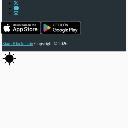
Siam Blockchain
Copyright © 2026.