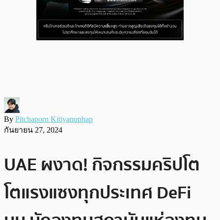
By
Pitchaporn Kitiyanuphap
กันยายน 27, 2024
UAE ผงาด! กิจกรรมคริปโต
โตแรงแซงทุกประเทศ DeFi