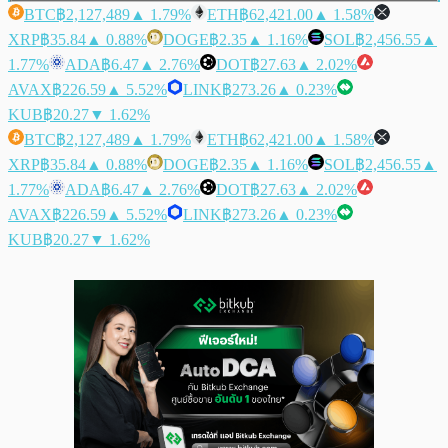
BTC
฿2,127,489
▲ 1.79%
ETH
฿62,421.00
▲ 1.58%
XRP
฿35.84
▲ 0.88%
DOGE
฿2.35
▲ 1.16%
SOL
฿2,456.55
▲
1.77%
ADA
฿6.47
▲ 2.76%
DOT
฿27.63
▲ 2.02%
AVAX
฿226.59
▲ 5.52%
LINK
฿273.26
▲ 0.23%
KUB
฿20.27
▼ 1.62%
BTC
฿2,127,489
▲ 1.79%
ETH
฿62,421.00
▲ 1.58%
XRP
฿35.84
▲ 0.88%
DOGE
฿2.35
▲ 1.16%
SOL
฿2,456.55
▲
1.77%
ADA
฿6.47
▲ 2.76%
DOT
฿27.63
▲ 2.02%
AVAX
฿226.59
▲ 5.52%
LINK
฿273.26
▲ 0.23%
KUB
฿20.27
▼ 1.62%