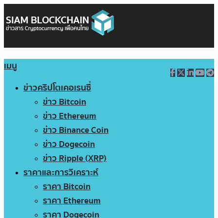
เมนู
ข่าวคริปโตเคอเรนซี่
ข่าว Bitcoin
ข่าว Ethereum
ข่าว Binance Coin
ข่าว Dogecoin
ข่าว Ripple (XRP)
ราคาและการวิเคราะห์
ราคา Bitcoin
ราคา Ethereum
ราคา Dogecoin