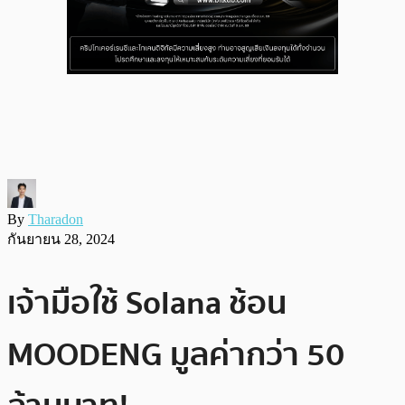
By
Tharadon
กันยายน 28, 2024
เจ้ามือใช้ Solana ช้อน
MOODENG มูลค่ากว่า 50