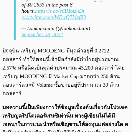
of $0.2655 in the past 8
hours.
https://t.co/e6IHotznDt
pic.twitter.com/WEwQ7MefZ9
— Lookonchain (@lookonchain)
September 28, 2024
ปัจจุบัน เหรียญ MOODENG มีมูลค่าอยู่ที่ 0.2722
ดอลลาร์ ทำให้ตอนนี้เจ้ามือกำลังมีกำไรอยู่ประมาณ
2.57% หรือคิดเป็นมูลค่าประมาณ 43,200 ดอลลาร์ โดย
เหรียญ MOODENG มี Market Cap มากกว่า 250 ล้าน
ดอลลาร์​และมี Volume ซื้อขายอยู่ที่ประมาณ​ 39 ล้าน
ดอลลาร์
บทความนี้เป็นเพียงการให้ข้อมูลเบื้องต้นเกี่ยวกับโปรเจค
เหรียญคริปโตเคอร์เรนซีเท่านั้น ทางผู้เขียนไม่ได้มี
เจตนาในการแนะนำหรือเชิญชวนให้ลงทุนแต่อย่างใด ค