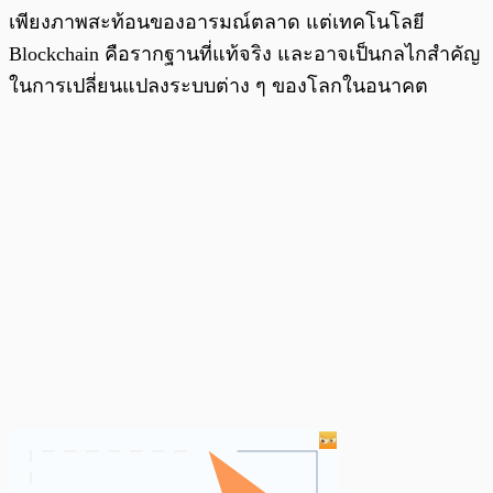
เพียงภาพสะท้อนของอารมณ์ตลาด แต่เทคโนโลยี
Blockchain คือรากฐานที่แท้จริง และอาจเป็นกลไกสำคัญ
ในการเปลี่ยนแปลงระบบต่าง ๆ ของโลกในอนาคต