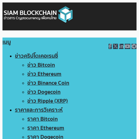
เมนู
ข่าวคริปโตเคอเรนซี่
ข่าว Bitcoin
ข่าว Ethereum
ข่าว Binance Coin
ข่าว Dogecoin
ข่าว Ripple (XRP)
ราคาและการวิเคราะห์
ราคา Bitcoin
ราคา Ethereum
ราคา Dogecoin