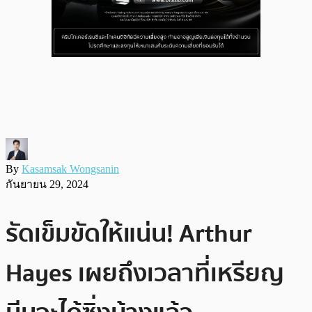
By
Kasamsak Wongsanin
กันยายน 29, 2024
รัดเข็มขัดให้แน่น! Arthur
Hayes เผยถึงเวลาที่เหรียญ