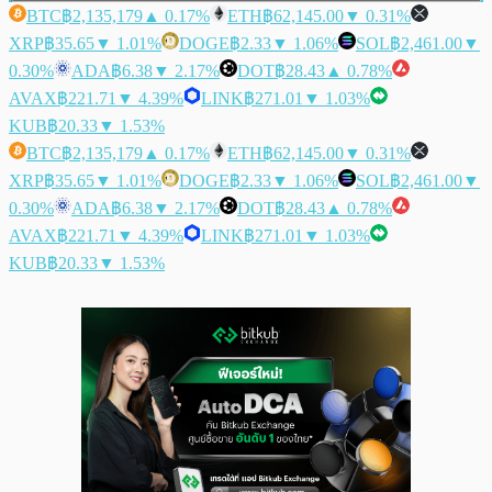
BTC
฿2,135,179
▲ 0.17%
ETH
฿62,145.00
▼ 0.31%
XRP
฿35.65
▼ 1.01%
DOGE
฿2.33
▼ 1.06%
SOL
฿2,461.00
▼
0.30%
ADA
฿6.38
▼ 2.17%
DOT
฿28.43
▲ 0.78%
AVAX
฿221.71
▼ 4.39%
LINK
฿271.01
▼ 1.03%
KUB
฿20.33
▼ 1.53%
BTC
฿2,135,179
▲ 0.17%
ETH
฿62,145.00
▼ 0.31%
XRP
฿35.65
▼ 1.01%
DOGE
฿2.33
▼ 1.06%
SOL
฿2,461.00
▼
0.30%
ADA
฿6.38
▼ 2.17%
DOT
฿28.43
▲ 0.78%
AVAX
฿221.71
▼ 4.39%
LINK
฿271.01
▼ 1.03%
KUB
฿20.33
▼ 1.53%