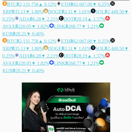
BTC
฿2,131,758
▲ 0.12%
ETH
฿62,067.00
▼ 0.25%
XRP
฿35.13
▼ 1.80%
DOGE
฿2.31
▼ 1.01%
SOL
฿2,449.50
▼
0.25%
ADA
฿6.28
▼ 2.21%
DOT
฿28.19
▲ 1.57%
AVAX
฿220.05
▼ 1.82%
LINK
฿268.77
▼ 1.21%
KUB
฿20.21
▼ 0.40%
BTC
฿2,131,758
▲ 0.12%
ETH
฿62,067.00
▼ 0.25%
XRP
฿35.13
▼ 1.80%
DOGE
฿2.31
▼ 1.01%
SOL
฿2,449.50
▼
0.25%
ADA
฿6.28
▼ 2.21%
DOT
฿28.19
▲ 1.57%
AVAX
฿220.05
▼ 1.82%
LINK
฿268.77
▼ 1.21%
KUB
฿20.21
▼ 0.40%