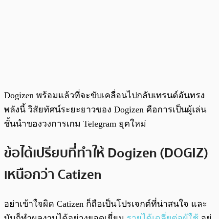
Dogizen พร้อมแล้วที่จะขับเคลื่อนไปกลับเทรนด์อันทรง
พลังนี้ วิสัยทัศน์ระยะยาวของ Dogizen คือการเป็นผู้เล่น
ชั้นนำของวงการเกม Telegram ยุคใหม่
ข้อได้เปรียบที่ทำให้ Dogizen (DOGIZ)
เหนือกว่า Catizen
อย่าเข้าใจผิด Catizen ก็ถือเป็นโปรเจกต์ที่น่าสนใจ และ
มันก็ทำผลงานได้อย่างยอดเยี่ยม
รายได้เฉลี่ยต่อผู้ใช้
อยู่