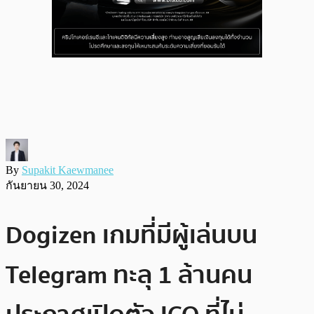
By
Supakit Kaewmanee
กันยายน 30, 2024
Dogizen เกมที่มีผู้เล่นบน
Telegram ทะลุ 1 ล้านคน