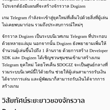
โปรเจกต์ยังมีแผนที่จะสร้างจักรวาล Dogizen
เกม Telegram กำลังจะเข้าสู่ยุคใหม่ที่เต็มไปด้วยสิ่งที่ผู้เล่น
ไม่เคยพบมาก่อน รวมถึงประสบการณ์ใหม่ๆ
จักรวาล Dogizen เป็นระบบนิเวศเกม Telegram ที่ประกอบ
ด้วยหลายแง่มุม นอกจากนั้น Dogizen ยังพยายามเพิ่มให้
จำนวนผู้เล่นขึ้นไปถึง 1 ล้านราย ด้วยการสร้าง Developer
SDK และ Dogizen ได้เชิญชวนชุมชนเข้ามาสร้างเกม
Telegram ยุคใหม่ โดยโทเค็น $DOGIZ จะเป็นศูนย์กลางที่
รวมระบบนิเวศน์นี้ไว้ด้วยกัน ช่วยให้ผู้เล่นสามารถรับเงิน
ได้จากการเล่น และผู้พัฒนาก็สามารถรับเงินได้จากการ
สร้างเกม
วิสัยทัศน์ระยะยาวของจักรวาล