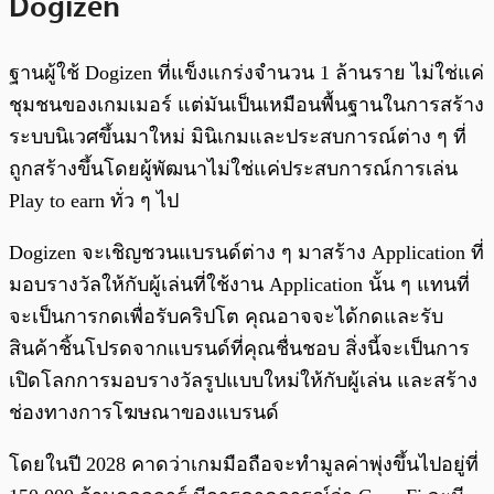
Dogizen
ฐานผู้ใช้ Dogizen ที่แข็งแกร่งจำนวน 1 ล้านราย ไม่ใช่แค่
ชุมชนของเกมเมอร์ แต่มันเป็นเหมือนพื้นฐานในการสร้าง
ระบบนิเวศขึ้นมาใหม่ มินิเกมและประสบการณ์ต่าง ๆ ที่
ถูกสร้างขึ้นโดยผู้พัฒนาไม่ใช่แค่ประสบการณ์การเล่น
Play to earn ทั่ว ๆ ไป
Dogizen จะเชิญชวนแบรนด์ต่าง ๆ มาสร้าง Application ที่
มอบรางวัลให้กับผู้เล่นที่ใช้งาน Application นั้น ๆ แทนที่
จะเป็นการกดเพื่อรับคริปโต คุณอาจจะได้กดและรับ
สินค้าชิ้นโปรดจากแบรนด์ที่คุณชื่นชอบ สิ่งนี้จะเป็นการ
เปิดโลกการมอบรางวัลรูปแบบใหม่ให้กับผู้เล่น และสร้าง
ช่องทางการโฆษณาของแบรนด์
โดยในปี 2028 คาดว่าเกมมือถือจะทำมูลค่าพุ่งขึ้นไปอยู่ที่