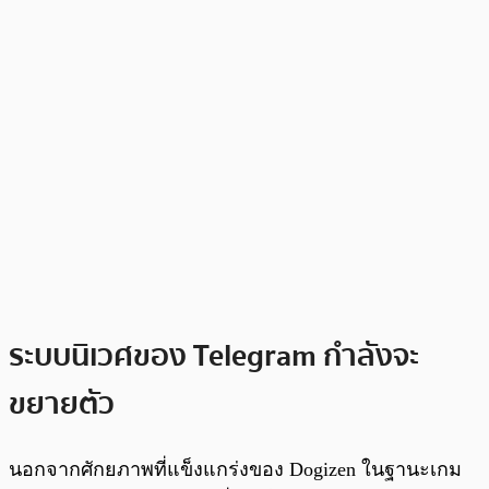
ระบบนิเวศของ Telegram กำลังจะ
ขยายตัว
นอกจากศักยภาพที่แข็งแกร่งของ Dogizen ในฐานะเกม