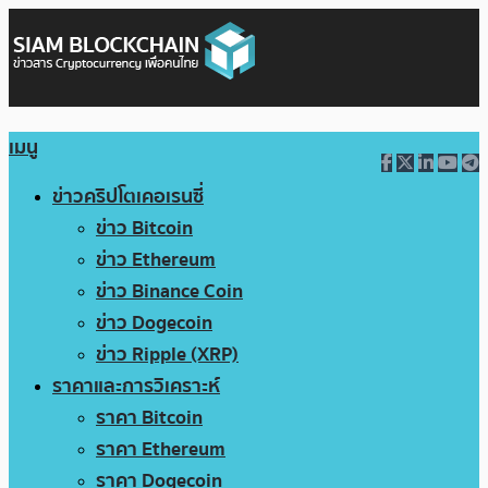
เมนู
ข่าวคริปโตเคอเรนซี่
ข่าว Bitcoin
ข่าว Ethereum
ข่าว Binance Coin
ข่าว Dogecoin
ข่าว Ripple (XRP)
ราคาและการวิเคราะห์
ราคา Bitcoin
ราคา Ethereum
ราคา Dogecoin