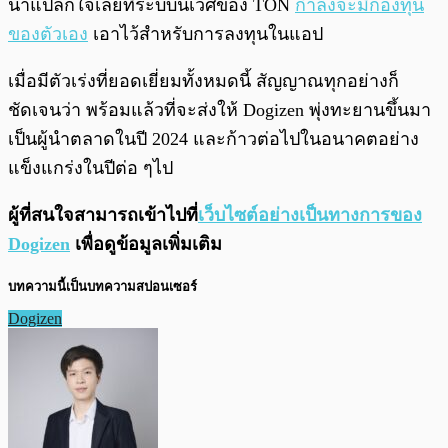
น่าแปลกใจเลยที่ระบบนิเวศของ TON
กำลังจะมีกองทุน
ของตัวเอง
เอาไว้สำหรับการลงทุนในแอป
เมื่อมีตัวเร่งที่ยอดเยี่ยมทั้งหมดนี้ สัญญาณทุกอย่างก็
ชัดเจนว่า พร้อมแล้วที่จะส่งให้ Dogizen พุ่งทะยานขึ้นมา
เป็นผู้นำตลาดในปี 2024 และก้าวต่อไปในอนาคตอย่าง
แข็งแกร่งในปีต่อ ๆไป
ผู้ที่สนใจสามารถเข้าไปที่
เว็บไซต์อย่างเป็นทางการของ
Dogizen
เพื่อดูข้อมูลเพิ่มเติม
บทความนี้เป็นบทความสปอนเซอร์
Dogizen