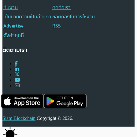
ทีมงาน
ติดต่อเรา
นโยบายความเป็นส่วนตัว
ข้อตกลงในการใช้งาน
Advertise
RSS
ตั้งค่าคุกกี้
ติดตามเรา
Siam Blockchain
Copyright © 2026.