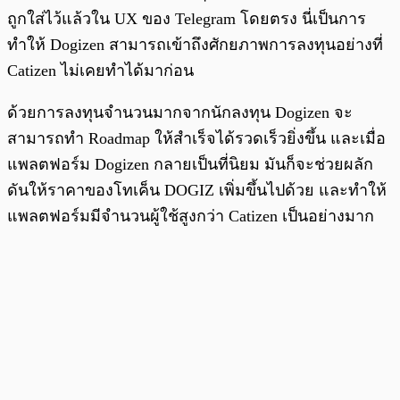
ถูกใส่ไว้แล้วใน UX ของ Telegram โดยตรง นี่เป็นการ
ทำให้ Dogizen สามารถเข้าถึงศักยภาพการลงทุนอย่างที่
Catizen ไม่เคยทำได้มาก่อน
ด้วยการลงทุนจำนวนมากจากนักลงทุน Dogizen จะ
สามารถทำ Roadmap ให้สำเร็จได้รวดเร็วยิ่งขึ้น และเมื่อ
แพลตฟอร์ม Dogizen กลายเป็นที่นิยม มันก็จะช่วยผลัก
ดันให้ราคาของโทเค็น DOGIZ เพิ่มขึ้นไปด้วย และทำให้
แพลตฟอร์มมีจำนวนผู้ใช้สูงกว่า Catizen เป็นอย่างมาก