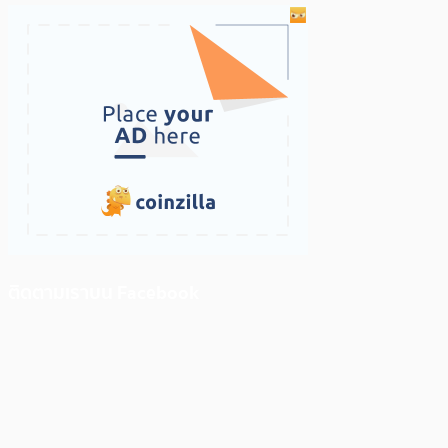
ติดตามเราบน Facebook