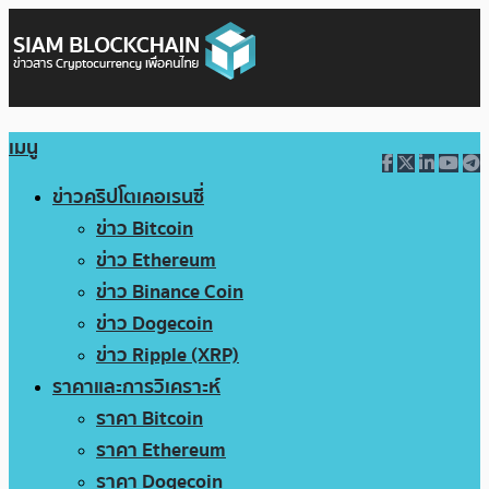
เมนู
ข่าวคริปโตเคอเรนซี่
ข่าว Bitcoin
ข่าว Ethereum
ข่าว Binance Coin
ข่าว Dogecoin
ข่าว Ripple (XRP)
ราคาและการวิเคราะห์
ราคา Bitcoin
ราคา Ethereum
ราคา Dogecoin