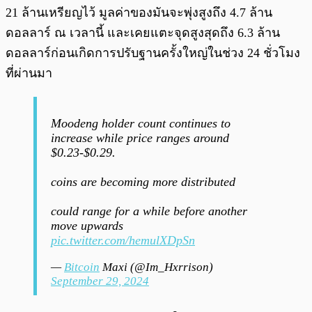
21 ล้านเหรียญไว้ มูลค่าของมันจะพุ่งสูงถึง 4.7 ล้าน
ดอลลาร์ ณ เวลานี้ และเคยแตะจุดสูงสุดถึง 6.3 ล้าน
ดอลลาร์ก่อนเกิดการปรับฐานครั้งใหญ่ในช่วง 24 ชั่วโมง
ที่ผ่านมา
Moodeng holder count continues to
increase while price ranges around
$0.23-$0.29.
coins are becoming more distributed
could range for a while before another
move upwards
pic.twitter.com/hemulXDpSn
—
Bitcoin
Maxi (@Im_Hxrrison)
September 29, 2024