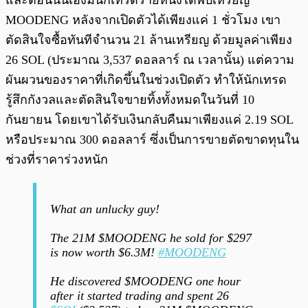
และตอนนั้นเองมีนักเทรดรายหนึ่งได้พบเหรียญ
MOODENG หลังจากเปิดตัวได้เพียงแค่ 1 ชั่วโมง เขา
ตัดสินใจซื้อทันทีจำนวน 21 ล้านเหรียญ ด้วยมูลค่าเพียง
26 SOL (ประมาณ 3,537 ดอลลาร์ ณ เวลานั้น) แต่ความ
ผันผวนของราคาที่เกิดขึ้นในช่วงเปิดตัว ทำให้นักเทรด
รู้สึกกังวลและตัดสินใจขายทิ้งทั้งหมดในวันที่ 10
กันยายน โดยเขาได้รับเงินกลับคืนมาเพียงแค่ 2.19 SOL
หรือประมาณ 300 ดอลลาร์ ซึ่งเป็นการขายตัดขาดทุนใน
ช่วงที่ราคาร่วงหนัก
What an unlucky guy!
The 21M $MOODENG he sold for $297
is now worth $6.3M!
#MOODENG
He discovered $MOODENG one hour
after it started trading and spent 26