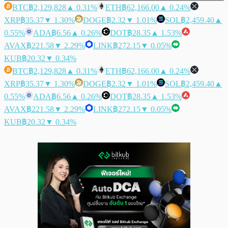
BTC
฿2,129,828
▲ 0.31%
ETH
฿62,166.00
▲ 0.24%
XRP
฿35.37
▼ 1.30%
DOGE
฿2.32
▼ 1.01%
SOL
฿2,459.40
▲
0.55%
ADA
฿6.56
▲ 0.26%
DOT
฿28.35
▲ 1.53%
AVAX
฿221.58
▼ 2.29%
LINK
฿272.15
▼ 0.05%
KUB
฿20.32
▼ 0.34%
BTC
฿2,129,828
▲ 0.31%
ETH
฿62,166.00
▲ 0.24%
XRP
฿35.37
▼ 1.30%
DOGE
฿2.32
▼ 1.01%
SOL
฿2,459.40
▲
0.55%
ADA
฿6.56
▲ 0.26%
DOT
฿28.35
▲ 1.53%
AVAX
฿221.58
▼ 2.29%
LINK
฿272.15
▼ 0.05%
KUB
฿20.32
▼ 0.34%