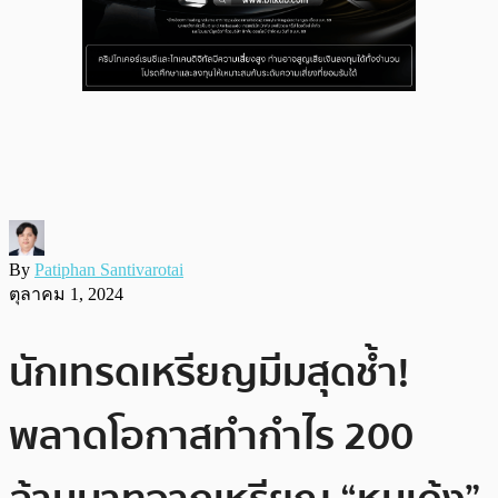
By
Patiphan Santivarotai
ตุลาคม 1, 2024
นักเทรดเหรียญมีมสุดช้ำ!
พลาดโอกาสทำกำไร 200