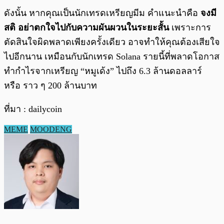
ดังนั้น หากคุณเป็นนักเทรดเหรียญมีม คำแนะนำคือ
จงมี
สติ อย่าตกใจไปกับความผันผวนในระยะสั้น
เพราะการ
ตัดสินใจผิดพลาดเพียงครั้งเดียว อาจทำให้คุณต้องเสียใจ
ไปอีกนาน เหมือนกับนักเทรด Solana รายนี้ที่พลาดโอกาส
ทำกำไรจากเหรียญ “หมูเด้ง” ไปถึง 6.3 ล้านดอลลาร์
หรือ ราว ๆ 200 ล้านบาท
ที่มา : dailycoin
MEME
MOODENG