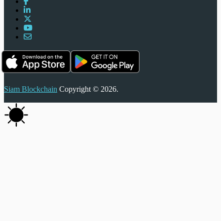
Siam Blockchain
Copyright © 2026.