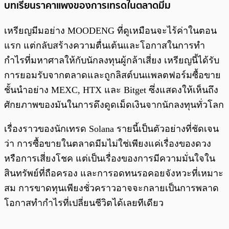
บทเรียนราคาแพงของการเทรดในตลาดมีม
เหรียญมีมอย่าง MOODENG ที่ดูเหมือนจะไร้ค่าในตอน
แรก แต่กลับสร้างความตื่นเต้นและโอกาสในการทำ
กำไรที่มหาศาลให้กับนักลงทุนผู้กล้าเสี่ยง เหรียญนี้ได้รับ
การยอมรับจากตลาดและถูกลิสต์บนแพลตฟอร์มซื้อขาย
ชั้นนำอย่าง MEXC, HTX และ Bitget ซึ่งแสดงให้เห็นถึง
ศักยภาพของมันในการดึงดูดเม็ดเงินจากนักลงทุนทั่วโลก
เรื่องราวของนักเทรด Solana รายนี้เป็นตัวอย่างที่ชัดเจน
ว่า การซื้อขายในตลาดมีมไม่ใช่เพียงแค่เรื่องของดวง
หรือการเสี่ยงโชค แต่เป็นเรื่องของการมีความมั่นใจใน
สินทรัพย์ที่ถือครอง และการอดทนรอคอยจังหวะที่เหมาะ
สม การขาดทุนเพียงชั่วคราวอาจจะกลายเป็นการพลาด
โอกาสทำกำไรที่เปลี่ยนชีวิตได้เลยทีเดียว