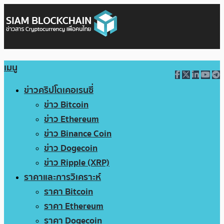
เมนู
ข่าวคริปโตเคอเรนซี่
ข่าว Bitcoin
ข่าว Ethereum
ข่าว Binance Coin
ข่าว Dogecoin
ข่าว Ripple (XRP)
ราคาและการวิเคราะห์
ราคา Bitcoin
ราคา Ethereum
ราคา Dogecoin