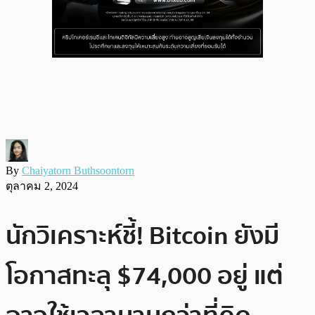
By
Chaiyatorn Buthsoontorn
ตุลาคม 2, 2024
นักวิเคราะห์ชี้! Bitcoin ยังมี
โอกาสทะลุ $74,000 อยู่ แต่