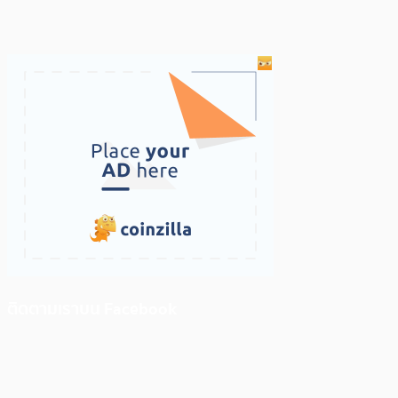
ติดตามเราบน Facebook