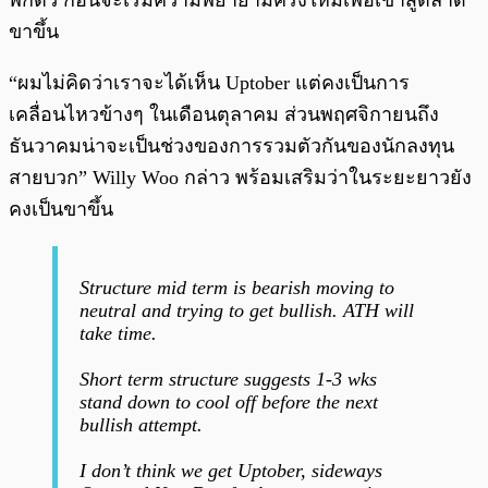
พักตัว ก่อนจะเริ่มความพยายามครั้งใหม่เพื่อเข้าสู่ตลาด
ขาขึ้น
“ผมไม่คิดว่าเราจะได้เห็น Uptober แต่คงเป็นการ
เคลื่อนไหวข้างๆ ในเดือนตุลาคม ส่วนพฤศจิกายนถึง
ธันวาคมน่าจะเป็นช่วงของการรวมตัวกันของนักลงทุน
สายบวก” Willy Woo กล่าว พร้อมเสริมว่าในระยะยาวยัง
คงเป็นขาขึ้น
Structure mid term is bearish moving to
neutral and trying to get bullish. ATH will
take time.
Short term structure suggests 1-3 wks
stand down to cool off before the next
bullish attempt.
I don’t think we get Uptober, sideways