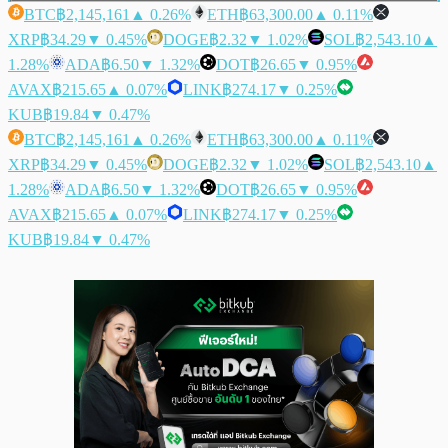
BTC
฿2,145,161
▲ 0.26%
ETH
฿63,300.00
▲ 0.11%
XRP
฿34.29
▼ 0.45%
DOGE
฿2.32
▼ 1.02%
SOL
฿2,543.10
▲
1.28%
ADA
฿6.50
▼ 1.32%
DOT
฿26.65
▼ 0.95%
AVAX
฿215.65
▲ 0.07%
LINK
฿274.17
▼ 0.25%
KUB
฿19.84
▼ 0.47%
BTC
฿2,145,161
▲ 0.26%
ETH
฿63,300.00
▲ 0.11%
XRP
฿34.29
▼ 0.45%
DOGE
฿2.32
▼ 1.02%
SOL
฿2,543.10
▲
1.28%
ADA
฿6.50
▼ 1.32%
DOT
฿26.65
▼ 0.95%
AVAX
฿215.65
▲ 0.07%
LINK
฿274.17
▼ 0.25%
KUB
฿19.84
▼ 0.47%