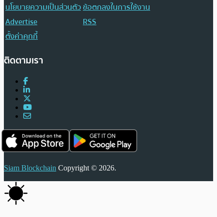
นโยบายความเป็นส่วนตัว
ข้อตกลงในการใช้งาน
Advertise
RSS
ตั้งค่าคุกกี้
ติดตามเรา
Siam Blockchain
Copyright © 2026.