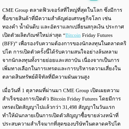
พร้อมเล่น
0:00
/
0:00
CME Group ตลาดฟิวเจอร์สที่ใหญ่ที่สุดในโลก ซึ่งมีการ
ซื้อขายสินค้าที่มีความสำคัญต่อเศรษฐกิจโลก เช่น
ทองคำ น้ำมันดิบ และอัตราแลกเปลี่ยนสกุลเงิน ประกาศ
เปิดตัวผลิตภัณฑ์ใหม่ล่าสุด “
Bitcoin
Friday Futures
(BFF)” เพื่อรองรับความต้องการของนักลงทุนในตลาดคริ
ปโต การเปิดตัวครั้งนี้ได้รับความสนใจอย่างล้นหลาม
จากนักลงทุนทั้งรายย่อยและสถาบัน เนื่องจากเป็นการ
เพิ่มทางเลือกในการเทรดและการบริหารความเสี่ยงใน
ตลาดสินทรัพย์ดิจิทัลที่มีความผันผวนสูง
เมื่อวันที่ 1 ตุลาคมที่ผ่านมา CME Group เปิดเผยความ
สำเร็จของการเปิดตัว Bitcoin Friday Futures โดยมีการ
เทรดเปิดสัญญาไปแล้วกว่า 31,498 สัญญาในวันแรก
ทำให้มันกลายเป็นการเปิดตัวสัญญาซื้อขายล่วงหน้าที่
ประสบความสำเร็จมากที่สุดของบริษัทในตลาดคริปโต