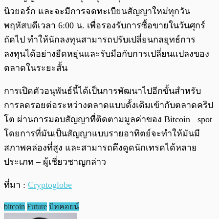
นิวยอร์ก และจะมีการจดทะเบียนสัญญาใหม่ทุกวัน
พฤหัสบดีเวลา 6:00 น. เพื่อรองรับการซื้อขายในวันศุกร์
ถัดไป ทำให้นักลงทุนสามารถปรับเปลี่ยนกลยุทธ์การ
ลงทุนได้อย่างยืดหยุ่นและรับมือกับการเปลี่ยนแปลงของ
ตลาดในระยะสั้น
การเปิดตัวอนุพันธ์นี้ได้เป็นการพัฒนาไปอีกขั้นสำหรับ
การลดรอยต่อระหว่างตลาดแบบดั้งเดิมเข้ากับตลาดคริป
โต ผ่านการมอบสัญญาที่ติดตามมูลค่าของ Bitcoin spot
โดยการที่มันเป็นสัญญาแบบรายอาทิตย์จะทำให้มันมี
สภาพคล่องที่สูง และสามารถดึงดูดนักเทรดได้หลาย
ประเภท – ผู้เชี่ยวชาญกล่าว
ที่มา :
Cryptoglobe
bitcoin
Future
บิทคอยน์