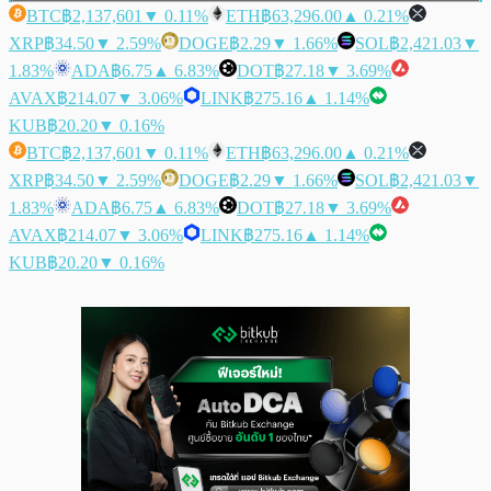
BTC
฿2,137,601
▼ 0.11%
ETH
฿63,296.00
▲ 0.21%
XRP
฿34.50
▼ 2.59%
DOGE
฿2.29
▼ 1.66%
SOL
฿2,421.03
▼
1.83%
ADA
฿6.75
▲ 6.83%
DOT
฿27.18
▼ 3.69%
AVAX
฿214.07
▼ 3.06%
LINK
฿275.16
▲ 1.14%
KUB
฿20.20
▼ 0.16%
BTC
฿2,137,601
▼ 0.11%
ETH
฿63,296.00
▲ 0.21%
XRP
฿34.50
▼ 2.59%
DOGE
฿2.29
▼ 1.66%
SOL
฿2,421.03
▼
1.83%
ADA
฿6.75
▲ 6.83%
DOT
฿27.18
▼ 3.69%
AVAX
฿214.07
▼ 3.06%
LINK
฿275.16
▲ 1.14%
KUB
฿20.20
▼ 0.16%