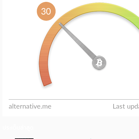
ประเด็นล่าสุด