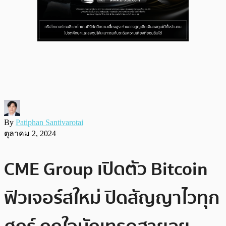
By
Patiphan Santivarotai
ตุลาคม 2, 2024
CME Group เปิดตัว Bitcoin
ฟิวเจอร์สใหม่ ปิดสัญญาไวทุก