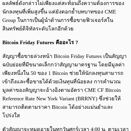
ผลลัพธ์ดังกล่าวไม่เพียงแต่สะท้อนถึงความต้องการของ
นักลงทุนที่เพิ่มสูงขึ้น แต่ยังตอกย้ำบทบาทของ CME
Group ในการเป็นผู้นำด้านการซื้อขายฟิวเจอร์สใน
สินทรัพย์ดิจิทัลระดับโลกอีกด้วย
Bitcoin Friday Futures คืออะไร ?
สัญญาซื้อขายล่วงหน้า Bitcoin Friday Futures เป็นสัญญา
ฉบับย่อยที่มีขนาดเล็กกว่าสัญญามาตรฐาน โดยมีมูลค่า
เพียงหนึ่งใน 50 ของ 1 Bitcoin ช่วยให้นักลงทุนสามารถ
เข้าถึงและซื้อขายได้ด้วยเงินทุนที่น้อยลง การคำนวณ
มูลค่าของสัญญาจะอ้างอิงตามอัตรา CME CF Bitcoin
Reference Rate New York Variant (BRRNY) ซึ่งช่วยให้
สามารถติดตามราคา Bitcoin ได้อย่างแม่นยำและ
โปร่งใส
ตัวสัญญาจะหมดอายุในทุกวันศุกร์เวลา 4:00 น. ตามเวลา