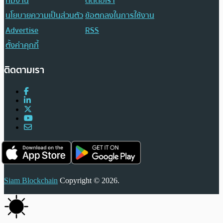
ทีมงาน
ติดต่อเรา
นโยบายความเป็นส่วนตัว
ข้อตกลงในการใช้งาน
Advertise
RSS
ตั้งค่าคุกกี้
ติดตามเรา
Siam Blockchain
Copyright © 2026.