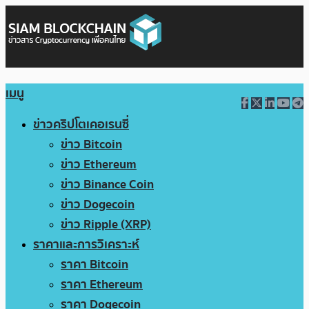
เมนู
ข่าวคริปโตเคอเรนซี่
ข่าว Bitcoin
ข่าว Ethereum
ข่าว Binance Coin
ข่าว Dogecoin
ข่าว Ripple (XRP)
ราคาและการวิเคราะห์
ราคา Bitcoin
ราคา Ethereum
ราคา Dogecoin