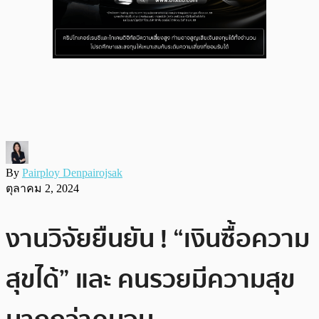
By
Pairploy Denpairojsak
ตุลาคม 2, 2024
งานวิจัยยืนยัน ! “เงินซื้อความ
สุขได้” และ คนรวยมีความสุข