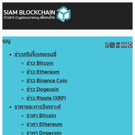
เมนู
ข่าวคริปโตเคอเรนซี่
ข่าว Bitcoin
ข่าว Ethereum
ข่าว Binance Coin
ข่าว Dogecoin
ข่าว Ripple (XRP)
ราคาและการวิเคราะห์
ราคา Bitcoin
ราคา Ethereum
ราคา Dogecoin