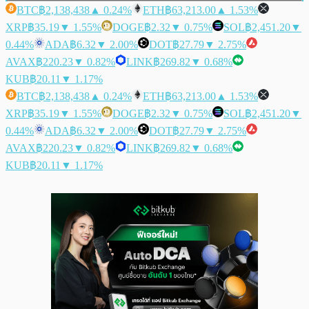
BTC
฿2,138,438
▲ 0.24%
ETH
฿63,213.00
▲ 1.53%
XRP
฿35.19
▼ 1.55%
DOGE
฿2.32
▼ 0.75%
SOL
฿2,451.20
▼
0.44%
ADA
฿6.32
▼ 2.00%
DOT
฿27.79
▼ 2.75%
AVAX
฿220.23
▼ 0.82%
LINK
฿269.82
▼ 0.68%
KUB
฿20.11
▼ 1.17%
BTC
฿2,138,438
▲ 0.24%
ETH
฿63,213.00
▲ 1.53%
XRP
฿35.19
▼ 1.55%
DOGE
฿2.32
▼ 0.75%
SOL
฿2,451.20
▼
0.44%
ADA
฿6.32
▼ 2.00%
DOT
฿27.79
▼ 2.75%
AVAX
฿220.23
▼ 0.82%
LINK
฿269.82
▼ 0.68%
KUB
฿20.11
▼ 1.17%