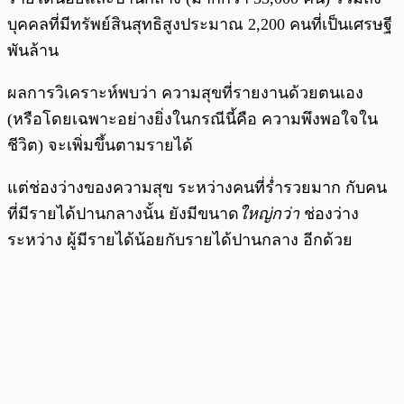
บุคคลที่มีทรัพย์สินสุทธิสูงประมาณ 2,200 คนที่เป็นเศรษฐี
พันล้าน
ผลการวิเคราะห์พบว่า ความสุขที่รายงานด้วยตนเอง
(หรือโดยเฉพาะอย่างยิ่งในกรณีนี้คือ ความพึงพอใจใน
ชีวิต) จะเพิ่มขึ้นตามรายได้
แต่ช่องว่างของความสุข ระหว่างคนที่ร่ำรวยมาก กับคน
ที่มีรายได้ปานกลางนั้น ยังมีขนาด
ใหญ่กว่า
ช่องว่าง
ระหว่าง ผู้มีรายได้น้อยกับรายได้ปานกลาง อีกด้วย