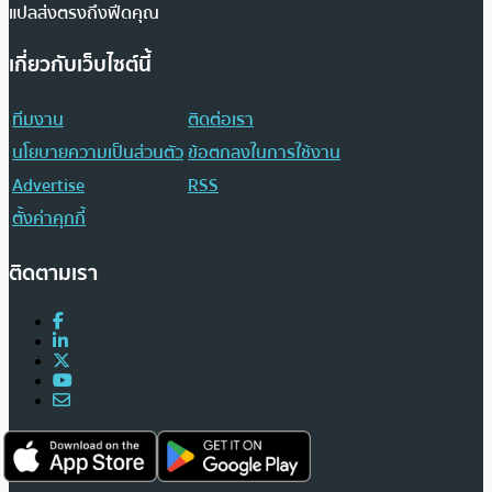
แปลส่งตรงถึงฟีดคุณ
เกี่ยวกับเว็บไซต์นี้
ทีมงาน
ติดต่อเรา
นโยบายความเป็นส่วนตัว
ข้อตกลงในการใช้งาน
Advertise
RSS
ตั้งค่าคุกกี้
ติดตามเรา