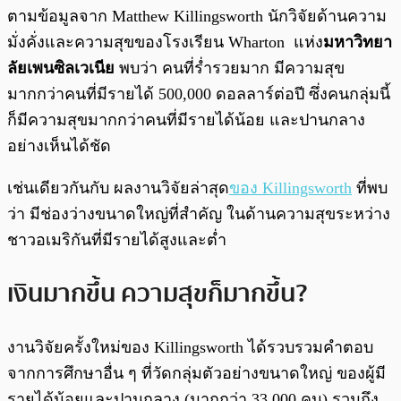
ตามข้อมูลจาก Matthew Killingsworth นักวิจัยด้านความ
มั่งคั่งและความสุขของโรงเรียน Wharton แห่ง
มหาวิทยา
ลัยเพนซิลเวเนีย
พบว่า คนที่ร่ำรวยมาก มีความสุข
มากกว่าคนที่มีรายได้ 500,000 ดอลลาร์ต่อปี ซึ่งคนกลุ่มนี้
ก็มีความสุขมากกว่าคนที่มีรายได้น้อย และปานกลาง
อย่างเห็นได้ชัด
เช่นเดียวกันกับ ผลงานวิจัยล่าสุด
ของ Killingsworth
ที่พบ
ว่า มีช่องว่างขนาดใหญ่ที่สำคัญ ในด้านความสุขระหว่าง
ชาวอเมริกันที่มีรายได้สูงและต่ำ
เงินมากขึ้น ความสุขก็มากขึ้น?
งานวิจัยครั้งใหม่ของ Killingsworth ได้รวบรวมคำตอบ
จากการศึกษาอื่น ๆ ที่วัดกลุ่มตัวอย่างขนาดใหญ่ ของผู้มี
รายได้น้อยและปานกลาง (มากกว่า 33,000 คน) รวมถึง