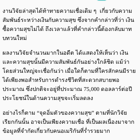
พร้อมเล่น
0:00
/
0:00
งานวิจัยล่าสุดได้ท้าทายความเชื่อเดิม ๆ เกี่ยวกับความ
สัมพันธ์ระหว่างเงินกับความสุข ซึ่งจากคำกล่าวที่ว่า เงิน
ซื้อความสุขไม่ได้ ถึงเวลาแล้วที่คำกล่าวนี้ต้องกลับมาท
บทวนใหม่
ผลงานวิจัยจำนวนมากในอดีต ได้แสดงให้เห็นว่า เงิน
และความสุขนั้นมีความสัมพันธ์กันอย่างใกล้ชิด แม้ว่า
โดยส่วนใหญ่จะเชื่อกันว่า เมื่อใดก็ตามที่ใครสักคนมีราย
ได้เพียงพอสำหรับการดำรงชีวิตที่สะดวกสบายพอ
ประมาณ ซึ่งปกติจะอยู่ที่ประมาณ 75,000 ดอลลาร์ต่อปี
ประโยชน์ในด้านความสุขจะเริ่มลดลง
อย่างไรก็ตาม “จุดอิ่มตัวของความสุข” ตามที่นักวิจัย
เรียกกันนั้น อาจเป็นเพียงความเชื่อ ที่เป็นผลเนื่องมาจาก
ข้อมูลที่จำกัดเกี่ยวกับคนอเมริกันที่ร่ำรวยมาก