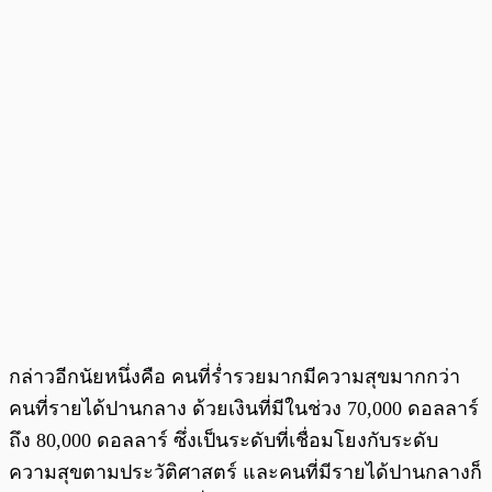
กล่าวอีกนัยหนึ่งคือ คนที่ร่ำรวยมากมีความสุขมากกว่า
คนที่รายได้ปานกลาง ด้วยเงินที่มีในช่วง 70,000 ดอลลาร์
ถึง 80,000 ดอลลาร์ ซึ่งเป็นระดับที่เชื่อมโยงกับระดับ
ความสุขตามประวัติศาสตร์ และคนที่มีรายได้ปานกลางก็