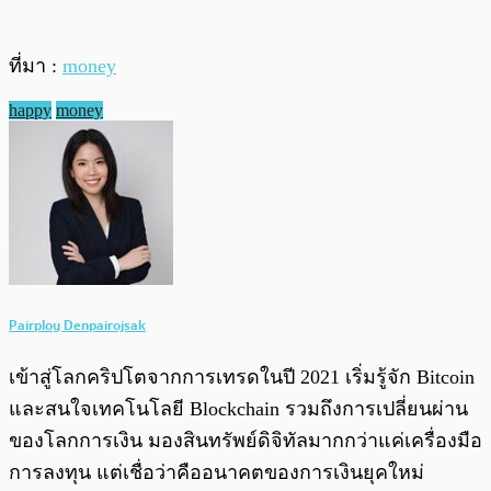
ที่มา :
money
happy
money
Pairploy Denpairojsak
เข้าสู่โลกคริปโตจากการเทรดในปี 2021 เริ่มรู้จัก Bitcoin
และสนใจเทคโนโลยี Blockchain รวมถึงการเปลี่ยนผ่าน
ของโลกการเงิน มองสินทรัพย์ดิจิทัลมากกว่าแค่เครื่องมือ
การลงทุน แต่เชื่อว่าคืออนาคตของการเงินยุคใหม่