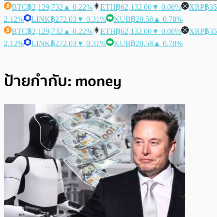
BTC
฿2,129,732
▲ 0.22%
ETH
฿62,132.00
▼ 0.06%
XRP
฿35
2.12%
LINK
฿272.03
▼ 0.31%
KUB
฿20.58
▲ 0.78%
BTC
฿2,129,732
▲ 0.22%
ETH
฿62,132.00
▼ 0.06%
XRP
฿35
2.12%
LINK
฿272.03
▼ 0.31%
KUB
฿20.58
▲ 0.78%
ป้ายกำกับ:
money