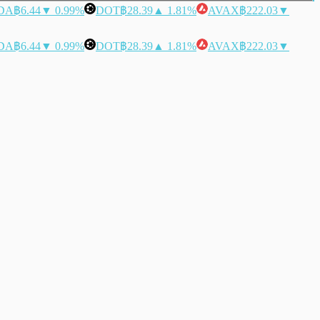
DA
฿6.44
▼ 0.99%
DOT
฿28.39
▲ 1.81%
AVAX
฿222.03
▼
DA
฿6.44
▼ 0.99%
DOT
฿28.39
▲ 1.81%
AVAX
฿222.03
▼