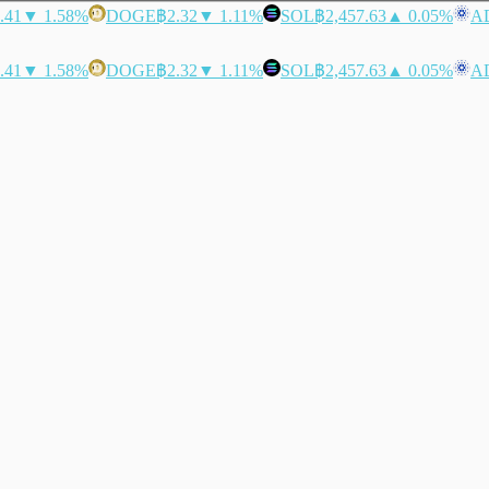
.41
▼ 1.58%
DOGE
฿2.32
▼ 1.11%
SOL
฿2,457.63
▲ 0.05%
A
.41
▼ 1.58%
DOGE
฿2.32
▼ 1.11%
SOL
฿2,457.63
▲ 0.05%
A