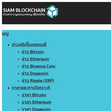
เมนู
ข่าวคริปโตเคอเรนซี่
ข่าว Bitcoin
ข่าว Ethereum
ข่าว Binance Coin
ข่าว Dogecoin
ข่าว Ripple (XRP)
ราคาและการวิเคราะห์
ราคา Bitcoin
ราคา Ethereum
ราคา Dogecoin