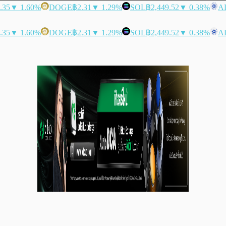
.35
▼ 1.60%
DOGE
฿2.31
▼ 1.29%
SOL
฿2,449.52
▼ 0.38%
A
.35
▼ 1.60%
DOGE
฿2.31
▼ 1.29%
SOL
฿2,449.52
▼ 0.38%
A