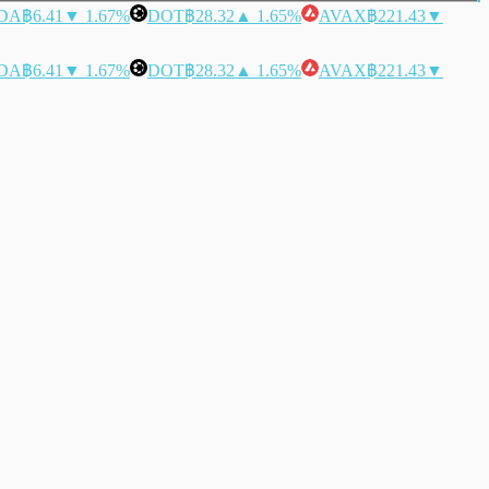
DA
฿6.41
▼ 1.67%
DOT
฿28.32
▲ 1.65%
AVAX
฿221.43
▼
DA
฿6.41
▼ 1.67%
DOT
฿28.32
▲ 1.65%
AVAX
฿221.43
▼