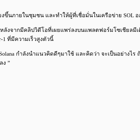
ขึ้นภายในชุมชน และทำให้ผู้ที่เชื่อมั่นในเครือข่าย SOL 
 หลังจากมีคลิปวิดีโอที่เผยแพร่ลงบนแพลตฟอร์มโซเชียลมีเ
 ที่มีความเร็วสูงตัวนี้
lana กำลังนำแนวคิดดีๆมาใช้ และคิดว่า จะเป็นอย่างไร ถ้าเ
กลง ”