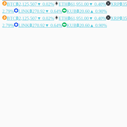
BTC
฿2,125,507
▼ 0.02%
ETH
฿61,951.00
▼ 0.40%
XRP
฿35
2.79%
LINK
฿270.92
▼ 0.64%
KUB
฿20.60
▲ 0.90%
BTC
฿2,125,507
▼ 0.02%
ETH
฿61,951.00
▼ 0.40%
XRP
฿35
2.79%
LINK
฿270.92
▼ 0.64%
KUB
฿20.60
▲ 0.90%