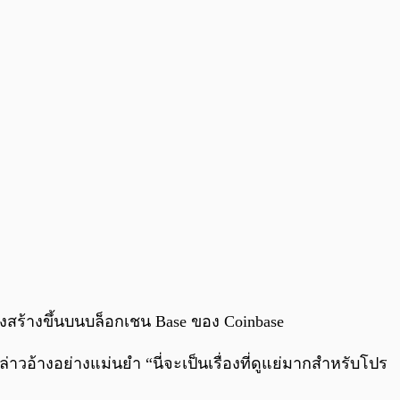
 ซึ่งสร้างขึ้นบนบล็อกเชน Base ของ Coinbase
่าวอ้างอย่างแม่นยำ “นี่จะเป็นเรื่องที่ดูแย่มากสำหรับโปร