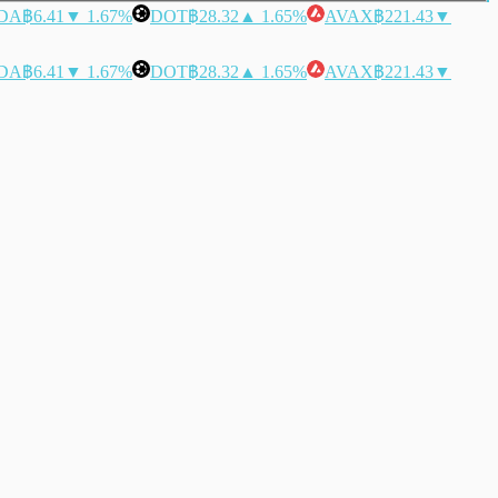
DA
฿6.41
▼ 1.67%
DOT
฿28.32
▲ 1.65%
AVAX
฿221.43
▼
DA
฿6.41
▼ 1.67%
DOT
฿28.32
▲ 1.65%
AVAX
฿221.43
▼