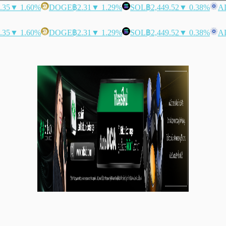
.35
▼ 1.60%
DOGE
฿2.31
▼ 1.29%
SOL
฿2,449.52
▼ 0.38%
A
.35
▼ 1.60%
DOGE
฿2.31
▼ 1.29%
SOL
฿2,449.52
▼ 0.38%
A