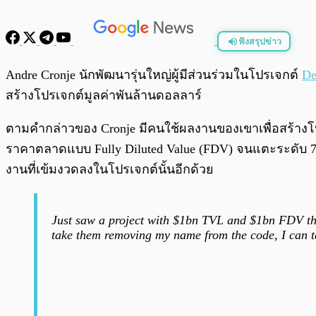
ฟังสรุปข่าว
พร้อมเล่น
Andre Cronje นักพัฒนารุ่นใหญ่ผู้มีส่วนร่วมในโปรเจกต์
De
สร้างโปรเจกต์มูลค่าพันล้านดอลลาร์
ตามคำกล่าวของ Cronje มีคนใช้ผลงานของเขาเพื่อสร้างโ
ราคาตลาดแบบ Fully Diluted Value (FDV) จนแตะระดับ 7 หลั
งานที่เข้มงวดลงในโปรเจกต์นั้นอีกด้วย
Just saw a project with $1bn TVL and $1bn FDV tha
take them removing my name from the code, I can t