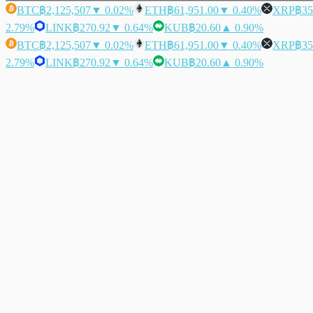
BTC
฿2,125,507
▼ 0.02%
ETH
฿61,951.00
▼ 0.40%
XRP
฿35
2.79%
LINK
฿270.92
▼ 0.64%
KUB
฿20.60
▲ 0.90%
BTC
฿2,125,507
▼ 0.02%
ETH
฿61,951.00
▼ 0.40%
XRP
฿35
2.79%
LINK
฿270.92
▼ 0.64%
KUB
฿20.60
▲ 0.90%