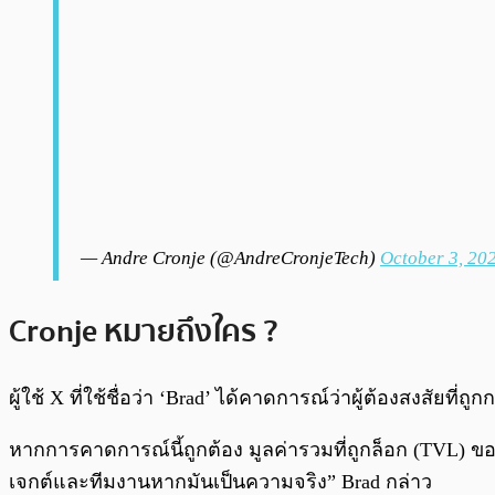
— Andre Cronje (@AndreCronjeTech)
October 3, 20
Cronje หมายถึงใคร ?
ผู้ใช้ X ที่ใช้ชื่อว่า ‘Brad’ ได้คาดการณ์ว่าผู้ต้องสงสัยที
หากการคาดการณ์นี้ถูกต้อง มูลค่ารวมที่ถูกล็อก (TVL) ของ
เจกต์และทีมงานหากมันเป็นความจริง” Brad กล่าว