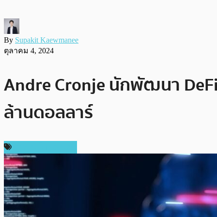
By
Supakit Kaewmanee
ตุลาคม 4, 2024
Andre Cronje นักพัฒนา DeFi 
ล้านดอลลาร์
ข่าวคริปโตเคอเรนซี่