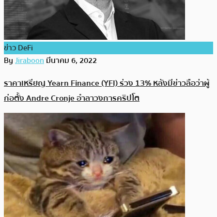
ข่าว DeFi
By
Jiraboon
มีนาคม 6, 2022
ราคาเหรียญ Yearn Finance (YFI) ร่วง 13% หลังมีข่าวลือว่าผู้
ก่อตั้ง Andre Cronje อำลาวงการคริปโต