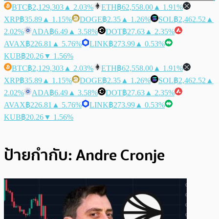
BTC
฿2,129,303
▲ 2.03%
ETH
฿62,558.00
▲ 1.91%
XRP
฿35.89
▲ 1.15%
DOGE
฿2.35
▲ 1.26%
SOL
฿2,462.52
▲
2.02%
ADA
฿6.49
▲ 3.58%
DOT
฿27.63
▲ 2.35%
AVAX
฿226.81
▲ 5.76%
LINK
฿273.99
▲ 0.53%
KUB
฿20.26
▼ 1.56%
BTC
฿2,129,303
▲ 2.03%
ETH
฿62,558.00
▲ 1.91%
XRP
฿35.89
▲ 1.15%
DOGE
฿2.35
▲ 1.26%
SOL
฿2,462.52
▲
2.02%
ADA
฿6.49
▲ 3.58%
DOT
฿27.63
▲ 2.35%
AVAX
฿226.81
▲ 5.76%
LINK
฿273.99
▲ 0.53%
KUB
฿20.26
▼ 1.56%
ป้ายกำกับ:
Andre Cronje