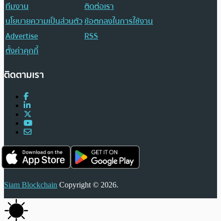
ทีมงาน
ติดต่อเรา
นโยบายความเป็นส่วนตัว
ข้อตกลงในการใช้งาน
Advertise
RSS
ตั้งค่าคุกกี้
ติดตามเรา
Siam Blockchain
Copyright © 2026.