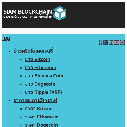
เมนู
ข่าวคริปโตเคอเรนซี่
ข่าว Bitcoin
ข่าว Ethereum
ข่าว Binance Coin
ข่าว Dogecoin
ข่าว Ripple (XRP)
ราคาและการวิเคราะห์
ราคา Bitcoin
ราคา Ethereum
ราคา Dogecoin