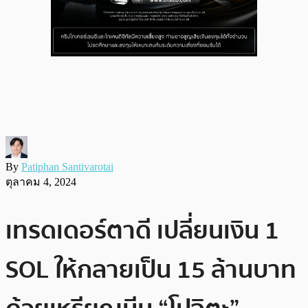
By
Patiphan Santivarotai
ตุลาคม 4, 2024
เทรดเดอร์ตาดี เปลี่ยนเงิน 1
SOL ให้กลายเป็น 15 ล้านบาท