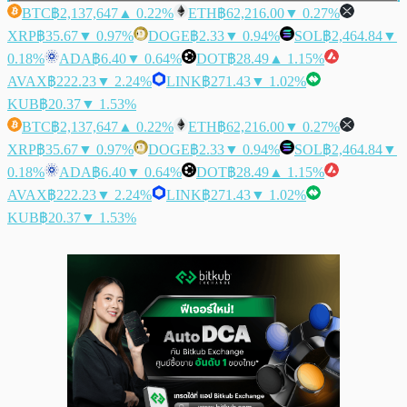
BTC
฿2,137,647
▲ 0.22%
ETH
฿62,216.00
▼ 0.27%
XRP
฿35.67
▼ 0.97%
DOGE
฿2.33
▼ 0.94%
SOL
฿2,464.84
▼
0.18%
ADA
฿6.40
▼ 0.64%
DOT
฿28.49
▲ 1.15%
AVAX
฿222.23
▼ 2.24%
LINK
฿271.43
▼ 1.02%
KUB
฿20.37
▼ 1.53%
BTC
฿2,137,647
▲ 0.22%
ETH
฿62,216.00
▼ 0.27%
XRP
฿35.67
▼ 0.97%
DOGE
฿2.33
▼ 0.94%
SOL
฿2,464.84
▼
0.18%
ADA
฿6.40
▼ 0.64%
DOT
฿28.49
▲ 1.15%
AVAX
฿222.23
▼ 2.24%
LINK
฿271.43
▼ 1.02%
KUB
฿20.37
▼ 1.53%