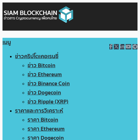
เมนู
ข่าวคริปโตเคอเรนซี่
ข่าว Bitcoin
ข่าว Ethereum
ข่าว Binance Coin
ข่าว Dogecoin
ข่าว Ripple (XRP)
ราคาและการวิเคราะห์
ราคา Bitcoin
ราคา Ethereum
ราคา Dogecoin