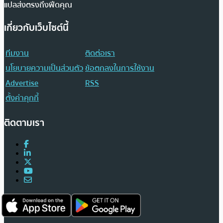
แปลส่งตรงถึงฟีดคุณ
เกี่ยวกับเว็บไซต์นี้
ทีมงาน
ติดต่อเรา
นโยบายความเป็นส่วนตัว
ข้อตกลงในการใช้งาน
Advertise
RSS
ตั้งค่าคุกกี้
ติดตามเรา