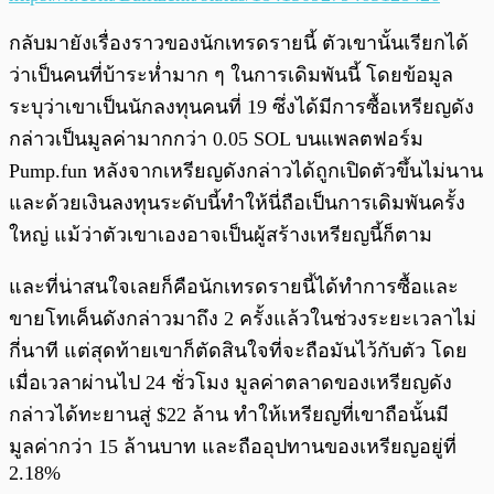
กลับมายังเรื่องราวของนักเทรดรายนี้ ตัวเขานั้นเรียกได้
ว่าเป็นคนที่บ้าระห่ำมาก ๆ ในการเดิมพันนี้ โดยข้อมูล
ระบุว่าเขาเป็นนักลงทุนคนที่ 19 ซึ่งได้มีการซื้อเหรียญดัง
กล่าวเป็นมูลค่ามากกว่า 0.05 SOL บนแพลตฟอร์ม
Pump.fun หลังจากเหรียญดังกล่าวได้ถูกเปิดตัวขึ้นไม่นาน
และด้วยเงินลงทุนระดับนี้ทำให้นี่ถือเป็นการเดิมพันครั้ง
ใหญ่ แม้ว่าตัวเขาเองอาจเป็นผู้สร้างเหรียญนี้ก็ตาม
และที่น่าสนใจเลยก็คือนักเทรดรายนี้ได้ทำการซื้อและ
ขายโทเค็นดังกล่าวมาถึง 2 ครั้งแล้วในช่วงระยะเวลาไม่
กี่นาที แต่สุดท้ายเขาก็ตัดสินใจที่จะถือมันไว้กับตัว โดย
เมื่อเวลาผ่านไป 24 ชั่วโมง มูลค่าตลาดของเหรียญดัง
กล่าวได้ทะยานสู่ $22 ล้าน ทำให้เหรียญที่เขาถือนั้นมี
มูลค่ากว่า 15 ล้านบาท และถืออุปทานของเหรียญอยู่ที่
2.18%