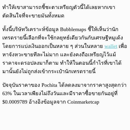
ทำให้เขาสามารถชี้ชะตาเหรียญตัวนี้ได้เลยหากเขา
ตัดสินใจที่จะขายมันทั้งหมด
ทั้งนี้บริษัทวิเคราะห์ข้อมูล Bubblemaps ชี้ให้เห็นว่านัก
เทรดรายนี้เลือกที่จะใช้กลยุทธ์เดียวกันกับเศรษฐีหมูเด้ง
โดยการแบ่งเงินออกเป็นหลาย ๆ ส่วนในหลาย
wallet
เพื่อ
หาจังหวะขายทีละไม่มาก และยังคงถือเหรียญไว้แม้
ราคาจะดรอปลงมาก็ตาม ทำให้ในตอนนี้กำไรที่เขาได้
มานั้นยังไม่ถูกส่งเข้ากระเป๋านักเทรดรายนี้
ปัจจุบันราคาของ Pochita ได้ลดลงมาจากราคาสูงสุดกว่า
63% ในเวลาเพียงไม่ถึงวันและมีราคาซื้อขายกันอยู่ที่
$0.0009789 อ้างอิงข้อมูลจาก Coinmarketcap