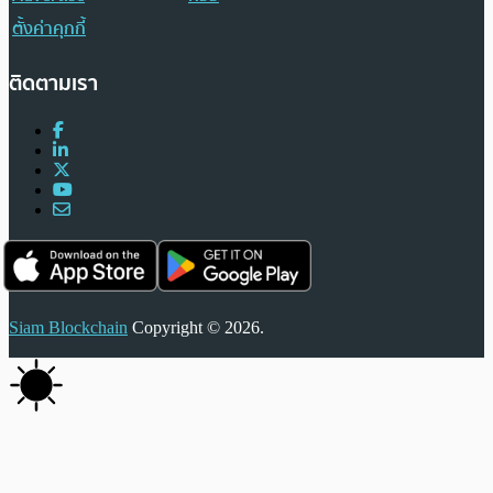
ตั้งค่าคุกกี้
ติดตามเรา
Siam Blockchain
Copyright © 2026.