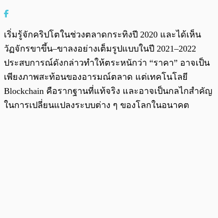
เริ่มรู้จักคริปโตในช่วงตลาดกระทิงปี 2020 และได้เห็น
วัฏจักรขาขึ้น–ขาลงอย่างเต็มรูปแบบในปี 2021–2022
ประสบการณ์ดังกล่าวทำให้ตระหนักว่า “ราคา” อาจเป็น
เพียงภาพสะท้อนของอารมณ์ตลาด แต่เทคโนโลยี
Blockchain คือรากฐานที่แท้จริง และอาจเป็นกลไกสำคัญ
ในการเปลี่ยนแปลงระบบต่าง ๆ ของโลกในอนาคต