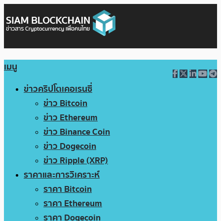
เมนู
ข่าวคริปโตเคอเรนซี่
ข่าว Bitcoin
ข่าว Ethereum
ข่าว Binance Coin
ข่าว Dogecoin
ข่าว Ripple (XRP)
ราคาและการวิเคราะห์
ราคา Bitcoin
ราคา Ethereum
ราคา Dogecoin