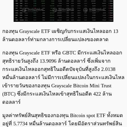
กองทุน Grayscale ETF เผชิญกับกระแสเงินไหลออก 13
ล้านดอลลาร์ท่ามกลางการเปลี่ยนแปลงของตลาด
กองทุน Grayscale ETF หรือ GBTC มีกระแสเงินไหลออก
สุทธิรายวันสูงถึง 13.9096 ล้านดอลลาร์ ซึ่งเพิ่มจาก
กระแสเงินไหลออกสุทธิในอดีตปัจจุบันที่สูงถึง 2.0138
หมื่นล้านดอลลาร์ ไม่มีการเปลี่ยนแปลงในกระแสเงินไหล
เข้ารายวันของกองทุน Grayscale Bitcoin Mini Trust
(BTC) ซึ่งมีกระแสเงินไหลเข้าสุทธิในอดีต 422 ล้าน
ดอลลาร์
มูลค่าทรัพย์สินสุทธิของกองทุน Bitcoin spot ETF ทั้งหมด
อยู่ที่ 5.7734 หมื่นล้านดอลลาร์ โดยมีอัตราส่วนทรัพย์สิน