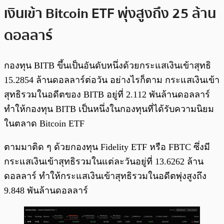
เงินเข้า Bitcoin ETF พุ่งสูงถึง 25 ล้าน
ดอลลาร์
กองทุน BITB ขึ้นเป็นอันดับหนึ่งด้วยกระแสเงินเข้าสุทธิ
15.2854 ล้านดอลลาร์ต่อวัน อย่างไรก็ตาม กระแสเงินเข้า
สุทธิรวมในอดีตของ BITB อยู่ที่ 2.112 พันล้านดอลลาร์
ทำให้กองทุน BITB เป็นหนึ่งในกองทุนที่ได้รับความนิยม
ในตลาด Bitcoin ETF
ตามมาติด ๆ ด้วยกองทุน Fidelity ETF หรือ FBTC ซึ่งมี
กระแสเงินเข้าสุทธิรวมในแต่ละวันอยู่ที่ 13.6262 ล้าน
ดอลลาร์ ทำให้กระแสเงินเข้าสุทธิรวมในอดีตพุ่งสูงถึง
9.848 พันล้านดอลลาร์