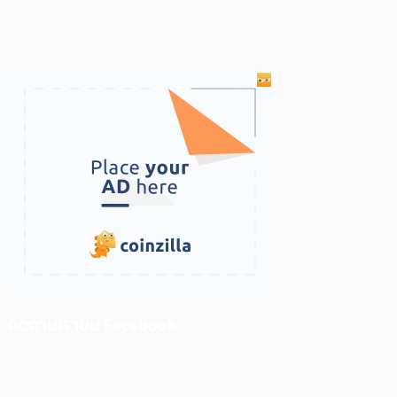
ติดตามเราบน Facebook