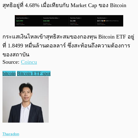
สุทธิอยู่ที่ 4.68% เมื่อเทียบกับ Market Cap ของ Bitcoin
กระแสเงินไหลเข้าสุทธิสะสมของกองทุน Bitcoin ETF อยู่
ที่ 1.8499 หมื่นล้านดอลลาร์ ซึ่งสะท้อนถึงความต้องการ
ของสถาบัน
Source:
Coincu
bitcoin
Bitcoin ETF spot
Tharadon