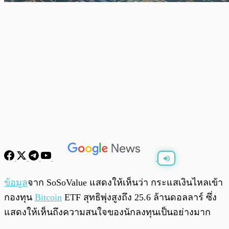
พร้อมเล่น
0:00
/
0:00
ข้อมูล
จาก SoSoValue แสดงให้เห็นว่า กระแสเงินไหลเข้า
กองทุน
Bitcoin
ETF สุทธิพุ่งสูงถึง 25.6 ล้านดอลลาร์ ซึ่ง
แสดงให้เห็นถึงความสนใจของนักลงทุนเป็นอย่างมาก