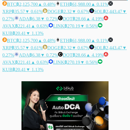
BTC
฿2,125,700
▲ 0.48%
ETH
฿61,988.00
▲ 0.11%
XRP
฿35.57
▼ 0.61%
DOGE
฿2.32
▼ 0.67%
SOL
฿2,443.47
▼
0.27%
ADA
฿6.38
▼ 0.72%
DOT
฿28.66
▲ 4.19%
AVAX
฿221.41
▲ 0.63%
LINK
฿270.19
▼ 0.56%
KUB
฿20.41
▼ 1.13%
BTC
฿2,125,700
▲ 0.48%
ETH
฿61,988.00
▲ 0.11%
XRP
฿35.57
▼ 0.61%
DOGE
฿2.32
▼ 0.67%
SOL
฿2,443.47
▼
0.27%
ADA
฿6.38
▼ 0.72%
DOT
฿28.66
▲ 4.19%
AVAX
฿221.41
▲ 0.63%
LINK
฿270.19
▼ 0.56%
KUB
฿20.41
▼ 1.13%