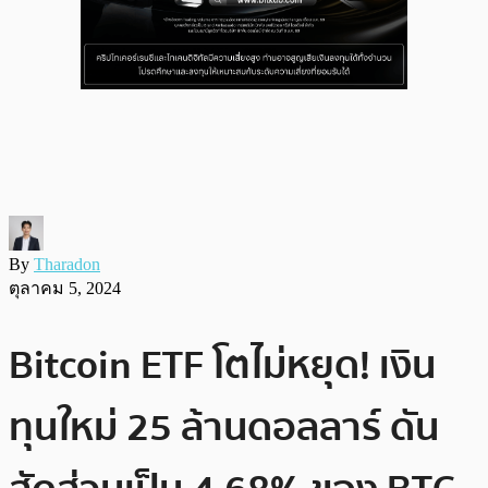
By
Tharadon
ตุลาคม 5, 2024
Bitcoin ETF โตไม่หยุด! เงิน
ทุนใหม่ 25 ล้านดอลลาร์ ดัน