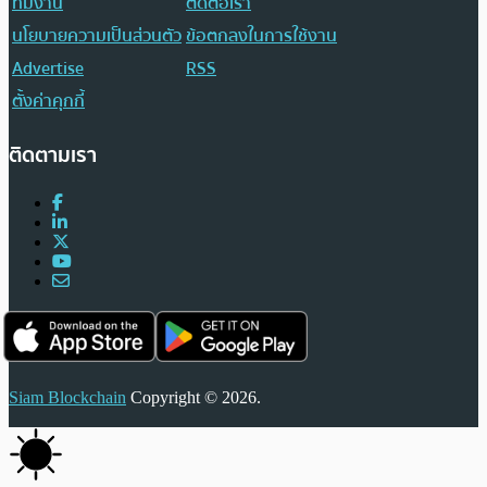
ทีมงาน
ติดต่อเรา
นโยบายความเป็นส่วนตัว
ข้อตกลงในการใช้งาน
Advertise
RSS
ตั้งค่าคุกกี้
ติดตามเรา
Siam Blockchain
Copyright © 2026.