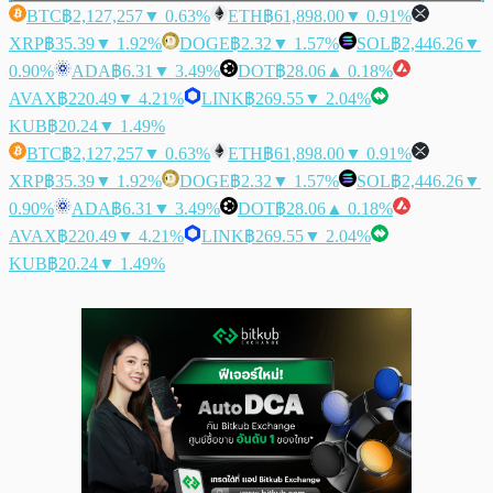
BTC
฿2,127,257
▼ 0.63%
ETH
฿61,898.00
▼ 0.91%
XRP
฿35.39
▼ 1.92%
DOGE
฿2.32
▼ 1.57%
SOL
฿2,446.26
▼
0.90%
ADA
฿6.31
▼ 3.49%
DOT
฿28.06
▲ 0.18%
AVAX
฿220.49
▼ 4.21%
LINK
฿269.55
▼ 2.04%
KUB
฿20.24
▼ 1.49%
BTC
฿2,127,257
▼ 0.63%
ETH
฿61,898.00
▼ 0.91%
XRP
฿35.39
▼ 1.92%
DOGE
฿2.32
▼ 1.57%
SOL
฿2,446.26
▼
0.90%
ADA
฿6.31
▼ 3.49%
DOT
฿28.06
▲ 0.18%
AVAX
฿220.49
▼ 4.21%
LINK
฿269.55
▼ 2.04%
KUB
฿20.24
▼ 1.49%