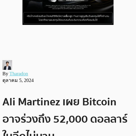
By
Tharadon
ตุลาคม 5, 2024
Ali Martinez เผย Bitcoin
อาจร่วงถึง 52,000 ดอลลาร์