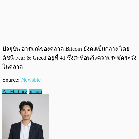
ปัจจุบัน อารมณ์ของตลาด Bitcoin ยังคงเป็นกลาง โดย
ดัชนี Fear & Greed อยู่ที่ 41 ซึ่งสะท้อนถึงความระมัดระวัง
ในตลาด
Source:
Newsbtc
Ali Martinez
bitcoin