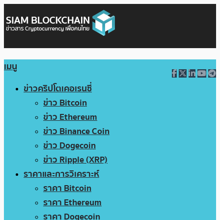
เมนู
ข่าวคริปโตเคอเรนซี่
ข่าว Bitcoin
ข่าว Ethereum
ข่าว Binance Coin
ข่าว Dogecoin
ข่าว Ripple (XRP)
ราคาและการวิเคราะห์
ราคา Bitcoin
ราคา Ethereum
ราคา Dogecoin