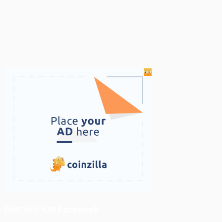
ติดตามเราบน Facebook