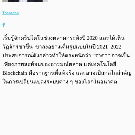
Tharadon
เริ่มรู้จักคริปโตในช่วงตลาดกระทิงปี 2020 และได้เห็น
วัฏจักรขาขึ้น–ขาลงอย่างเต็มรูปแบบในปี 2021–2022
ประสบการณ์ดังกล่าวทำให้ตระหนักว่า “ราคา” อาจเป็น
เพียงภาพสะท้อนของอารมณ์ตลาด แต่เทคโนโลยี
Blockchain คือรากฐานที่แท้จริง และอาจเป็นกลไกสำคัญ
ในการเปลี่ยนแปลงระบบต่าง ๆ ของโลกในอนาคต