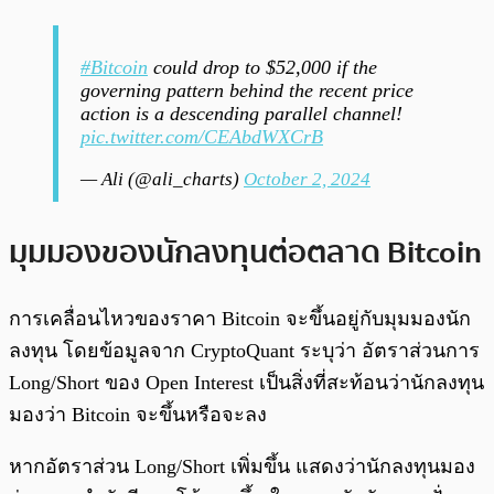
#Bitcoin
could drop to $52,000 if the
governing pattern behind the recent price
action is a descending parallel channel!
pic.twitter.com/CEAbdWXCrB
— Ali (@ali_charts)
October 2, 2024
มุมมองของนักลงทุนต่อตลาด Bitcoin
การเคลื่อนไหวของราคา Bitcoin จะขึ้นอยู่กับมุมมองนัก
ลงทุน โดยข้อมูลจาก CryptoQuant ระบุว่า อัตราส่วนการ
Long/Short ของ Open Interest เป็นสิ่งที่สะท้อนว่านักลงทุน
มองว่า Bitcoin จะขึ้นหรือจะลง
หากอัตราส่วน Long/Short เพิ่มขึ้น แสดงว่านักลงทุนมอง