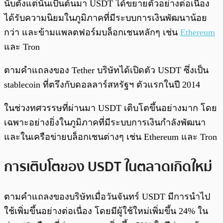
นับตั้งแต่นั้นเป็นต้นมา USDT ได้ขยายตัวอย่างต่อเนื่อง
ได้รับความนิยมในภูมิภาคที่มีระบบการเงินพัฒนาน้อย
กว่า และข้ามแพลตฟอร์มบล็อกเชนหลักๆ เช่น
Ethereum
และ Tron
ตามคำแถลงของ Tether บริษัทได้เปิดตัว USDT ซึ่งเป็น
stablecoin ที่ตรึงกับดอลลาร์สหรัฐฯ ตัวแรกในปี 2014
ในช่วงทศวรรษที่ผ่านมา USDT เติบโตขึ้นอย่างมาก โดย
เฉพาะอย่างยิ่งในภูมิภาคที่มีระบบการเงินกำลังพัฒนา
และในเครือข่ายบล็อกเชนต่างๆ เช่น Ethereum และ Tron
การเติบโตของ USDT ในตลาดเกิดใหม่
ตามคำแถลงของบริษัทเมื่อวันจันทร์ USDT มีการนำไป
ใช้เพิ่มขึ้นอย่างต่อเนื่อง โดยมีผู้ใช้ใหม่เพิ่มขึ้น 24% ใน