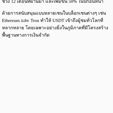
ช่วง 12 เดือนที่ผ่านมา และเพิ่มขึ้น 50% ในปีก่อนหน้า
ด้วยการสนับสนุนแบบหลายเชนในบล็อกเชนต่างๆ เช่น
Ethereum และ Tron ทำให้ USDT เข้าถึงผู้ชมทั่วโลกที่
หลากหลาย โดยเฉพาะอย่างยิ่งในภูมิภาคที่มีโครงสร้าง
พื้นฐานทางการเงินจำกัด