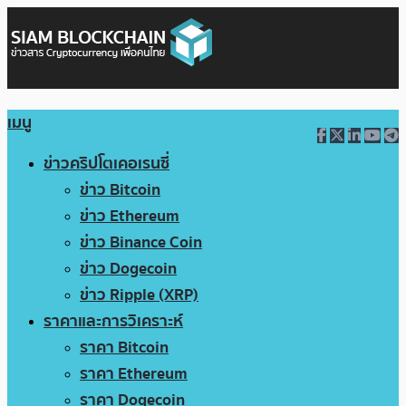
เมนู
ข่าวคริปโตเคอเรนซี่
ข่าว Bitcoin
ข่าว Ethereum
ข่าว Binance Coin
ข่าว Dogecoin
ข่าว Ripple (XRP)
ราคาและการวิเคราะห์
ราคา Bitcoin
ราคา Ethereum
ราคา Dogecoin