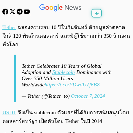
พร้อมเล่น
0:00
/
0:00
Tether
ฉลองครบรอบ 10 ปีในวันจันทร์ ด้วยมูลค่าตลาด
ใกล้ 120 พันล้านดอลลาร์ และมีผู้ใช้มากกว่า 350 ล้านคน
ทั่วโลก
Tether Celebrates 10 Years of Global
Adoption and
Stablecoin
Dominance with
Over 350 Million Users
Worldwide
https://t.co/FDwdUZf6BZ
— Tether (@Tether_to)
October 7, 2024
USDT
ซึ่งเป็น stablecoin ตัวแรกที่ได้รับการสนับสนุนโดย
ดอลลาร์สหรัฐฯ เปิดตัวโดย Tether ในปี 2014