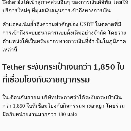
Tether ยังได้เข้าสู่ภาคส่วนอื่นๆ ของการเงินดิจิทัล โดยให้
บริการใหม่ๆ ที่มุ่งสนับสนุนการเข้าถึงทางการเงิน
คำแถลงเน้นย้ำถึงความสำคัญของ USDT ในตลาดที่มี
การเข้าถึงระบบธนาคารแบบดั้งเดิมอย่างจำกัด โดยวาง
ตำแหน่งให้เป็นทรัพยากรทางการเงินที่จำเป็นในภูมิภาค
เหล่านี้
Tether ระงับกระเป๋าเงินกว่า 1,850 ใบ
ที่เชื่อมโยงกับอาชญากรรม
ในเดือนกันยายน บริษัทประกาศว่าได้ระงับกระเป๋าเงิน
กว่า 1,850 ใบที่เชื่อมโยงกับกิจกรรมทางอาญา โดยร่วม
มือกับหน่วยงานมากกว่า 180 แห่ง