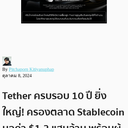
By
Pitchaporn Kitiyanuphap
ตุลาคม 8, 2024
Tether ครบรอบ 10 ปี ยิ่ง
ใหญ่! ครองตลาด Stablecoin