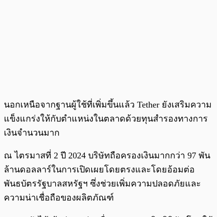
นอกเหนือจากฐานผู้ใช้ที่เพิ่มขึ้นแล้ว Tether ยังเสริมความ
แข็งแกร่งให้กับตำแหน่งในตลาดด้วยทุนสำรองทางการ
เงินจำนวนมาก
ณ ไตรมาสที่ 2 ปี 2024 บริษัทถือครองเงินมากกว่า 97 พัน
ล้านดอลลาร์ในการเปิดเผยโดยตรงและโดยอ้อมต่อ
พันธบัตรรัฐบาลสหรัฐฯ ซึ่งช่วยเพิ่มความปลอดภัยและ
ความน่าเชื่อถือของผลิตภัณฑ์