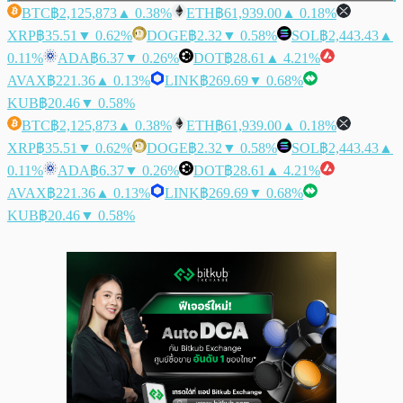
BTC
฿2,125,873
▲ 0.38%
ETH
฿61,939.00
▲ 0.18%
XRP
฿35.51
▼ 0.62%
DOGE
฿2.32
▼ 0.58%
SOL
฿2,443.43
▲
0.11%
ADA
฿6.37
▼ 0.26%
DOT
฿28.61
▲ 4.21%
AVAX
฿221.36
▲ 0.13%
LINK
฿269.69
▼ 0.68%
KUB
฿20.46
▼ 0.58%
BTC
฿2,125,873
▲ 0.38%
ETH
฿61,939.00
▲ 0.18%
XRP
฿35.51
▼ 0.62%
DOGE
฿2.32
▼ 0.58%
SOL
฿2,443.43
▲
0.11%
ADA
฿6.37
▼ 0.26%
DOT
฿28.61
▲ 4.21%
AVAX
฿221.36
▲ 0.13%
LINK
฿269.69
▼ 0.68%
KUB
฿20.46
▼ 0.58%