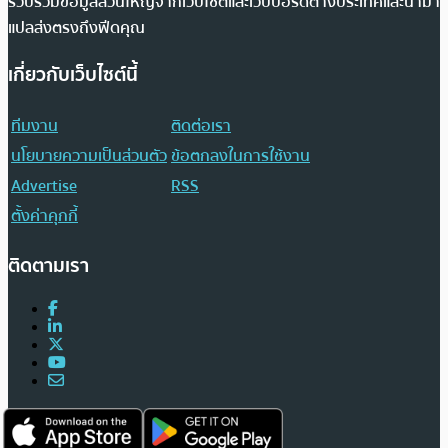
รวบรวมข้อมูลส่วนใหญ่จากเว็บไซต์และเว็บบอร์ดต่างประเทศและนำมา
แปลส่งตรงถึงฟีดคุณ
เกี่ยวกับเว็บไซต์นี้
ทีมงาน
ติดต่อเรา
นโยบายความเป็นส่วนตัว
ข้อตกลงในการใช้งาน
Advertise
RSS
ตั้งค่าคุกกี้
ติดตามเรา