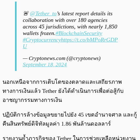
🚨
@Tether_to
’s latest report details its
collaboration with over 180 agencies
across 45 jurisdictions, with nearly 1,850
wallets frozen.
#BlockchainSecurity
#Cryptocurrency
https://t.co/bMPoRrGDP
U
— Cryptonews.com (@cryptonews)
September 18, 2024
นอกเหนือจากการเติบโตของตลาดและเสถียรภาพ
ทางการเงินแล้ว Tether ยังได้ดำเนินการเพื่อต่อสู้กับ
อาชญากรรมทางการเงิน
ปฏิบัติการล้างข้อมูลขยายไปยัง 45 เขตอำนาจศาล และกู้
คืนสินทรัพย์ดิจิทัลมูลค่า 1.86 พันล้านดอลลาร์
รายงานย้ำภารกิจของ Tether ในการช่วยเหลือหน่วยงาน