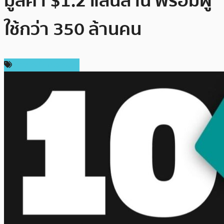
มูลค่า $1.2 แสนล้าน พร้อมผู้
ใช้กว่า 350 ล้านคน
ข่าวคริปโตเคอเรนซี่