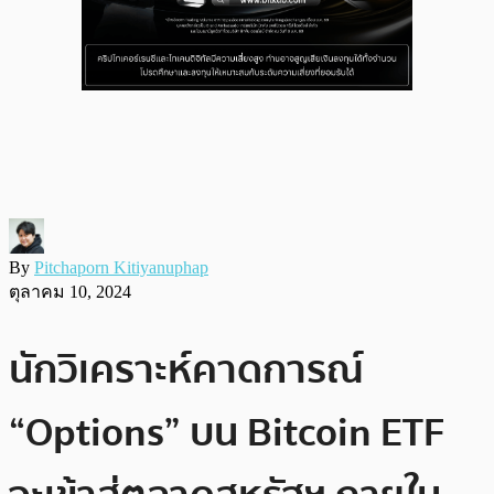
By
Pitchaporn Kitiyanuphap
ตุลาคม 10, 2024
นักวิเคราะห์คาดการณ์
“Options” บน Bitcoin ETF