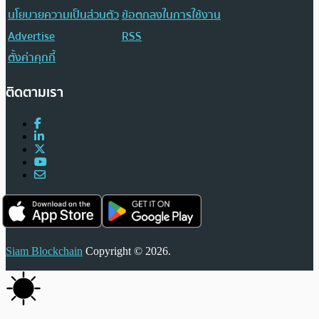
นโยบายความเป็นส่วนตัว
ข้อตกลงในการใช้งาน
Advertise
RSS
ตั้งค่าคุกกี้
ติดตามเรา
Siam Blockchain
Copyright © 2026.