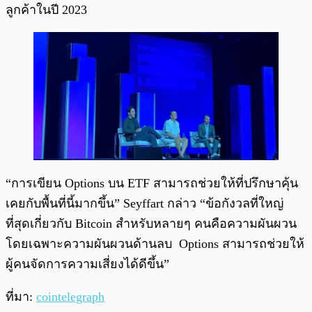
ลูกค้าในปี 2023
“การเขียน Options บน ETF สามารถช่วยให้ที่ปรึกษาคุ้น
เคยกับพื้นที่นี้มากขึ้น” Seyffart กล่าว “ข้อกังวลที่ใหญ่
ที่สุดเกี่ยวกับ Bitcoin สำหรับหลายๆ คนคือความผันผวน
โดยเฉพาะความผันผวนด้านลบ Options สามารถช่วยให้
ผู้คนจัดการความเสี่ยงได้ดีขึ้น”
ที่มา:
cointelegraph