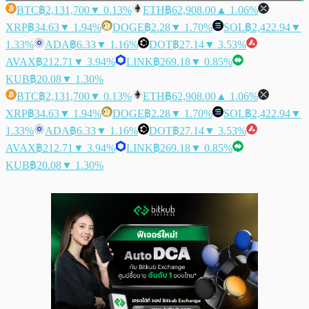
BTC
฿2,131,700
▼ 0.13%
ETH
฿62,908.00
▲ 1.06%
XRP
฿34.63
▼ 1.94%
DOGE
฿2.28
▼ 1.70%
SOL
฿2,422.94
▼
1.33%
ADA
฿6.33
▼ 1.16%
DOT
฿27.14
▼ 3.53%
AVAX
฿212.71
▼ 3.94%
LINK
฿269.18
▼ 0.85%
KUB
฿20.08
▼ 1.30%
BTC
฿2,131,700
▼ 0.13%
ETH
฿62,908.00
▲ 1.06%
XRP
฿34.63
▼ 1.94%
DOGE
฿2.28
▼ 1.70%
SOL
฿2,422.94
▼
1.33%
ADA
฿6.33
▼ 1.16%
DOT
฿27.14
▼ 3.53%
AVAX
฿212.71
▼ 3.94%
LINK
฿269.18
▼ 0.85%
KUB
฿20.08
▼ 1.30%