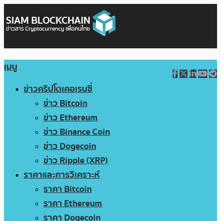
เมนู
ข่าวคริปโตเคอเรนซี่
ข่าว Bitcoin
ข่าว Ethereum
ข่าว Binance Coin
ข่าว Dogecoin
ข่าว Ripple (XRP)
ราคาและการวิเคราะห์
ราคา Bitcoin
ราคา Ethereum
ราคา Dogecoin