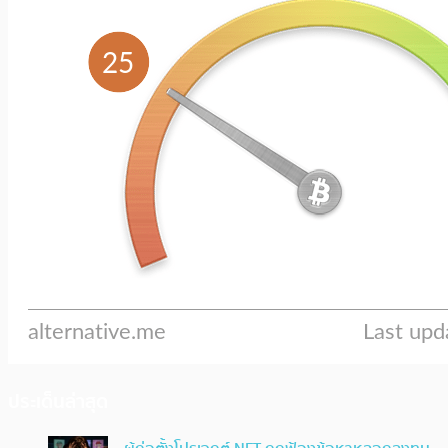
ประเด็นล่าสุด