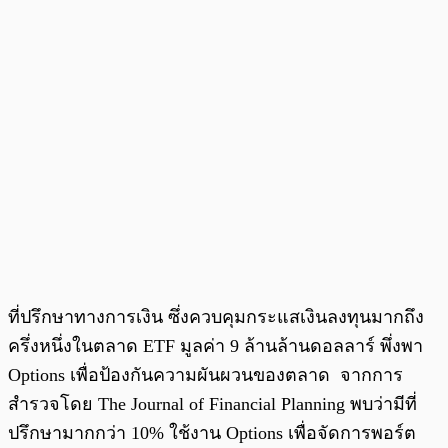
ที่ปรึกษาทางการเงิน ซึ่งควบคุมกระแสเงินลงทุนมากถึง
ครึ่งหนึ่งในตลาด ETF มูลค่า 9 ล้านล้านดอลลาร์ พึ่งพา
Options เพื่อป้องกันความผันผวนของตลาด จากการ
สำรวจโดย The Journal of Financial Planning พบว่ามีที่
ปรึกษามากกว่า 10% ใช้งาน Options เพื่อจัดการพอร์ต