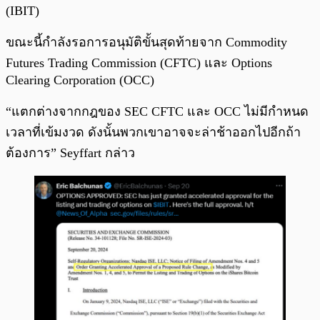
(IBIT)
ขณะนี้กำลังรอการอนุมัติขั้นสุดท้ายจาก Commodity
Futures Trading Commission (CFTC) และ Options
Clearing Corporation (OCC)
“แตกต่างจากกฎของ SEC CFTC และ OCC ไม่มีกำหนด
เวลาที่เข้มงวด ดังนั้นพวกเขาอาจจะล่าช้าออกไปอีกถ้า
ต้องการ” Seyffart กล่าว