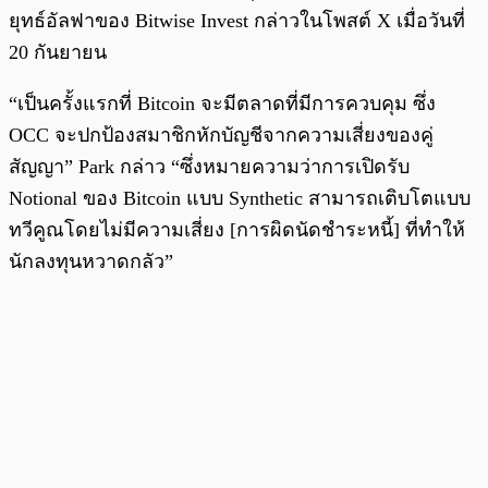
ยุทธ์อัลฟาของ Bitwise Invest กล่าวในโพสต์ X เมื่อวันที่
20 กันยายน
“เป็นครั้งแรกที่ Bitcoin จะมีตลาดที่มีการควบคุม ซึ่ง
OCC จะปกป้องสมาชิกหักบัญชีจากความเสี่ยงของคู่
สัญญา” Park กล่าว “ซึ่งหมายความว่าการเปิดรับ
Notional ของ Bitcoin แบบ Synthetic สามารถเติบโตแบบ
ทวีคูณโดยไม่มีความเสี่ยง [การผิดนัดชำระหนี้] ที่ทำให้
นักลงทุนหวาดกลัว”