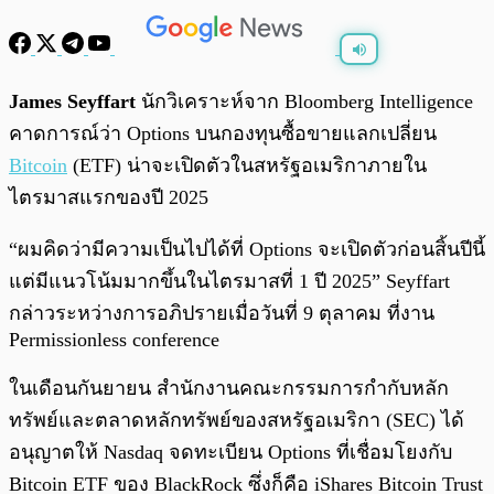
พร้อมเล่น
0:00
/
0:00
James Seyffart
นักวิเคราะห์จาก Bloomberg Intelligence
คาดการณ์ว่า Options บนกองทุนซื้อขายแลกเปลี่ยน
Bitcoin
(ETF) น่าจะเปิดตัวในสหรัฐอเมริกาภายใน
ไตรมาสแรกของปี 2025
“ผมคิดว่ามีความเป็นไปได้ที่ Options จะเปิดตัวก่อนสิ้นปีนี้
แต่มีแนวโน้มมากขึ้นในไตรมาสที่ 1 ปี 2025” Seyffart
กล่าวระหว่างการอภิปรายเมื่อวันที่ 9 ตุลาคม ที่งาน
Permissionless conference
ในเดือนกันยายน สำนักงานคณะกรรมการกำกับหลัก
ทรัพย์และตลาดหลักทรัพย์ของสหรัฐอเมริกา (SEC) ได้
อนุญาตให้ Nasdaq จดทะเบียน Options ที่เชื่อมโยงกับ
Bitcoin ETF ของ BlackRock ซึ่งก็คือ iShares Bitcoin Trust