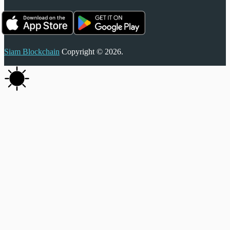
Siam Blockchain
Copyright © 2026.