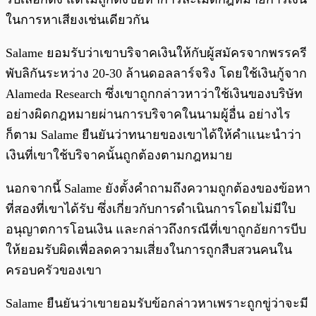
ในการหาเสียงเช่นเดียวกัน
Salame ยอมรับว่าเขาบริจาคเงินให้กับผู้สมัครจากพรรครี
พับลิกันระหว่าง 20-30 ล้านดอลลาร์จริง โดยใช้เงินกู้จาก
Alameda Research ซึ่งเขาถูกกล่าวหาว่าใช้เงินของบริษัท
อย่างผิดกฎหมายผ่านการบริจาคในนามผู้อื่น อย่างไร
ก็ตาม Salame ยืนยันว่าทนายของเขาได้ให้คำแนะนำว่า
เงินที่เขาใช้บริจาคนั้นถูกต้องตามกฎหมาย
นอกจากนี้ Salame ยังตั้งคำถามถึงความถูกต้องของข้อหา
ที่สองที่เขาได้รับ ซึ่งเกี่ยวกับการดำเนินการโดยไม่มีใบ
อนุญาตการโอนเงิน และกล่าวถึงกรณีที่เขาถูกอัยการบีบ
ให้ยอมรับผิดเพื่อลดความเสี่ยงในการถูกสืบสวนคนใน
ครอบครัวของเขา
Salame ยืนยันว่าเขายอมรับข้อกล่าวหาเพราะถูกขู่ว่าจะมี