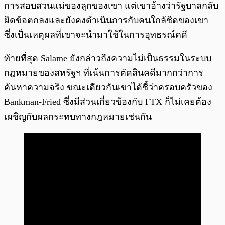
การสอบสวนแม่ของลูกของเขา แต่เขาอ้างว่ารัฐบาลกลับ
ผิดข้อตกลงและยังคงดำเนินการกับคนใกล้ชิดของเขา
ซึ่งเป็นเหตุผลที่เขาจะนำมาใช้ในการอุทธรณ์คดี
ท้ายที่สุด Salame ยังกล่าวถึงความไม่เป็นธรรมในระบบ
กฎหมายของสหรัฐฯ ที่เน้นการตัดสินคดีมากกว่าการ
ค้นหาความจริง ขณะเดียวกันเขาได้ชี้ว่าครอบครัวของ
Bankman-Fried ซึ่งมีส่วนเกี่ยวข้องกับ FTX ก็ไม่เคยต้อง
เผชิญกับผลกระทบทางกฎหมายเช่นกัน