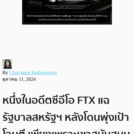
By
Chaiyatorn Buthsoontorn
ตุลาคม 11, 2024
หนึ่งในอดีตซีอีโอ FTX แฉ
รัฐบาลสหรัฐฯ หลังโดนพุ่งเป้า