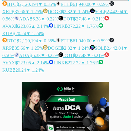
BTC
฿2,120,194
▼ 0.35%
ETH
฿61,940.00
▼ 0.59%
XRP
฿35.66
▼ 1.25%
DOGE
฿2.32
▼ 1.24%
SOL
฿2,442.04
▼
0.56%
ADA
฿6.38
▼ 0.22%
DOT
฿27.48
▼ 0.21%
AVAX
฿223.05
▲ 2.14%
LINK
฿272.22
▼ 1.76%
KUB
฿20.24
▼ 1.24%
BTC
฿2,120,194
▼ 0.35%
ETH
฿61,940.00
▼ 0.59%
XRP
฿35.66
▼ 1.25%
DOGE
฿2.32
▼ 1.24%
SOL
฿2,442.04
▼
0.56%
ADA
฿6.38
▼ 0.22%
DOT
฿27.48
▼ 0.21%
AVAX
฿223.05
▲ 2.14%
LINK
฿272.22
▼ 1.76%
KUB
฿20.24
▼ 1.24%