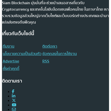
Siam Blockchain มุ่งมั่นที่จะช่วยนำเสนอสารเกี่ยวกับ
Cryptocurrency และเทคโนโลยีบล็อกเชนเพื่อคนไทย ในภาษาไทย เรา
รวบรวมข้อมูลส่วนใหญ่จากเว็บไซต์และเว็บบอร์ดต่างประเทศและนำมา
แปลส่งตรงถึงฟีดคุณ
เกี่ยวกับเว็บไซต์นี้
ทีมงาน
ติดต่อเรา
นโยบายความเป็นส่วนตัว
ข้อตกลงในการใช้งาน
Advertise
RSS
ตั้งค่าคุกกี้
ติดตามเรา