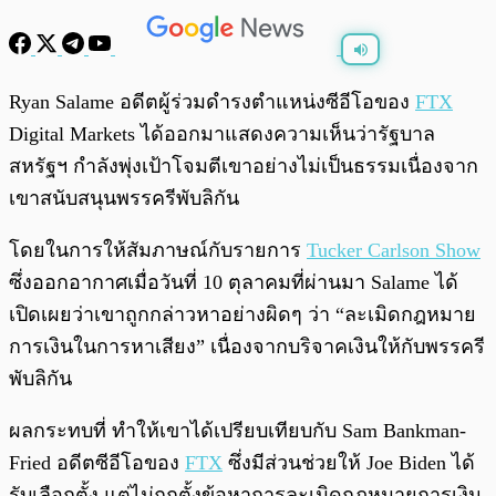
พร้อมเล่น
0:00
/
0:00
Ryan Salame อดีตผู้ร่วมดำรงตำแหน่งซีอีโอของ
FTX
Digital Markets ได้ออกมาแสดงความเห็นว่ารัฐบาล
สหรัฐฯ กำลังพุ่งเป้าโจมตีเขาอย่างไม่เป็นธรรมเนื่องจาก
เขาสนับสนุนพรรครีพับลิกัน
โดยในการให้สัมภาษณ์กับรายการ
Tucker Carlson Show
ซึ่งออกอากาศเมื่อวันที่ 10 ตุลาคมที่ผ่านมา Salame ได้
เปิดเผยว่าเขาถูกกล่าวหาอย่างผิดๆ ว่า “ละเมิดกฎหมาย
การเงินในการหาเสียง” เนื่องจากบริจาคเงินให้กับพรรครี
พับลิกัน
ผลกระทบที่ ทำให้เขาได้เปรียบเทียบกับ Sam Bankman-
Fried อดีตซีอีโอของ
FTX
ซึ่งมีส่วนช่วยให้ Joe Biden ได้
รับเลือกตั้ง แต่ไม่ถูกตั้งข้อหาการละเมิดกฎหมายการเงิน