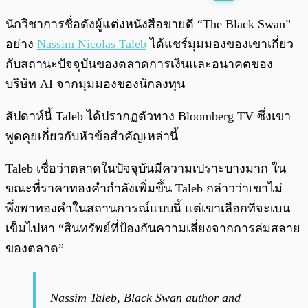
พร้อมเล่น
0:00
/
0:00
นักวิชาการชื่อดังผู้แต่งหนังสือขายดี “The Black Swan”
อย่าง
Nassim Nicolas Taleb
ได้แชร์มุมมองของเขาเกี่ยว
กับสถานะปัจจุบันของตลาดการเงินและอนาคตของ
บริษัท AI จากมุมมองของนักลงทุน
สัปดาห์นี้ Taleb ได้ปรากฏตัวทาง Bloomberg TV ซึ่งเขา
พูดคุยเกี่ยวกับหัวข้อสำคัญเหล่านี้
Taleb เชื่อว่าตลาดในปัจจุบันมีความเปราะบางมาก ใน
ขณะที่ราคาทองคำกำลังเพิ่มขึ้น Taleb กล่าวว่าเขาไม่
พึ่งพาทองคำในสถานการณ์แบบนี้ แต่เขาเลือกที่จะเบน
เข็มไปหา “สินทรัพย์ที่ป้องกันความเสี่ยงจากการล่มสลาย
ของตลาด”
Nassim Taleb, Black Swan author and