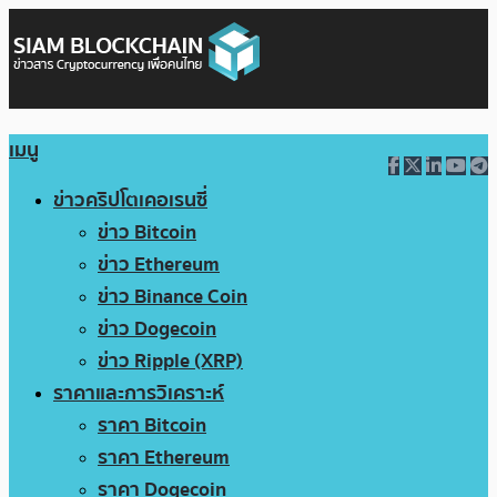
เมนู
ข่าวคริปโตเคอเรนซี่
ข่าว Bitcoin
ข่าว Ethereum
ข่าว Binance Coin
ข่าว Dogecoin
ข่าว Ripple (XRP)
ราคาและการวิเคราะห์
ราคา Bitcoin
ราคา Ethereum
ราคา Dogecoin