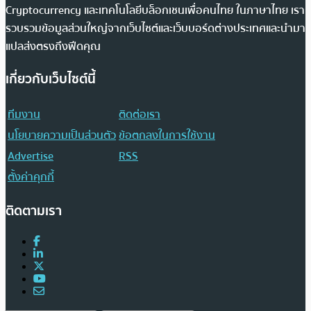
Cryptocurrency และเทคโนโลยีบล็อกเชนเพื่อคนไทย ในภาษาไทย เรา
รวบรวมข้อมูลส่วนใหญ่จากเว็บไซต์และเว็บบอร์ดต่างประเทศและนำมา
แปลส่งตรงถึงฟีดคุณ
เกี่ยวกับเว็บไซต์นี้
ทีมงาน
ติดต่อเรา
นโยบายความเป็นส่วนตัว
ข้อตกลงในการใช้งาน
Advertise
RSS
ตั้งค่าคุกกี้
ติดตามเรา