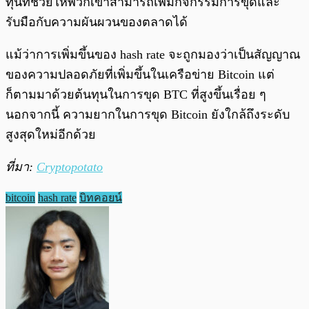
ทุนที่ช่วยให้พวกเขาสามารถเพิ่มกิจกรรมการขุดและ
รับมือกับความผันผวนของตลาดได้
แม้ว่าการเพิ่มขึ้นของ hash rate จะถูกมองว่าเป็นสัญญาณ
ของความปลอดภัยที่เพิ่มขึ้นในเครือข่าย Bitcoin แต่
ก็ตามมาด้วยต้นทุนในการขุด BTC ที่สูงขึ้นเรื่อย ๆ
นอกจากนี้ ความยากในการขุด Bitcoin ยังใกล้ถึงระดับ
สูงสุดใหม่อีกด้วย
ที่มา:
Cryptopotato
bitcoin
hash rate
บิทคอยน์