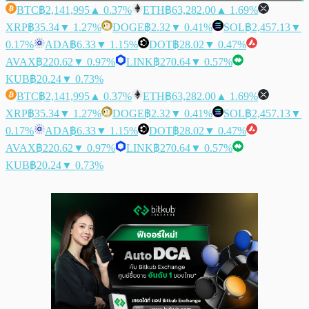
BTC
฿2,141,995
▲ 0.37%
ETH
฿63,282.00
▲ 1.69%
XRP
฿35.34
▼ 1.27%
DOGE
฿2.32
▼ 0.41%
SOL
฿2,457.13
▼
0.17%
ADA
฿6.33
▼ 1.15%
DOT
฿28.02
▼ 0.47%
AVAX
฿220.62
▼ 0.97%
LINK
฿270.64
▼ 0.57%
KUB
฿20.24
▼ 0.73%
BTC
฿2,141,995
▲ 0.37%
ETH
฿63,282.00
▲ 1.69%
XRP
฿35.34
▼ 1.27%
DOGE
฿2.32
▼ 0.41%
SOL
฿2,457.13
▼
0.17%
ADA
฿6.33
▼ 1.15%
DOT
฿28.02
▼ 0.47%
AVAX
฿220.62
▼ 0.97%
LINK
฿270.64
▼ 0.57%
KUB
฿20.24
▼ 0.73%