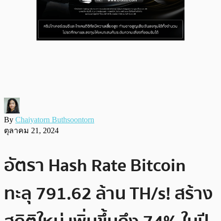
By
Chaiyatorn Buthsoontorn
ตุลาคม 21, 2024
อัตรา Hash Rate Bitcoin
ทะลุ 791.62 ล้าน TH/s! สร้าง