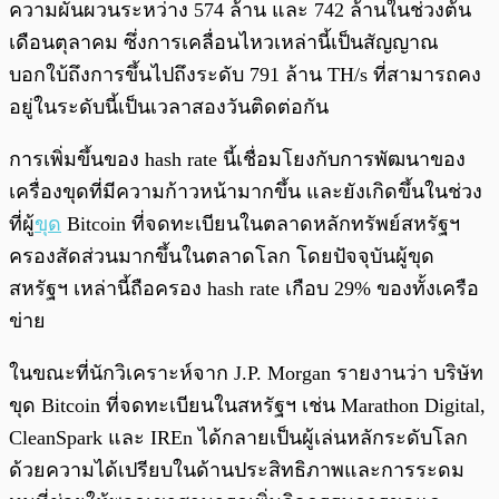
ความผันผวนระหว่าง 574 ล้าน และ 742 ล้านในช่วงต้น
เดือนตุลาคม ซึ่งการเคลื่อนไหวเหล่านี้เป็นสัญญาณ
บอกใบ้ถึงการขึ้นไปถึงระดับ 791 ล้าน TH/s ที่สามารถคง
อยู่ในระดับนี้เป็นเวลาสองวันติดต่อกัน
การเพิ่มขึ้นของ hash rate นี้เชื่อมโยงกับการพัฒนาของ
เครื่องขุดที่มีความก้าวหน้ามากขึ้น และยังเกิดขึ้นในช่วง
ที่ผู้
ขุด
Bitcoin ที่จดทะเบียนในตลาดหลักทรัพย์สหรัฐฯ
ครองสัดส่วนมากขึ้นในตลาดโลก โดยปัจจุบันผู้ขุด
สหรัฐฯ เหล่านี้ถือครอง hash rate เกือบ 29% ของทั้งเครือ
ข่าย
ในขณะที่นักวิเคราะห์จาก J.P. Morgan รายงานว่า บริษัท
ขุด Bitcoin ที่จดทะเบียนในสหรัฐฯ เช่น Marathon Digital,
CleanSpark และ IREn ได้กลายเป็นผู้เล่นหลักระดับโลก
ด้วยความได้เปรียบในด้านประสิทธิภาพและการระดม