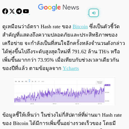
พร้อมเล่น
0:00
/
0:00
ดูเหมือนว่าอัตรา Hash rate ของ
Bitcoin
ซึ่งเป็นตัวชี้วัด
สำคัญที่แสดงถึงความปลอดภัยและประสิทธิภาพของ
เครือข่าย จะกำลังเป็นที่สนใจอีกครั้งหลังจำนวนดังกล่าว
ได้พุ่งขึ้นไปถึงระดับสูงสุดใหม่ที่ 791.62 ล้าน TH/s หรือ
เพิ่มขึ้นมากกว่า 73.95% เมื่อเทียบกับช่วงเวลาเดียวกัน
ของปีที่แล้ว ตามข้อมูลจาก
Ycharts
ข้อมูลชี้ให้เห็นว่า ในช่วงไม่กี่สัปดาห์ที่ผ่านมา Hash rate
ของ Bitcoin ได้มีการเพิ่มขึ้นอย่างรวดเร็วของ โดยมี