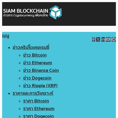
เมนู
ข่าวคริปโตเคอเรนซี่
ข่าว Bitcoin
ข่าว Ethereum
ข่าว Binance Coin
ข่าว Dogecoin
ข่าว Ripple (XRP)
ราคาและการวิเคราะห์
ราคา Bitcoin
ราคา Ethereum
ราคา Dogecoin