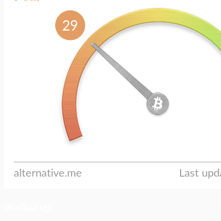
ประเด็นล่าสุด