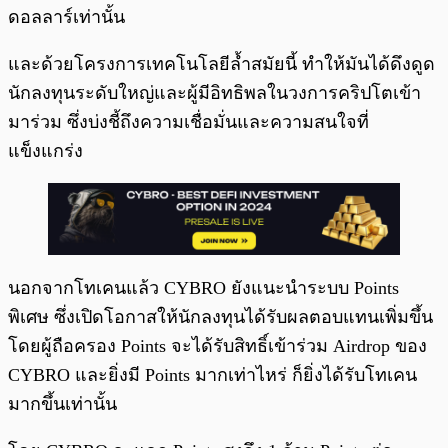
ดอลลาร์เท่านั้น
และด้วยโครงการเทคโนโลยีล้ำสมัยนี้ ทำให้มันได้ดึงดูด
นักลงทุนระดับใหญ่และผู้มีอิทธิพลในวงการคริปโตเข้า
มาร่วม ซึ่งบ่งชี้ถึงความเชื่อมั่นและความสนใจที่
แข็งแกร่ง
นอกจากโทเคนแล้ว CYBRO ยังแนะนำระบบ Points
พิเศษ ซึ่งเปิดโอกาสให้นักลงทุนได้รับผลตอบแทนเพิ่มขึ้น
โดยผู้ถือครอง Points จะได้รับสิทธิ์เข้าร่วม Airdrop ของ
CYBRO และยิ่งมี Points มากเท่าไหร่ ก็ยิ่งได้รับโทเคน
มากขึ้นเท่านั้น