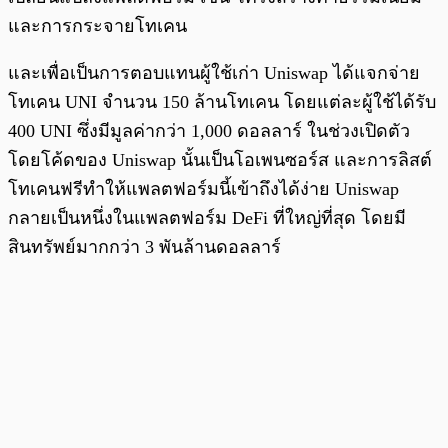
และการกระจายโทเคน
และเพื่อเป็นการตอบแทนผู้ใช้เก่า Uniswap ได้แจกจ่าย
โทเคน UNI จำนวน 150 ล้านโทเคน โดยแต่ละผู้ใช้ได้รับ
400 UNI ซึ่งมีมูลค่ากว่า 1,000 ดอลลาร์ ในช่วงเปิดตัว
โดยโค้ดของ Uniswap นั้นเป็นโอเพนซอร์ส และการลิสต์
โทเคนฟรีทำให้แพลตฟอร์มนี้เข้าถึงได้ง่าย Uniswap
กลายเป็นหนึ่งในแพลตฟอร์ม DeFi ที่ใหญ่ที่สุด โดยมี
สินทรัพย์มากกว่า 3 พันล้านดอลลาร์