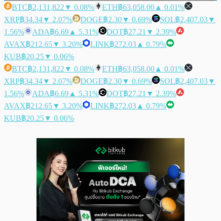
BTC
฿2,131,822
▼ 0.08%
ETH
฿63,058.00
▲ 0.01%
XRP
฿34.34
▼ 2.07%
DOGE
฿2.30
▼ 0.69%
SOL
฿2,407.03
▼
1.56%
ADA
฿6.69
▲ 5.31%
DOT
฿27.21
▼ 2.39%
AVAX
฿212.65
▼ 3.20%
LINK
฿272.03
▲ 0.79%
KUB
฿20.25
▼ 0.06%
BTC
฿2,131,822
▼ 0.08%
ETH
฿63,058.00
▲ 0.01%
XRP
฿34.34
▼ 2.07%
DOGE
฿2.30
▼ 0.69%
SOL
฿2,407.03
▼
1.56%
ADA
฿6.69
▲ 5.31%
DOT
฿27.21
▼ 2.39%
AVAX
฿212.65
▼ 3.20%
LINK
฿272.03
▲ 0.79%
KUB
฿20.25
▼ 0.06%