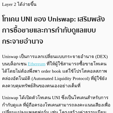
Layer 2 ได้ง่ายขึ้น
โทเคน UNI ของ Uniswap: เสริมพลัง
การซื้อขายและการกำกับดูแลแบบ
กระจายอำนาจ
Uniswap เป็นการแลกเปลี่ยนแบบกระจายอำนาจ (DEX)
บนบล็อกเชน
Ethereum
ที่ให้ผู้ใช้สามารถซื้อขายโทเคน
ได้โดยไม่ต้องพึ่งพา order book แต่ใช้โปรโตคอลสภาพ
คล่องอัตโนมัติ (Automated Liquidity Protocol) ที่ผู้ใช้ยัง
คงควบคุมทรัพย์สินของตนเองอย่างเต็มที่
Uniswap ได้เปิดตัวโทเคน UNI ซึ่งเป็นโทเคนสำหรับการ
กำกับดูแล ที่ผู้ถือครองโทเคนสามารถลงคะแนนเสียงเพื่อ
เปลี่ยนแปลงแพลตฟอร์ม เช่น โครงสร้างค่าธรรมเนียม