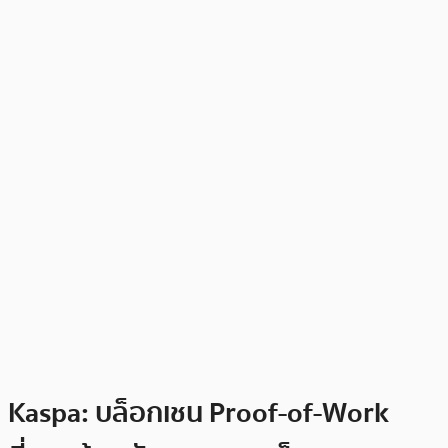
Kaspa: บล็อกเชน Proof-of-Work