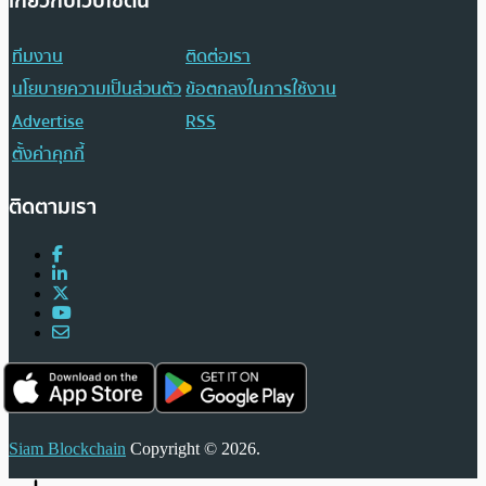
เกี่ยวกับเว็บไซต์นี้
ทีมงาน
ติดต่อเรา
นโยบายความเป็นส่วนตัว
ข้อตกลงในการใช้งาน
Advertise
RSS
ตั้งค่าคุกกี้
ติดตามเรา
Siam Blockchain
Copyright © 2026.