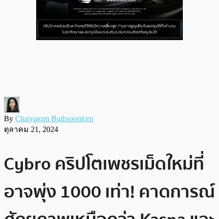
By
Chaiyatorn Buthsoontorn
ตุลาคม 21, 2024
Cybro คริปโตเพชรเม็ดใหม่ที่
อาจพุ่ง 1000 เท่า! คาดการณ์