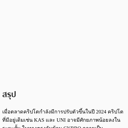
สรุป
เมื่อตลาดคริปโตกำลังมีการปรับตัวขึ้นในปี 2024 คริปโต
ที่มีอยู่เดิมเช่น KAS และ UNI อาจมีศักยภาพน้อยลงใน