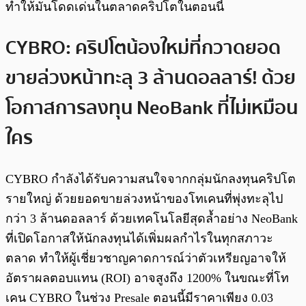
ทำให้มันโดดเด่นในตลาดคริปโตในตอนนี้
CYBRO: คริปโตน้องใหม่ที่กวาดยอด
ขายล่วงหน้าทะลุ 3 ล้านดอลลาร์! ด้วย
โอกาสการลงทุน NeoBank ที่ไม่เหมือน
ใคร
CYBRO กำลังได้รับความสนใจจากกลุ่มนักลงทุนคริปโต
รายใหญ่ ด้วยยอดขายล่วงหน้าของโทเคนที่พุ่งทะลุไป
กว่า 3 ล้านดอลลาร์ ด้วยเทคโนโลยีสุดล้ำอย่าง NeoBank
ที่เปิดโอกาสให้นักลงทุนได้เพิ่มผลกำไรในทุกสภาวะ
ตลาด ทำให้ผู้เชี่ยวชาญคาดการณ์ว่าตัวเหรียญอาจให้
อัตราผลตอบแทน (ROI) อาจสูงถึง 1200% ในขณะที่โท
เคน CYBRO ในช่วง Presale ตอนนี้มีราคาเพียง 0.03