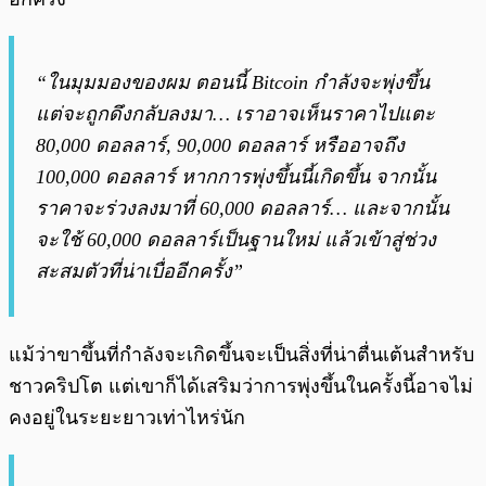
“ในมุมมองของผม ตอนนี้ Bitcoin กำลังจะพุ่งขึ้น
แต่จะถูกดึงกลับลงมา… เราอาจเห็นราคาไปแตะ
80,000 ดอลลาร์, 90,000 ดอลลาร์ หรืออาจถึง
100,000 ดอลลาร์ หากการพุ่งขึ้นนี้เกิดขึ้น จากนั้น
ราคาจะร่วงลงมาที่ 60,000 ดอลลาร์… และจากนั้น
จะใช้ 60,000 ดอลลาร์เป็นฐานใหม่ แล้วเข้าสู่ช่วง
สะสมตัวที่น่าเบื่ออีกครั้ง”
แม้ว่าขาขึ้นที่กำลังจะเกิดขึ้นจะเป็นสิ่งที่น่าตื่นเต้นสำหรับ
ชาวคริปโต แต่เขาก็ได้เสริมว่าการพุ่งขึ้นในครั้งนี้อาจไม่
คงอยู่ในระยะยาวเท่าไหร่นัก