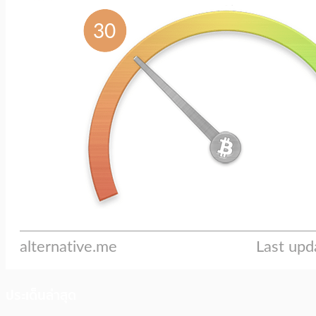
ประเด็นล่าสุด