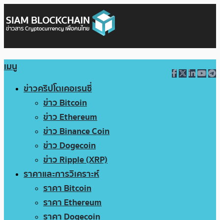
เมนู
ข่าวคริปโตเคอเรนซี่
ข่าว Bitcoin
ข่าว Ethereum
ข่าว Binance Coin
ข่าว Dogecoin
ข่าว Ripple (XRP)
ราคาและการวิเคราะห์
ราคา Bitcoin
ราคา Ethereum
ราคา Dogecoin