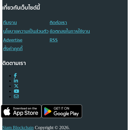
เกี่ยวกับเว็บไซต์นี้
ทีมงาน
ติดต่อเรา
นโยบายความเป็นส่วนตัว
ข้อตกลงในการใช้งาน
Advertise
RSS
ตั้งค่าคุกกี้
ติดตามเรา
Siam Blockchain
Copyright © 2026.