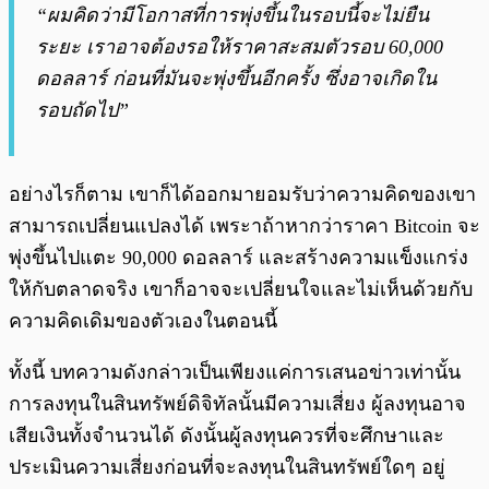
“ผมคิดว่ามีโอกาสที่การพุ่งขึ้นในรอบนี้จะไม่ยืน
ระยะ เราอาจต้องรอให้ราคาสะสมตัวรอบ 60,000
ดอลลาร์ ก่อนที่มันจะพุ่งขึ้นอีกครั้ง ซึ่งอาจเกิดใน
รอบถัดไป”
อย่างไรก็ตาม เขาก็ได้ออกมายอมรับว่าความคิดของเขา
สามารถเปลี่ยนแปลงได้ เพระาถ้าหากว่าราคา Bitcoin จะ
พุ่งขึ้นไปแตะ 90,000 ดอลลาร์ และสร้างความแข็งแกร่ง
ให้กับตลาดจริง เขาก็อาจจะเปลี่ยนใจและไม่เห็นด้วยกับ
ความคิดเดิมของตัวเองในตอนนี้
ทั้งนี้ บทความดังกล่าวเป็นเพียงแค่การเสนอข่าวเท่านั้น
การลงทุนในสินทรัพย์ดิจิทัลนั้นมีความเสี่ยง ผู้ลงทุนอาจ
เสียเงินทั้งจำนวนได้ ดังนั้นผู้ลงทุนควรที่จะศึกษาและ
ประเมินความเสี่ยงก่อนที่จะลงทุนในสินทรัพย์ใดๆ อยู่