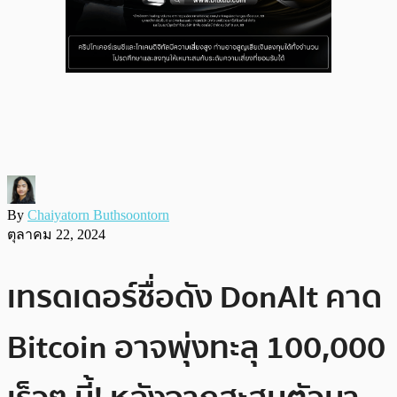
By
Chaiyatorn Buthsoontorn
ตุลาคม 22, 2024
เทรดเดอร์ชื่อดัง DonAlt คาด
Bitcoin อาจพุ่งทะลุ 100,000