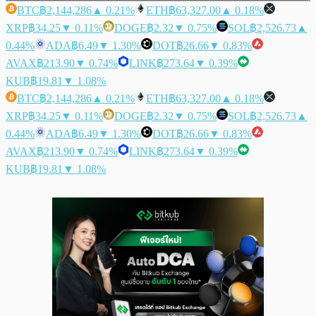
BTC
฿2,144,286
▲ 0.21%
ETH
฿63,327.00
▲ 0.18%
XRP
฿34.25
▼ 0.11%
DOGE
฿2.32
▼ 0.75%
SOL
฿2,526.73
▲
0.44%
ADA
฿6.49
▼ 1.30%
DOT
฿26.66
▼ 0.83%
AVAX
฿213.90
▼ 0.74%
LINK
฿273.64
▼ 0.39%
KUB
฿19.81
▼ 1.08%
BTC
฿2,144,286
▲ 0.21%
ETH
฿63,327.00
▲ 0.18%
XRP
฿34.25
▼ 0.11%
DOGE
฿2.32
▼ 0.75%
SOL
฿2,526.73
▲
0.44%
ADA
฿6.49
▼ 1.30%
DOT
฿26.66
▼ 0.83%
AVAX
฿213.90
▼ 0.74%
LINK
฿273.64
▼ 0.39%
KUB
฿19.81
▼ 1.08%